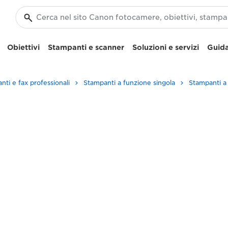
Obiettivi
Stampanti e scanner
Soluzioni e servizi
Guida
nti e fax professionali
Stampanti a funzione singola