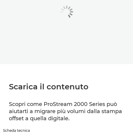
Scarica il contenuto
Scopri come ProStream 2000 Series può
aiutarti a migrare più volumi dalla stampa
offset a quella digitale.
Scheda tecnica