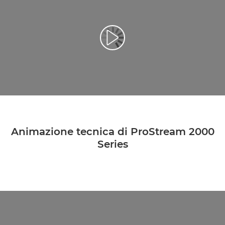
Riproduci il video
Animazione tecnica di ProStream 2000
Series