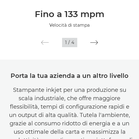
Panoramica
Fino a 133 mpm
Caratteristiche
Velocità di stampa
1
/
4
Porta la tua azienda a un altro livello
Stampante inkjet per una produzione su
scala industriale, che offre maggiore
flessibilità, tempi di configurazione rapidi e
un output di alta qualità. Tutela l'ambiente,
grazie al consumo ridotto di energia e a un
uso ottimale della carta e massimizza la