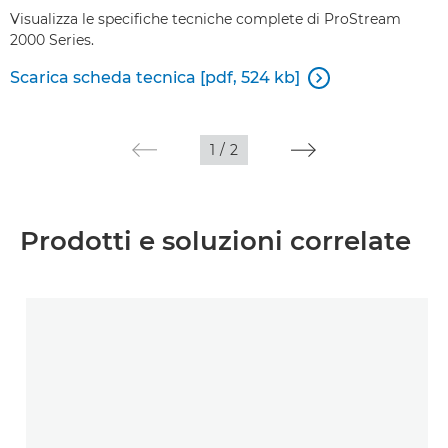
Visualizza le specifiche tecniche complete di ProStream
2000 Series.
Scarica scheda tecnica [pdf, 524 kb]

1
/
2
Prodotti e soluzioni correlate