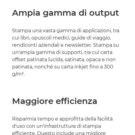
Ampia gamma di output
Stampa una vasta gamma di applicazioni, tra
cui libri, opuscoli medici, guide di viaggio,
rendiconti aziendali e newsletter. Stampa su
un'ampia gamma di supporti, tra cui carta
offset patinata lucida, satinata, opaca e non
patinata, nonché su carta inkjet fino a 300
g/m².
Maggiore efficienza
Risparmia tempo e approfitta della facilità
d'uso con un'infrastruttura di stampa
efficiente. Questo include una migliore