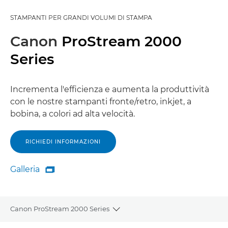
STAMPANTI PER GRANDI VOLUMI DI STAMPA
Canon
ProStream 2000
Series
Incrementa l'efficienza e aumenta la produttività
con le nostre stampanti fronte/retro, inkjet, a
bobina, a colori ad alta velocità.
RICHIEDI INFORMAZIONI
Galleria

Galleria
Canon ProStream 2000 Series
Toggle breadcrumbs