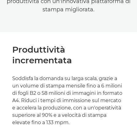
produttività con un'innovativa piattaforma di
stampa migliorata.
Produttività
incrementata
Soddisfa la domanda su larga scala, grazie a
un volume di stampa mensile fino a 6 milioni
di fogli B2 o 58 milioni di immagini in formato
A4. Riduci i tempi di immissione sul mercato
e accelera la produzione, con a un'operatività
superiore al 90% e a velocità di stampa
elevate fino a 133 mpm.