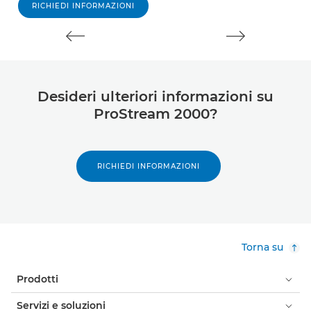
RICHIEDI INFORMAZIONI
Desideri ulteriori informazioni su
ProStream 2000?
RICHIEDI INFORMAZIONI
Torna su
Prodotti
Servizi e soluzioni