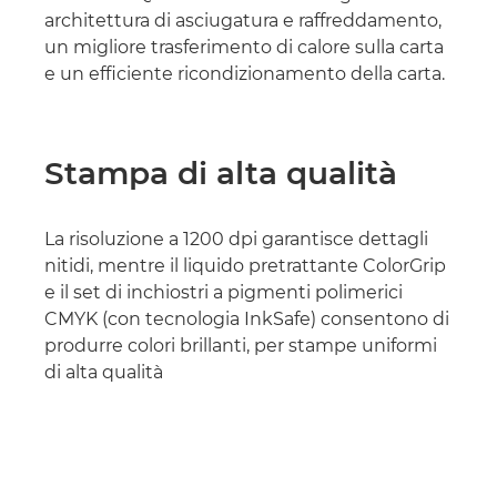
architettura di asciugatura e raffreddamento,
un migliore trasferimento di calore sulla carta
e un efficiente ricondizionamento della carta.
Stampa di alta qualità
La risoluzione a 1200 dpi garantisce dettagli
nitidi, mentre il liquido pretrattante ColorGrip
e il set di inchiostri a pigmenti polimerici
CMYK (con tecnologia InkSafe) consentono di
produrre colori brillanti, per stampe uniformi
di alta qualità