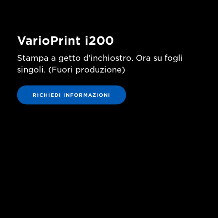
VarioPrint i200
Stampa a getto d'inchiostro. Ora su fogli
singoli. (Fuori produzione)
RICHIEDI INFORMAZIONI