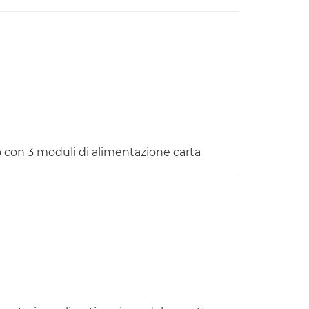
to con 3 moduli di alimentazione carta