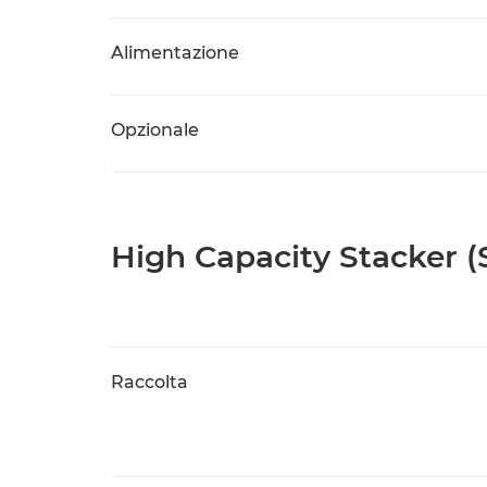
Alimentazione
Opzionale
High Capacity Stacker 
Raccolta