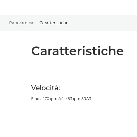
Panoramica
Caratteristiche
Caratteristiche
Velocità:
Fino a 170 ipm A4 e 83 ipm SRA3