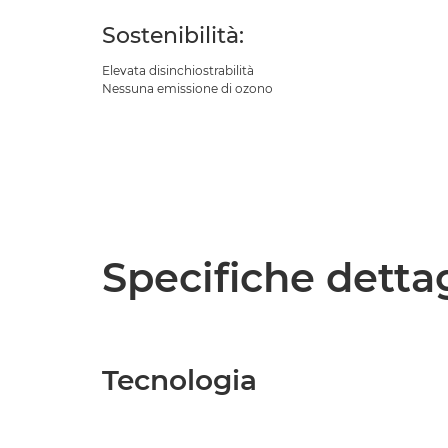
Sostenibilità:
Elevata disinchiostrabilità
Nessuna emissione di ozono
Specifiche detta
Tecnologia