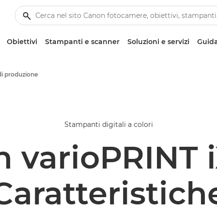
Obiettivi
Stampanti e scanner
Soluzioni e servizi
Guida
i produzione
Stampanti digitali a colori
 varioPRINT 
Caratteristich