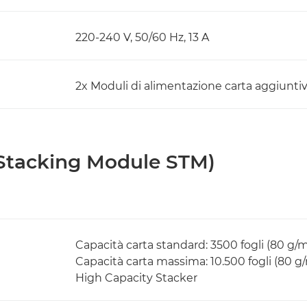
220-240 V, 50/60 Hz, 13 A
2x Moduli di alimentazione carta aggiuntiv
(Stacking Module STM)
Capacità carta standard: 3500 fogli (80 g/m
Capacità carta massima: 10.500 fogli (80 g/
High Capacity Stacker