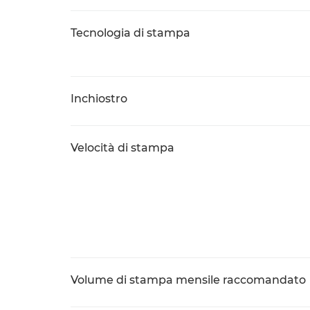
Tecnologia di stampa
Inchiostro
Velocità di stampa
Volume di stampa mensile raccomandato