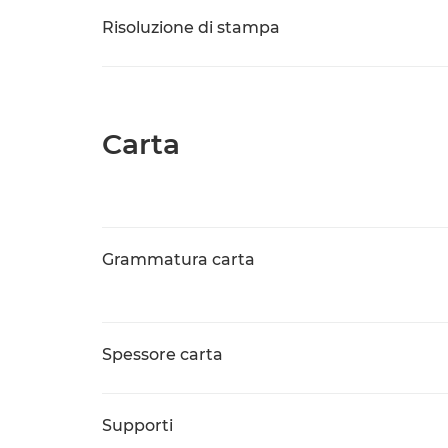
Risoluzione di stampa
Carta
Grammatura carta
Spessore carta
Supporti