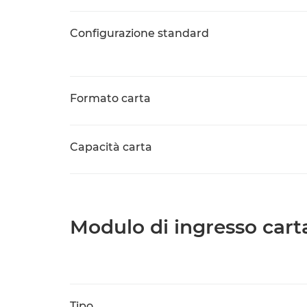
Configurazione standard
Formato carta
Capacità carta
Modulo di ingresso cart
Tipo