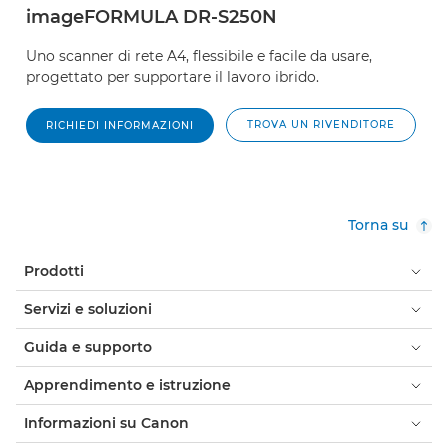
imageFORMULA DR-S250N
Uno scanner di rete A4, flessibile e facile da usare,
progettato per supportare il lavoro ibrido.
TROVA UN RIVENDITORE
RICHIEDI INFORMAZIONI
Torna su
Prodotti
Servizi e soluzioni
Guida e supporto
Apprendimento e istruzione
Informazioni su Canon