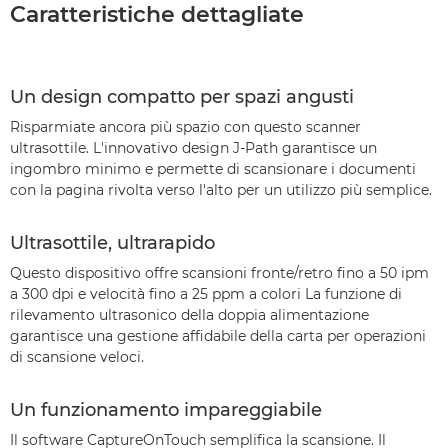
Caratteristiche dettagliate
Un design compatto per spazi angusti
Risparmiate ancora più spazio con questo scanner
ultrasottile. L'innovativo design J-Path garantisce un
ingombro minimo e permette di scansionare i documenti
con la pagina rivolta verso l'alto per un utilizzo più semplice.
Ultrasottile, ultrarapido
Questo dispositivo offre scansioni fronte/retro fino a 50 ipm
a 300 dpi e velocità fino a 25 ppm a colori La funzione di
rilevamento ultrasonico della doppia alimentazione
garantisce una gestione affidabile della carta per operazioni
di scansione veloci.
Un funzionamento impareggiabile
Il software CaptureOnTouch semplifica la scansione. Il