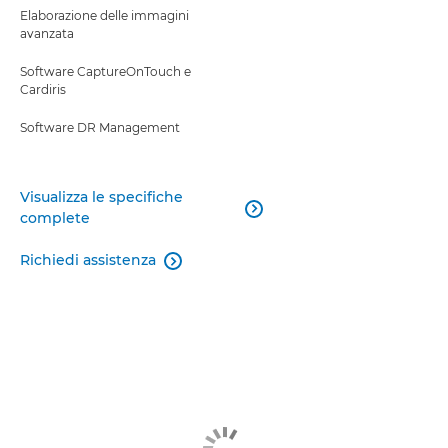
Elaborazione delle immagini
avanzata
Software CaptureOnTouch e
Cardiris
Software DR Management
Visualizza le specifiche

complete
Richiedi assistenza
