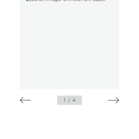
1
/
4