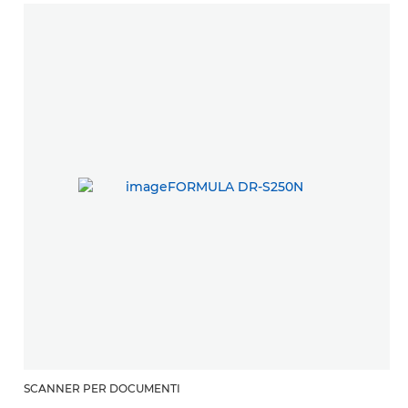
SCANNER PER DOCUMENTI