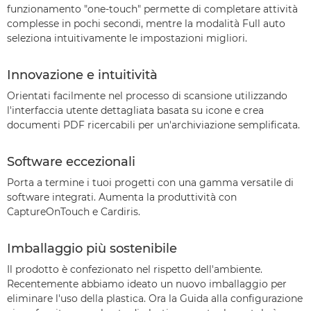
funzionamento "one-touch" permette di completare attività
complesse in pochi secondi, mentre la modalità Full auto
seleziona intuitivamente le impostazioni migliori.
Innovazione e intuitività
Orientati facilmente nel processo di scansione utilizzando
l'interfaccia utente dettagliata basata su icone e crea
documenti PDF ricercabili per un'archiviazione semplificata.
Software eccezionali
Porta a termine i tuoi progetti con una gamma versatile di
software integrati. Aumenta la produttività con
CaptureOnTouch e Cardiris.
Imballaggio più sostenibile
Il prodotto è confezionato nel rispetto dell'ambiente.
Recentemente abbiamo ideato un nuovo imballaggio per
eliminare l'uso della plastica. Ora la Guida alla configurazione