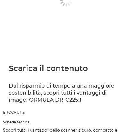
Scarica il contenuto
Dal risparmio di tempo a una maggiore
sostenibilità, scopri tutti i vantaggi di
imageFORMULA DR-C225II.
BROCHURE
Scheda tecnica
Scopri tutti i vantaggi dello scanner sicuro, compatto e