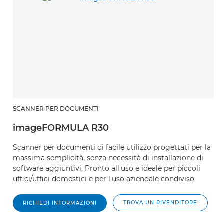
SCANNER PER DOCUMENTI
imageFORMULA R30
Scanner per documenti di facile utilizzo progettati per la
massima semplicità, senza necessità di installazione di
software aggiuntivi. Pronto all'uso e ideale per piccoli
uffici/uffici domestici e per l'uso aziendale condiviso.
TROVA UN RIVENDITORE
RICHIEDI INFORMAZIONI