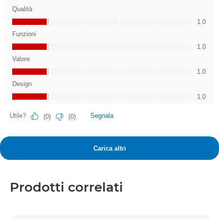
Prodotti correlati