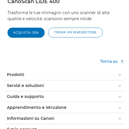
CanoScan LiDE 400
Trasforma le tue immagini con uno scanner di alta
qualità e velocità: scansioni sempre nitide
TROVA UN RIVENDITORE
ACQUISTA ORA
Torna su
Prodotti
Servizi e soluzioni
Guida e supporto
Apprendimento e istruzione
Informazioni su Canon