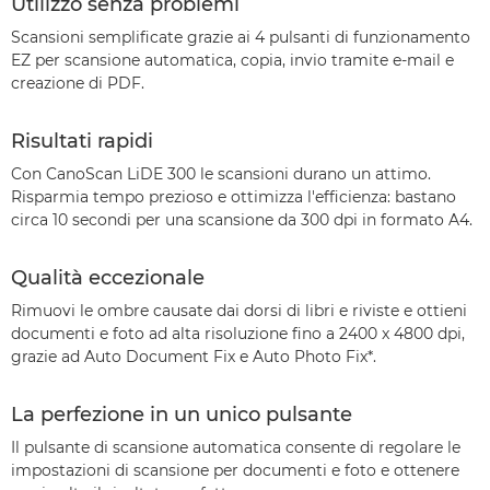
Utilizzo senza problemi
Scansioni semplificate grazie ai 4 pulsanti di funzionamento
EZ per scansione automatica, copia, invio tramite e-mail e
creazione di PDF.
Risultati rapidi
Con CanoScan LiDE 300 le scansioni durano un attimo.
Risparmia tempo prezioso e ottimizza l'efficienza: bastano
circa 10 secondi per una scansione da 300 dpi in formato A4.
Qualità eccezionale
Rimuovi le ombre causate dai dorsi di libri e riviste e ottieni
documenti e foto ad alta risoluzione fino a 2400 x 4800 dpi,
grazie ad Auto Document Fix e Auto Photo Fix*.
La perfezione in un unico pulsante
Il pulsante di scansione automatica consente di regolare le
impostazioni di scansione per documenti e foto e ottenere