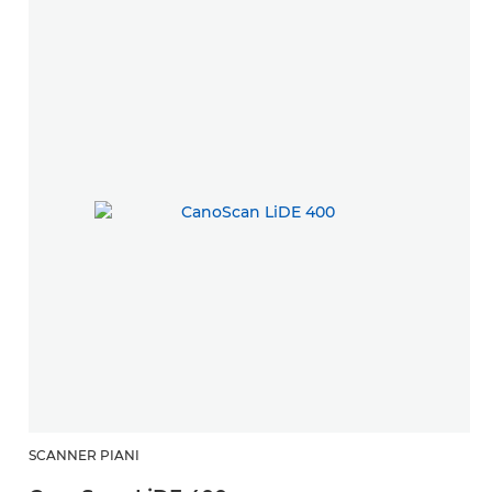
SCANNER PIANI