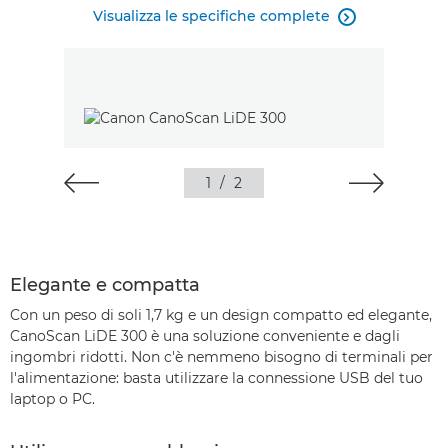
Visualizza le specifiche complete

1
/
2
Elegante e compatta
Con un peso di soli 1,7 kg e un design compatto ed elegante,
CanoScan LiDE 300 è una soluzione conveniente e dagli
ingombri ridotti. Non c'è nemmeno bisogno di terminali per
l'alimentazione: basta utilizzare la connessione USB del tuo
laptop o PC.