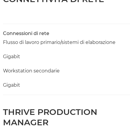
Connessioni di rete
Flusso di lavoro primario/sistemi di elaborazione
Gigabit
Workstation secondarie
Gigabit
THRIVE PRODUCTION
MANAGER