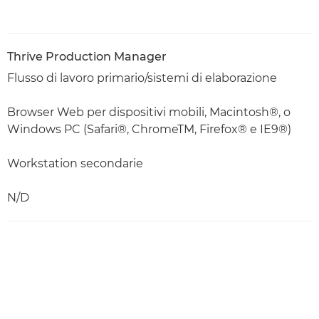
Thrive Production Manager
Flusso di lavoro primario/sistemi di elaborazione
Browser Web per dispositivi mobili, Macintosh®, o
Windows PC (Safari®, ChromeTM, Firefox® e IE9®)
Workstation secondarie
N/D