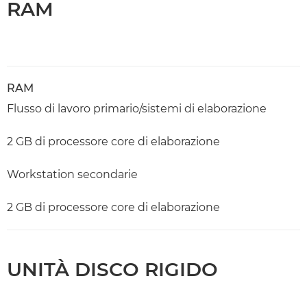
RAM
RAM
Flusso di lavoro primario/sistemi di elaborazione
2 GB di processore core di elaborazione
Workstation secondarie
2 GB di processore core di elaborazione
UNITÀ DISCO RIGIDO