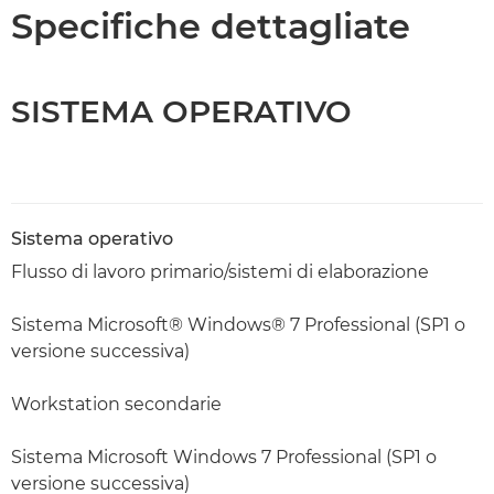
Caratteristiche
Specifiche dettagliate
SISTEMA OPERATIVO
Sistema operativo
Flusso di lavoro primario/sistemi di elaborazione
Sistema Microsoft® Windows® 7 Professional (SP1 o
versione successiva)
Workstation secondarie
Sistema Microsoft Windows 7 Professional (SP1 o
versione successiva)