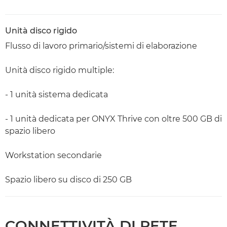
Unità disco rigido
Flusso di lavoro primario/sistemi di elaborazione
Unità disco rigido multiple:
- 1 unità sistema dedicata
- 1 unità dedicata per ONYX Thrive con oltre 500 GB di
spazio libero
Workstation secondarie
Spazio libero su disco di 250 GB
CONNETTIVITÀ DI RETE