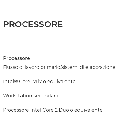
PROCESSORE
Processore
Flusso di lavoro primario/sistemi di elaborazione
Intel® CoreTM i7 o equivalente
Workstation secondarie
Processore Intel Core 2 Duo o equivalente