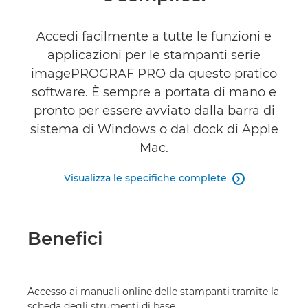
Accedi facilmente a tutte le funzioni e
applicazioni per le stampanti serie
imagePROGRAF PRO da questo pratico
software. È sempre a portata di mano e
pronto per essere avviato dalla barra di
sistema di Windows o dal dock di Apple
Mac.
Visualizza le specifiche complete

Benefici
Accesso ai manuali online delle stampanti tramite la
scheda degli strumenti di base.