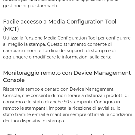
gestione di più stampanti.
Facile accesso a Media Configuration Tool
(MCT)
Utilizza la funzione Media Configuration Tool per configurare
al meglio la stampa. Questo strumento consente di
cambiare i nomi e l'ordine dei supporti di stampa e di
aggiungere o modificare le informazioni sulla carta.
Monitoraggio remoto con Device Management
Console
Risparmia tempo e denaro con Device Management
Console, che consente di monitorare a distanza i prodotti di
consumo e lo stato di anche 50 stampanti. Configura in
remoto le stampanti, imposta la ricezione di avvisi sullo
stato tramite e-mail e mantieni sempre ottimali le condizioni
dei tuoi dispositivi di stampa.