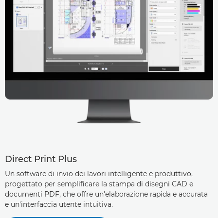
Direct Print Plus
Un software di invio dei lavori intelligente e produttivo,
progettato per semplificare la stampa di disegni CAD e
documenti PDF, che offre un'elaborazione rapida e accurata
e un'interfaccia utente intuitiva.