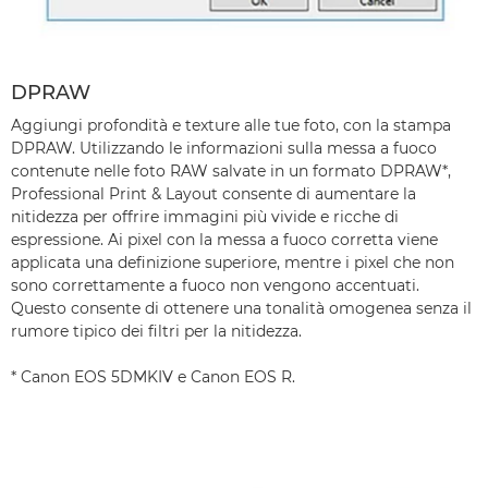
DPRAW
Aggiungi profondità e texture alle tue foto, con la stampa
DPRAW. Utilizzando le informazioni sulla messa a fuoco
contenute nelle foto RAW salvate in un formato DPRAW*,
Professional Print & Layout consente di aumentare la
nitidezza per offrire immagini più vivide e ricche di
espressione. Ai pixel con la messa a fuoco corretta viene
applicata una definizione superiore, mentre i pixel che non
sono correttamente a fuoco non vengono accentuati.
Questo consente di ottenere una tonalità omogenea senza il
rumore tipico dei filtri per la nitidezza.
* Canon EOS 5DMKIV e Canon EOS R.