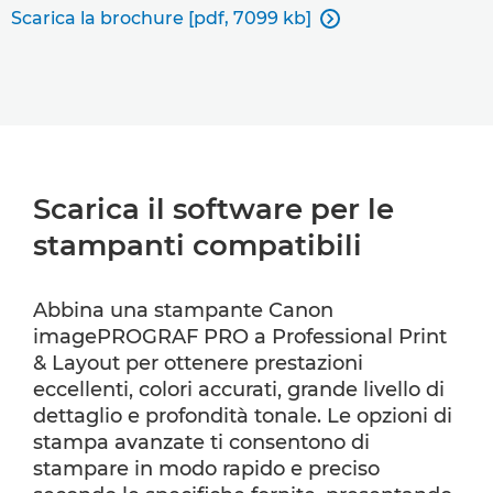
Scarica la brochure [pdf, 7099 kb]

Scarica il software per le
stampanti compatibili
Abbina una stampante Canon
imagePROGRAF PRO a Professional Print
& Layout per ottenere prestazioni
eccellenti, colori accurati, grande livello di
dettaglio e profondità tonale. Le opzioni di
stampa avanzate ti consentono di
stampare in modo rapido e preciso