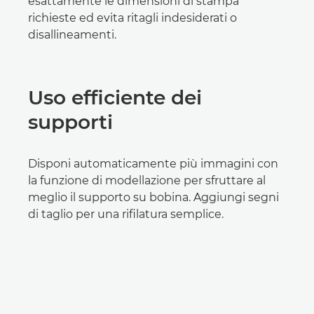
esattamente le dimensioni di stampa
richieste ed evita ritagli indesiderati o
disallineamenti.
Uso efficiente dei
supporti
Disponi automaticamente più immagini con
la funzione di modellazione per sfruttare al
meglio il supporto su bobina. Aggiungi segni
di taglio per una rifilatura semplice.