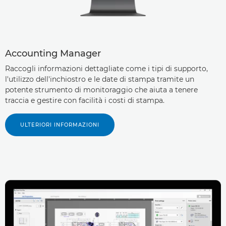
Accounting Manager
Raccogli informazioni dettagliate come i tipi di supporto,
l'utilizzo dell'inchiostro e le date di stampa tramite un
potente strumento di monitoraggio che aiuta a tenere
traccia e gestire con facilità i costi di stampa.
ULTERIORI INFORMAZIONI