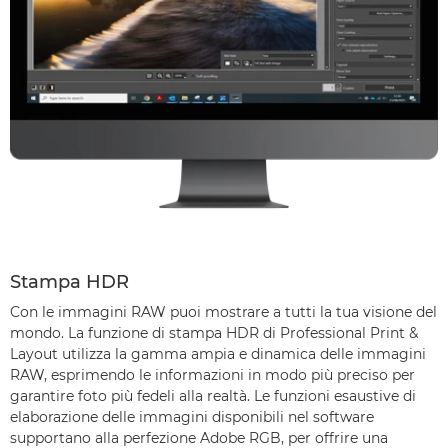
Stampa HDR
Con le immagini RAW puoi mostrare a tutti la tua visione del
mondo. La funzione di stampa HDR di Professional Print &
Layout utilizza la gamma ampia e dinamica delle immagini
RAW, esprimendo le informazioni in modo più preciso per
garantire foto più fedeli alla realtà. Le funzioni esaustive di
elaborazione delle immagini disponibili nel software
supportano alla perfezione Adobe RGB, per offrire una