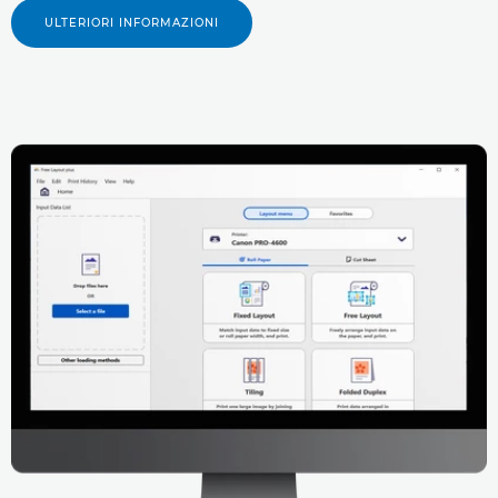
ULTERIORI INFORMAZIONI