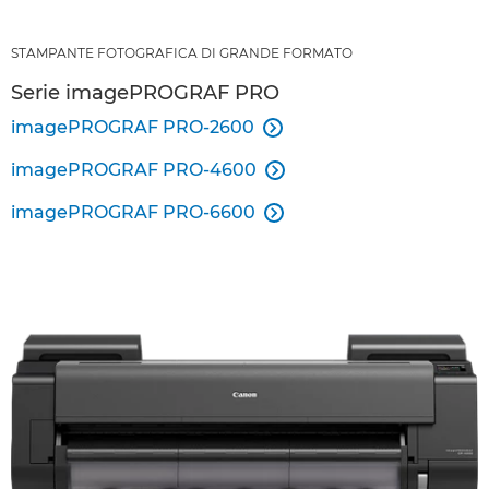
STAMPANTE FOTOGRAFICA DI GRANDE FORMATO
Serie imagePROGRAF PRO
imagePROGRAF PRO-2600

imagePROGRAF PRO-4600

imagePROGRAF PRO-6600
