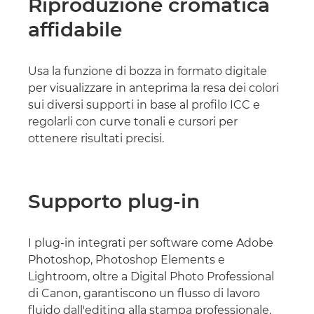
Riproduzione cromatica
affidabile
Usa la funzione di bozza in formato digitale
per visualizzare in anteprima la resa dei colori
sui diversi supporti in base al profilo ICC e
regolarli con curve tonali e cursori per
ottenere risultati precisi.
Supporto plug-in
I plug-in integrati per software come Adobe
Photoshop, Photoshop Elements e
Lightroom, oltre a Digital Photo Professional
di Canon, garantiscono un flusso di lavoro
fluido dall'editing alla stampa professionale.