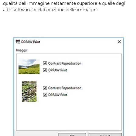
qualità dell'immagine nettamente superiore a quelle degli
altri software di elaborazione delle immagini.