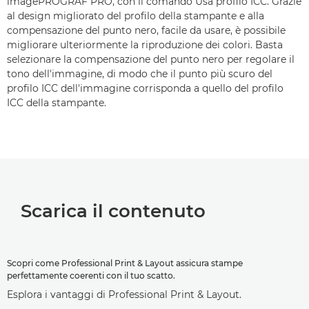
imagePROGRAF PRO, con il comando Usa profilo ICC. Grazie
al design migliorato del profilo della stampante e alla
compensazione del punto nero, facile da usare, è possibile
migliorare ulteriormente la riproduzione dei colori. Basta
selezionare la compensazione del punto nero per regolare il
tono dell'immagine, di modo che il punto più scuro del
profilo ICC dell'immagine corrisponda a quello del profilo
ICC della stampante.
Scarica il contenuto
Scopri come Professional Print & Layout assicura stampe
perfettamente coerenti con il tuo scatto.
Esplora i vantaggi di Professional Print & Layout.