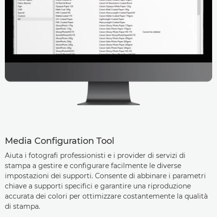
Media Configuration Tool
Aiuta i fotografi professionisti e i provider di servizi di
stampa a gestire e configurare facilmente le diverse
impostazioni dei supporti. Consente di abbinare i parametri
chiave a supporti specifici e garantire una riproduzione
accurata dei colori per ottimizzare costantemente la qualità
di stampa.