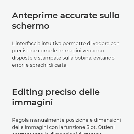
Anteprime accurate sullo
schermo
L'interfaccia intuitiva permette di vedere con
precisione come le immagini verranno
disposte e stampate sulla bobina, evitando
errori e sprechi di carta.
Editing preciso delle
immagini
Regola manualmente posizione e dimensioni
delle immagini con la funzione Slot. Ottieni