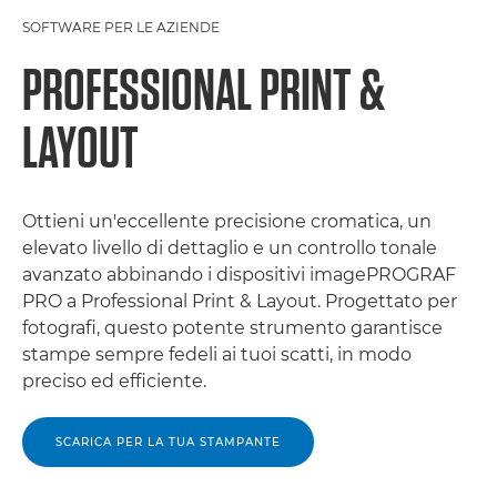
SOFTWARE PER LE AZIENDE
PROFESSIONAL PRINT &
LAYOUT
Ottieni un'eccellente precisione cromatica, un
elevato livello di dettaglio e un controllo tonale
avanzato abbinando i dispositivi imagePROGRAF
PRO a Professional Print & Layout. Progettato per
fotografi, questo potente strumento garantisce
stampe sempre fedeli ai tuoi scatti, in modo
preciso ed efficiente.
SCARICA PER LA TUA STAMPANTE