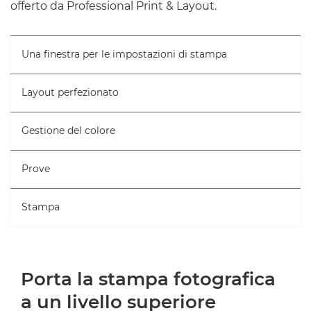
offerto da Professional Print & Layout.
Una finestra per le impostazioni di stampa
Layout perfezionato
Gestione del colore
Prove
Stampa
Porta la stampa fotografica
a un livello superiore