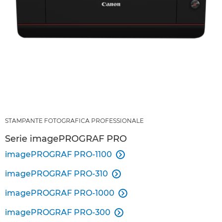
STAMPANTE FOTOGRAFICA PROFESSIONALE
Serie imagePROGRAF PRO
imagePROGRAF PRO-1100

imagePROGRAF PRO-310

imagePROGRAF PRO-1000

imagePROGRAF PRO-300
