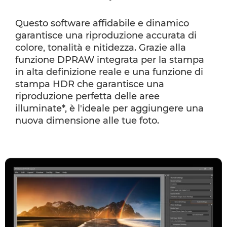
Questo software affidabile e dinamico
garantisce una riproduzione accurata di
colore, tonalità e nitidezza. Grazie alla
funzione DPRAW integrata per la stampa
in alta definizione reale e una funzione di
stampa HDR che garantisce una
riproduzione perfetta delle aree
illuminate*, è l'ideale per aggiungere una
nuova dimensione alle tue foto.