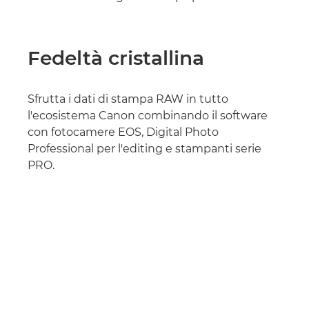
Fedeltà cristallina
Sfrutta i dati di stampa RAW in tutto
l'ecosistema Canon combinando il software
con fotocamere EOS, Digital Photo
Professional per l'editing e stampanti serie
PRO.