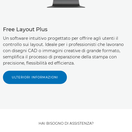
Free Layout Plus
Un software intuitivo progettato per offrire agli utenti il
controllo sui layout. Ideale per i professionisti che lavorano
con disegni CAD o immagini creative di grande formato,
semplifica il processo di preparazione della stampa con
precisione, flessibilità ed efficienza.
ULTERIORI INFORMAZIONI
HAI BISOGNO DI ASSISTENZA?