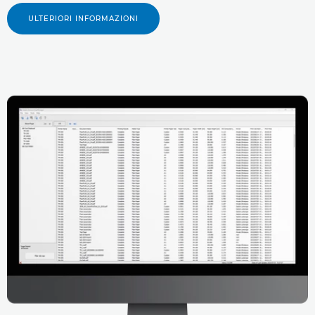
ULTERIORI INFORMAZIONI