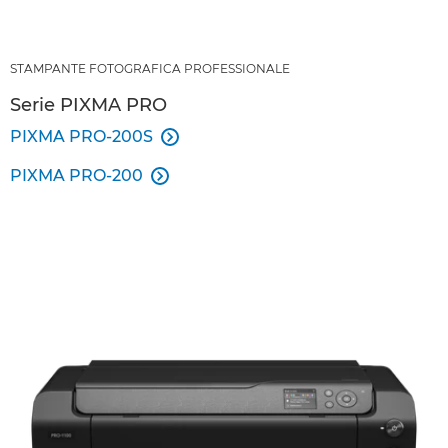
STAMPANTE FOTOGRAFICA PROFESSIONALE
Serie PIXMA PRO
PIXMA PRO-200S

PIXMA PRO-200
