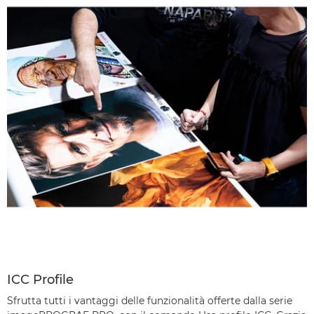
ICC Profile
Sfrutta tutti i vantaggi delle funzionalità offerte dalla serie