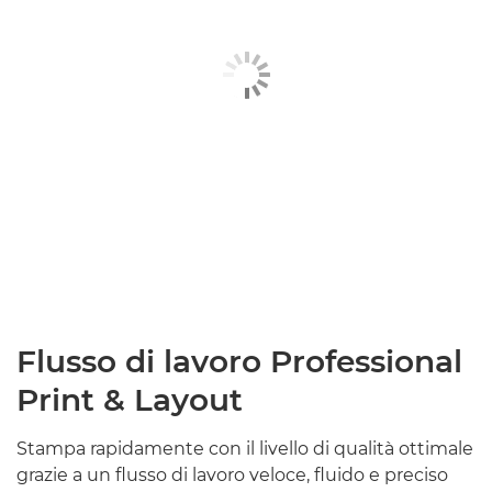
Flusso di lavoro Professional
Print & Layout
Stampa rapidamente con il livello di qualità ottimale
grazie a un flusso di lavoro veloce, fluido e preciso