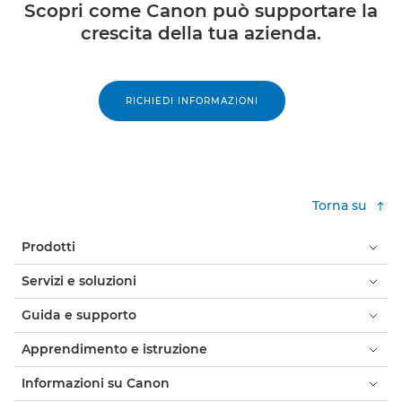
Scopri come Canon può supportare la
crescita della tua azienda.
RICHIEDI INFORMAZIONI
Torna su
Prodotti
Servizi e soluzioni
Guida e supporto
Apprendimento e istruzione
Informazioni su Canon