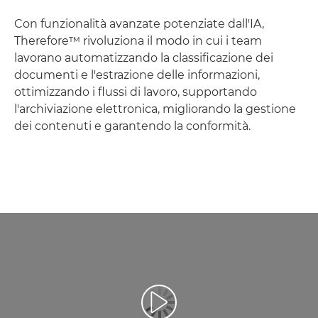
Con funzionalità avanzate potenziate dall'IA,
Therefore™ rivoluziona il modo in cui i team
lavorano automatizzando la classificazione dei
documenti e l'estrazione delle informazioni,
ottimizzando i flussi di lavoro, supportando
l'archiviazione elettronica, migliorando la gestione
dei contenuti e garantendo la conformità.