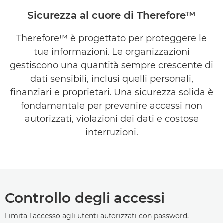
Sicurezza al cuore di Therefore™
Therefore™ è progettato per proteggere le
tue informazioni. Le organizzazioni
gestiscono una quantità sempre crescente di
dati sensibili, inclusi quelli personali,
finanziari e proprietari. Una sicurezza solida è
fondamentale per prevenire accessi non
autorizzati, violazioni dei dati e costose
interruzioni.
Controllo degli accessi
Limita l'accesso agli utenti autorizzati con password,