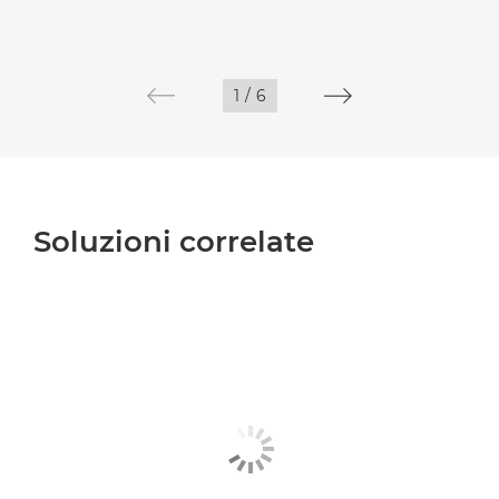
1
/
6
Soluzioni correlate