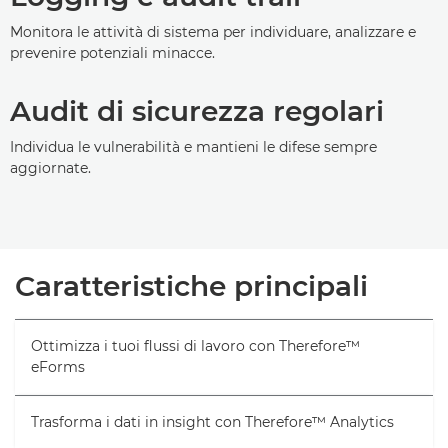
Monitora le attività di sistema per individuare, analizzare e
prevenire potenziali minacce.
Audit di sicurezza regolari
Individua le vulnerabilità e mantieni le difese sempre
aggiornate.
Caratteristiche principali
Ottimizza i tuoi flussi di lavoro con Therefore™
eForms
Trasforma i dati in insight con Therefore™ Analytics