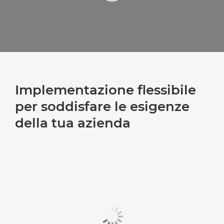
Implementazione flessibile
per soddisfare le esigenze
della tua azienda