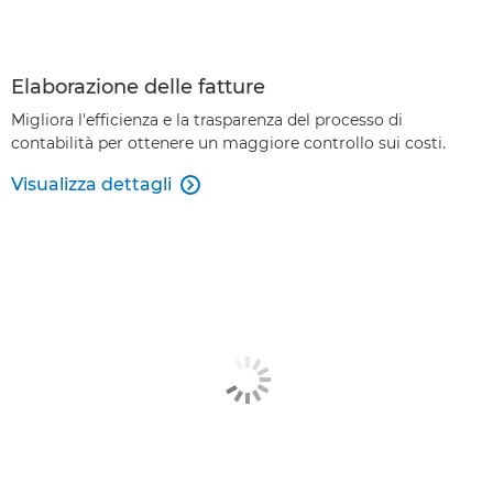
Elaborazione delle fatture
Migliora l'efficienza e la trasparenza del processo di
contabilità per ottenere un maggiore controllo sui costi.
Visualizza dettagli
