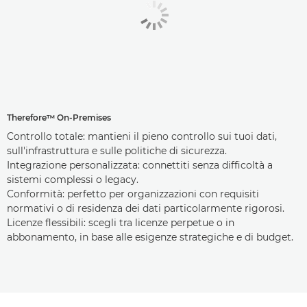
Therefore™ On-Premises
Controllo totale: mantieni il pieno controllo sui tuoi dati,
sull'infrastruttura e sulle politiche di sicurezza.
Integrazione personalizzata: connettiti senza difficoltà a
sistemi complessi o legacy.
Conformità: perfetto per organizzazioni con requisiti
normativi o di residenza dei dati particolarmente rigorosi.
Licenze flessibili: scegli tra licenze perpetue o in
abbonamento, in base alle esigenze strategiche e di budget.