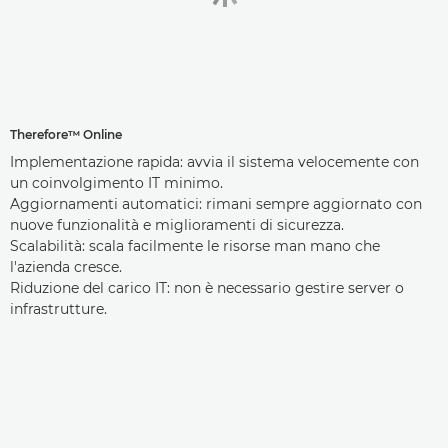
Therefore™ Online
Implementazione rapida: avvia il sistema velocemente con
un coinvolgimento IT minimo.
Aggiornamenti automatici: rimani sempre aggiornato con
nuove funzionalità e miglioramenti di sicurezza.
Scalabilità: scala facilmente le risorse man mano che
l'azienda cresce.
Riduzione del carico IT: non è necessario gestire server o
infrastrutture.