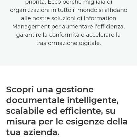
priorità. Ecco perché migliaia di
organizzazioni in tutto il mondo si affidano
alle nostre soluzioni di Information
Management per aumentare l'efficienza,
garantire la conformità e accelerare la
trasformazione digitale.
Scopri una gestione
documentale intelligente,
scalabile ed efficiente, su
misura per le esigenze della
tua azienda.