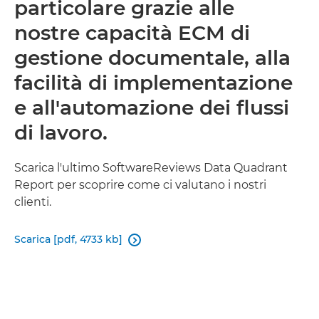
particolare grazie alle
nostre capacità ECM di
gestione documentale, alla
facilità di implementazione
e all'automazione dei flussi
di lavoro.
Scarica l'ultimo SoftwareReviews Data Quadrant
Report per scoprire come ci valutano i nostri
clienti.
Scarica [pdf, 4733 kb]
