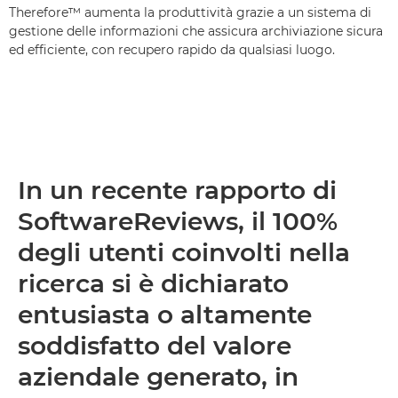
Therefore™ aumenta la produttività grazie a un sistema di
gestione delle informazioni che assicura archiviazione sicura
ed efficiente, con recupero rapido da qualsiasi luogo.
In un recente rapporto di
SoftwareReviews, il 100%
degli utenti coinvolti nella
ricerca si è dichiarato
entusiasta o altamente
soddisfatto del valore
aziendale generato, in