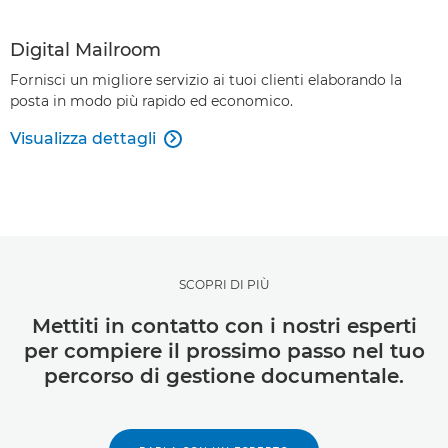
Digital Mailroom
Fornisci un migliore servizio ai tuoi clienti elaborando la
posta in modo più rapido ed economico.
Visualizza dettagli

SCOPRI DI PIÙ
Mettiti in contatto con i nostri esperti
per compiere il prossimo passo nel tuo
percorso di gestione documentale.