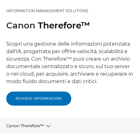
INFORMATION MANAGEMENT SOLUTIONS
Canon
Therefore™
Scopri una gestione delle informazioni potenziata
dall'IA, progettata per offrire velocità, scalabilità e
sicurezza. Con Therefore™ puoi creare un archivio
documentale centralizzato e sicuro, sul tuo server
o nel cloud, per acquisire, archiviare e recuperare in
modo fluido documenti e dati critici.
RICHIEDI INFORMAZIONI
Canon Therefore™