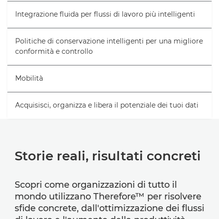
Integrazione fluida per flussi di lavoro più intelligenti
Politiche di conservazione intelligenti per una migliore
conformità e controllo
Mobilità
Acquisisci, organizza e libera il potenziale dei tuoi dati
Storie reali, risultati concreti
Scopri come organizzazioni di tutto il
mondo utilizzano Therefore™ per risolvere
sfide concrete, dall'ottimizzazione dei flussi