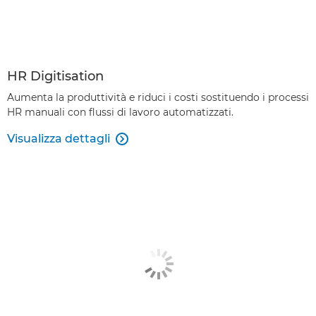
HR Digitisation
Aumenta la produttività e riduci i costi sostituendo i processi
HR manuali con flussi di lavoro automatizzati.
Visualizza dettagli
