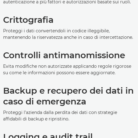
autenticazione a più fattori e autorizzazioni basate sui ruoli.
Crittografia
Proteggi i dati convertendoli in codice illeggibile,
mantenendo la riservatezza anche in caso di intercettazione.
Controlli antimanomissione
Evita modifiche non autorizzate applicando regole rigorose
su come le informazioni possono essere aggiornate.
Backup e recupero dei dati in
caso di emergenza
Proteggi l'azienda dalla perdita dei dati con strategie
affidabili di backup e ripristino.
Logging e audit trail