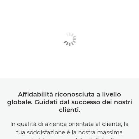
Affidabilità riconosciuta a livello
globale. Guidati dal successo dei nostri
clienti.
In qualità di azienda orientata al cliente, la
tua soddisfazione è la nostra massima