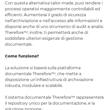
Con questa alternativa tailor-made, puoi rendere i
processi operativi maggiormente controllabili ed
efficienti. Aumenterai il grado di sicurezza
nell’archiviazione e nell’accesso alle informazioni e
disporrai anche di uno strumento di audit e analisi.
Therefore™, inoltre, ti permetterà anche di
soddisfare ulteriori esigenze di gestione
documentale.
Come funziona?
La soluzione si baserà sulla piattaforma
documentale Therefore™, che mette a
disposizione un’infrastruttura di archiviazione
robusta, modulare e scalabile.
Il sistema documentale Therefore™ rappresenterà
il repository unico per la documentazione, e la
soluzione propone: