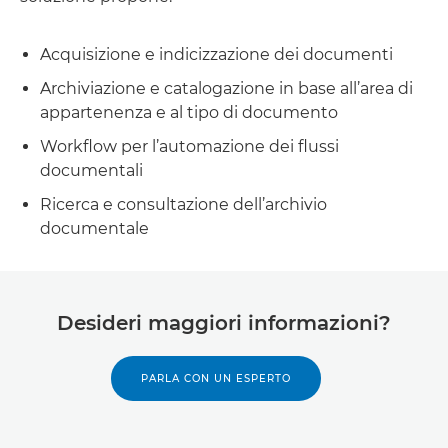
Acquisizione e indicizzazione dei documenti
Archiviazione e catalogazione in base all’area di
appartenenza e al tipo di documento
Workflow per l’automazione dei flussi
documentali
Ricerca e consultazione dell’archivio
documentale
Desideri maggiori informazioni?
PARLA CON UN ESPERTO