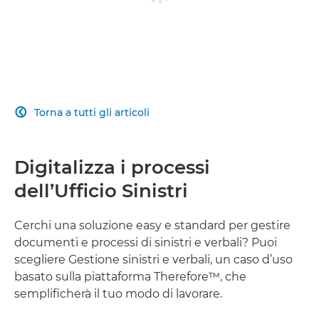
Torna a tutti gli articoli

Digitalizza i processi
dell’Ufficio Sinistri
Cerchi una soluzione easy e standard per gestire
documenti e processi di sinistri e verbali? Puoi
scegliere Gestione sinistri e verbali, un caso d’uso
basato sulla piattaforma Therefore™, che
semplificherà il tuo modo di lavorare.