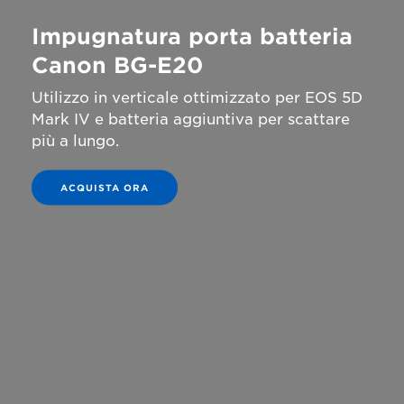
Impugnatura porta batteria
Canon BG-E20
Utilizzo in verticale ottimizzato per EOS 5D
Mark IV e batteria aggiuntiva per scattare
più a lungo.
ACQUISTA ORA