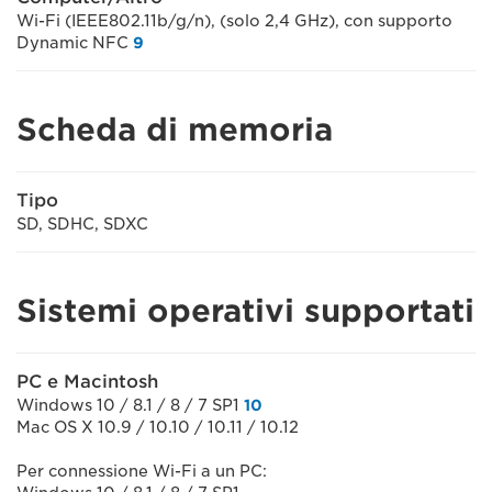
Wi-Fi (IEEE802.11b/g/n), (solo 2,4 GHz), con supporto
Dynamic NFC
9
Scheda di memoria
Tipo
SD, SDHC, SDXC
Sistemi operativi supportati
PC e Macintosh
Windows 10 / 8.1 / 8 / 7 SP1
10
Mac OS X 10.9 / 10.10 / 10.11 / 10.12
Per connessione Wi-Fi a un PC: