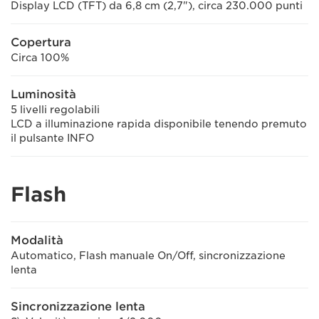
Display LCD (TFT) da 6,8 cm (2,7"), circa 230.000 punti
Copertura
Circa 100%
Luminosità
5 livelli regolabili
LCD a illuminazione rapida disponibile tenendo premuto
il pulsante INFO
Flash
Modalità
Automatico, Flash manuale On/Off, sincronizzazione
lenta
Sincronizzazione lenta