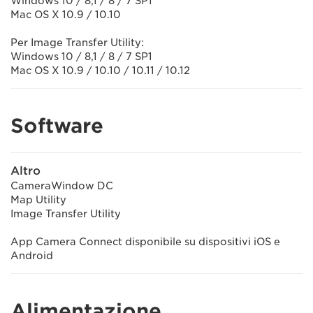
Windows 10 / 8,1 / 8 / 7 SP1
Mac OS X 10.9 / 10.10
Per Image Transfer Utility:
Windows 10 / 8,1 / 8 / 7 SP1
Mac OS X 10.9 / 10.10 / 10.11 / 10.12
Software
Altro
CameraWindow DC
Map Utility
Image Transfer Utility
App Camera Connect disponibile su dispositivi iOS e
Android
Alimentazione