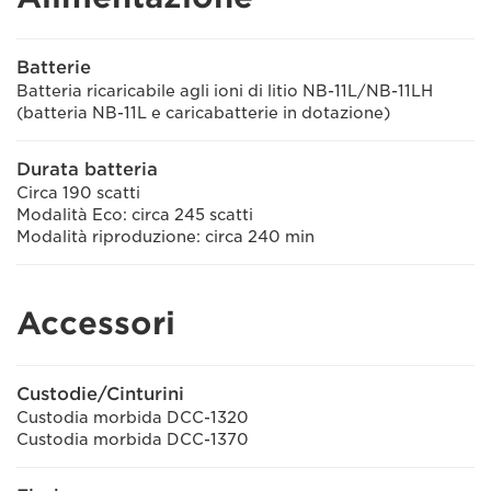
Batterie
Batteria ricaricabile agli ioni di litio NB-11L/NB-11LH
(batteria NB-11L e caricabatterie in dotazione)
Durata batteria
Circa 190 scatti
Modalità Eco: circa 245 scatti
Modalità riproduzione: circa 240 min
Accessori
Custodie/Cinturini
Custodia morbida DCC-1320
Custodia morbida DCC-1370