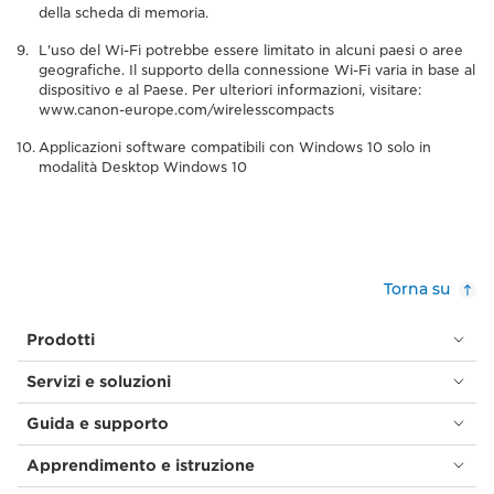
della scheda di memoria.
L'uso del Wi-Fi potrebbe essere limitato in alcuni paesi o aree
geografiche. Il supporto della connessione Wi-Fi varia in base al
dispositivo e al Paese. Per ulteriori informazioni, visitare:
www.canon-europe.com/wirelesscompacts
Applicazioni software compatibili con Windows 10 solo in
modalità Desktop Windows 10
Torna su
Prodotti
Servizi e soluzioni
Guida e supporto
Apprendimento e istruzione