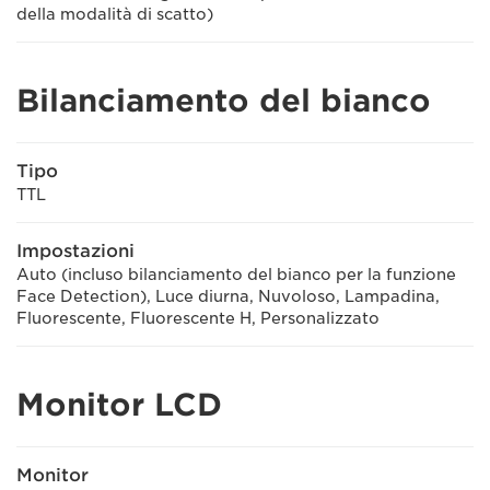
della modalità di scatto)
Bilanciamento del bianco
Tipo
TTL
Impostazioni
Auto (incluso bilanciamento del bianco per la funzione
Face Detection), Luce diurna, Nuvoloso, Lampadina,
Fluorescente, Fluorescente H, Personalizzato
Monitor LCD
Monitor