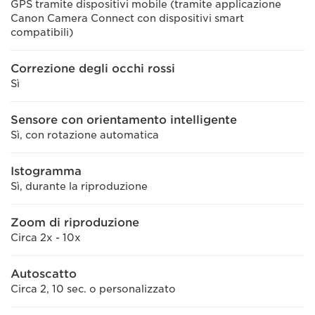
GPS tramite dispositivi mobile (tramite applicazione
Canon Camera Connect con dispositivi smart
compatibili)
Correzione degli occhi rossi
Sì
Sensore con orientamento intelligente
Sì, con rotazione automatica
Istogramma
Sì, durante la riproduzione
Zoom di riproduzione
Circa 2x - 10x
Autoscatto
Circa 2, 10 sec. o personalizzato