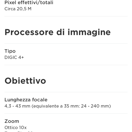
Pixel effettivi/totali
Circa 20,5 M
Processore di immagine
Tipo
DIGIC 4+
Obiettivo
Lunghezza focale
4,3 - 43 mm (equivalente a 35 mm: 24 - 240 mm)
Zoom
Ottico 10x