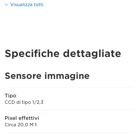
Visualizza tutti
Specifiche dettagliate
Sensore immagine
Tipo
CCD di tipo 1/2,3
Pixel effettivi
Circa 20,0 M
1