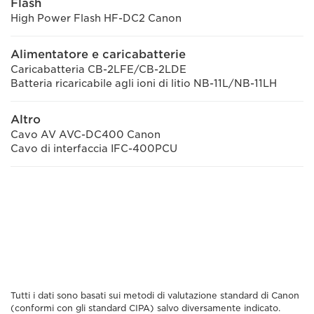
Flash
High Power Flash HF-DC2 Canon
Alimentatore e caricabatterie
Caricabatteria CB-2LFE/CB-2LDE
Batteria ricaricabile agli ioni di litio NB-11L/NB-11LH
Altro
Cavo AV AVC-DC400 Canon
Cavo di interfaccia IFC-400PCU
Tutti i dati sono basati sui metodi di valutazione standard di Canon
(conformi con gli standard CIPA) salvo diversamente indicato.