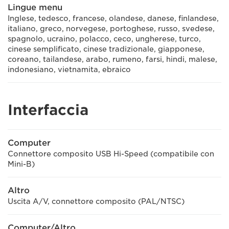
Lingue menu
Inglese, tedesco, francese, olandese, danese, finlandese,
italiano, greco, norvegese, portoghese, russo, svedese,
spagnolo, ucraino, polacco, ceco, ungherese, turco,
cinese semplificato, cinese tradizionale, giapponese,
coreano, tailandese, arabo, rumeno, farsi, hindi, malese,
indonesiano, vietnamita, ebraico
Interfaccia
Computer
Connettore composito USB Hi-Speed (compatibile con
Mini-B)
Altro
Uscita A/V, connettore composito (PAL/NTSC)
Computer/Altro