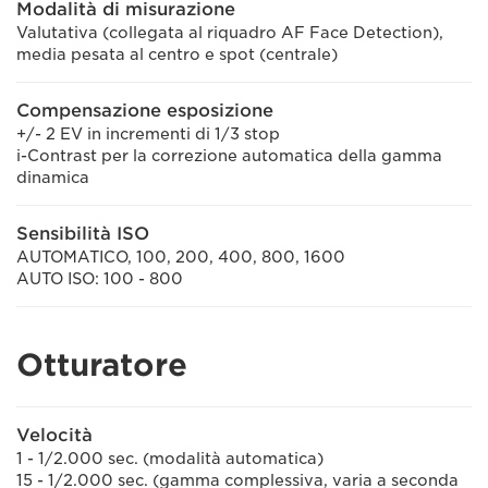
Modalità di misurazione
Valutativa (collegata al riquadro AF Face Detection),
media pesata al centro e spot (centrale)
Compensazione esposizione
+/- 2 EV in incrementi di 1/3 stop
i-Contrast per la correzione automatica della gamma
dinamica
Sensibilità ISO
AUTOMATICO, 100, 200, 400, 800, 1600
AUTO ISO: 100 - 800
Otturatore
Velocità
1 - 1/2.000 sec. (modalità automatica)
15 - 1/2.000 sec. (gamma complessiva, varia a seconda