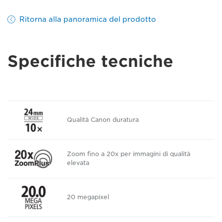
Ritorna alla panoramica del prodotto
Specifiche tecniche
Qualità Canon duratura
Zoom fino a 20x per immagini di qualità
elevata
20 megapixel