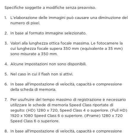
Specifiche soggette a modifiche senza preavviso.
L'elaborazione delle immagini può causare una diminuzione del
numero di pixel.
In base al formato immagine selezionato.
Valori alla lunghezza ottica focale massima. Le fotocamere la
cui lunghezza focale supera 350 mm (equivalente a 35 mm)
sono misurate a 350 mm.
Alcune impostazioni non sono disponibili.
Nel caso in cui il flash non si attivi.
In base all'impostazione di velocità, capacità e compressione
della scheda di memoria.
Per usufruire del tempo massimo di registrazione è necessario
utilizzare le schede di memoria Speed Class riportate di
seguito: (HD) 1280 x 720, Speed Class 4 o superiore. (Full HD)
1920 x 1080 Speed Class 6 o superiore. (iFrame) 1280 x 720
Speed Class 6 o superiore.
In base all'impostazione di velocità, capacità e compressione