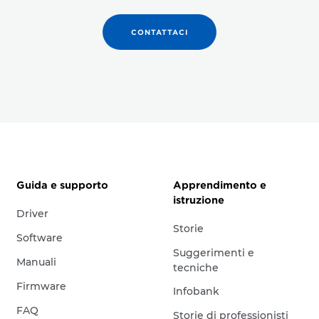
CONTATTACI
Guida e supporto
Apprendimento e
istruzione
Driver
Storie
Software
Suggerimenti e
Manuali
tecniche
Firmware
Infobank
FAQ
Storie di professionisti