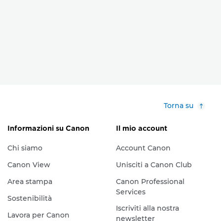
Torna su
Informazioni su Canon
Il mio account
Chi siamo
Account Canon
Canon View
Unisciti a Canon Club
Area stampa
Canon Professional
Services
Sostenibilità
Iscriviti alla nostra
Lavora per Canon
newsletter