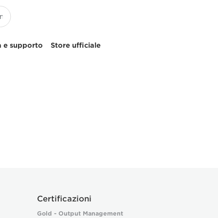
 e supporto
Store ufficiale
Certificazioni
Gold - Output Management