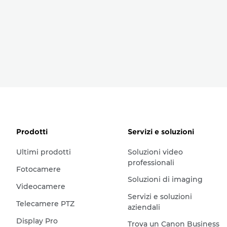
Prodotti
Servizi e soluzioni
Ultimi prodotti
Soluzioni video
professionali
Fotocamere
Soluzioni di imaging
Videocamere
Servizi e soluzioni
Telecamere PTZ
aziendali
Display Pro
Trova un Canon Business