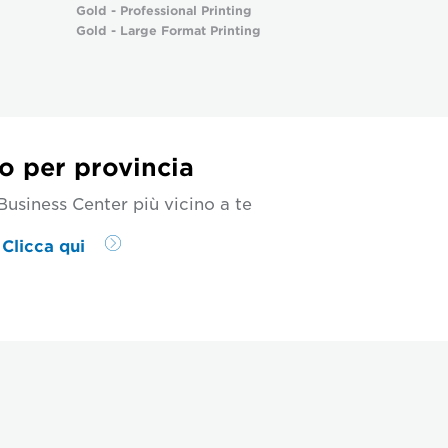
Gold - Professional Printing
Gold - Large Format Printing
o per provincia
Business Center più vicino a te
Clicca qui