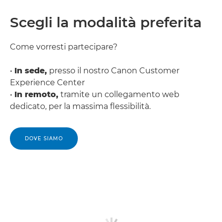
Scegli la modalità preferita
Come vorresti partecipare?
•
In sede,
presso il nostro Canon Customer
Experience Center
•
In remoto,
tramite un collegamento web
dedicato, per la massima flessibilità.
DOVE SIAMO