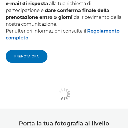
e-mail di risposta
alla tua richiesta di
partecipazione e
dare conferma finale della
prenotazione entro 5 giorni
dal ricevimento della
nostra comunicazione.
Per ulteriori informazioni consulta il
Regolamento
completo
PRENOTA ORA
Porta la tua fotografia al livello