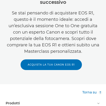
successivo
Se stai pensando di acquistare EOS R1,
questo è il momento ideale: accedi a
un’esclusiva sessione One to One gratuita
con un esperto Canon e scopri tutto il
potenziale della fotocamera. Scopri dove
comprare la tua EOS R1 e ottieni subito una
Masterclass personalizzata.
ACQUISTA LA TUA CANON EOS R1
Torna su
Prodotti