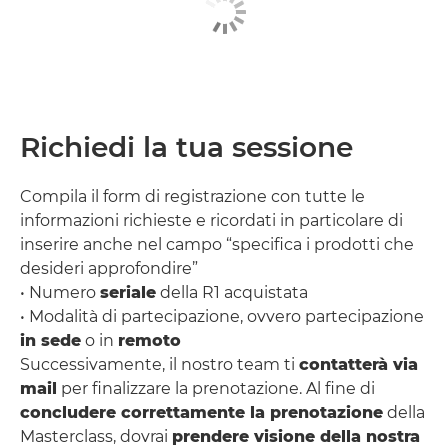
Richiedi la tua sessione
Compila il form di registrazione con tutte le
informazioni richieste e ricordati in particolare di
inserire anche nel campo “specifica i prodotti che
desideri approfondire”
• Numero
seriale
della R1 acquistata
• Modalità di partecipazione, ovvero partecipazione
in sede
o in
remoto
Successivamente, il nostro team ti
contatterà via
mail
per finalizzare la prenotazione. Al fine di
concludere correttamente la prenotazione
della
Masterclass, dovrai
prendere visione della nostra