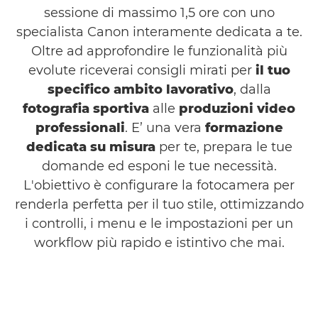
sessione di massimo 1,5 ore con uno
specialista Canon interamente dedicata a te.
Oltre ad approfondire le funzionalità più
evolute riceverai consigli mirati per
il tuo
specifico ambito lavorativo
, dalla
fotografia sportiva
alle
produzioni video
professionali
. E’ una vera
formazione
dedicata su misura
per te, prepara le tue
domande ed esponi le tue necessità.
L'obiettivo è configurare la fotocamera per
renderla perfetta per il tuo stile, ottimizzando
i controlli, i menu e le impostazioni per un
workflow più rapido e istintivo che mai.