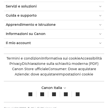
Servizi e soluzioni
Guida e supporto
Apprendimento e istruzione
Informazioni su Canon
Il mio account
Termini e condizioni
Informativa sui cookie
Accessibilità
Privacy
Dichiarazione sulla schiavitù moderna (PDF)
Canon Store ufficiale
Consumer: Dove acquistare
Aziende: dove acquistare
Impostazioni cookie
Canon Italia