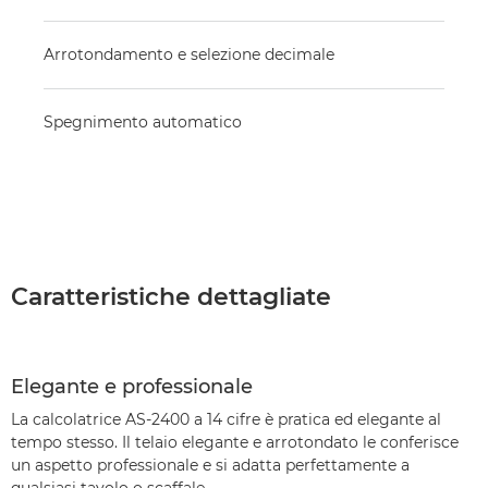
Arrotondamento e selezione decimale
Spegnimento automatico
Caratteristiche dettagliate
Elegante e professionale
La calcolatrice AS-2400 a 14 cifre è pratica ed elegante al
tempo stesso. Il telaio elegante e arrotondato le conferisce
un aspetto professionale e si adatta perfettamente a