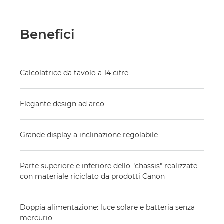
Benefici
Calcolatrice da tavolo a 14 cifre
Elegante design ad arco
Grande display a inclinazione regolabile
Parte superiore e inferiore dello "chassis" realizzate
con materiale riciclato da prodotti Canon
Doppia alimentazione: luce solare e batteria senza
mercurio