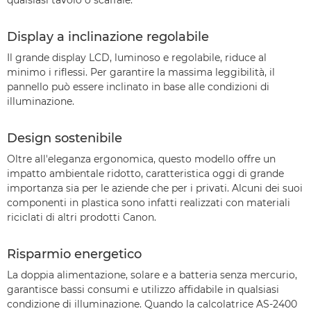
qualsiasi tavolo o scaffale.
Display a inclinazione regolabile
Il grande display LCD, luminoso e regolabile, riduce al
minimo i riflessi. Per garantire la massima leggibilità, il
pannello può essere inclinato in base alle condizioni di
illuminazione.
Design sostenibile
Oltre all'eleganza ergonomica, questo modello offre un
impatto ambientale ridotto, caratteristica oggi di grande
importanza sia per le aziende che per i privati. Alcuni dei suoi
componenti in plastica sono infatti realizzati con materiali
riciclati di altri prodotti Canon.
Risparmio energetico
La doppia alimentazione, solare e a batteria senza mercurio,
garantisce bassi consumi e utilizzo affidabile in qualsiasi
condizione di illuminazione. Quando la calcolatrice AS-2400