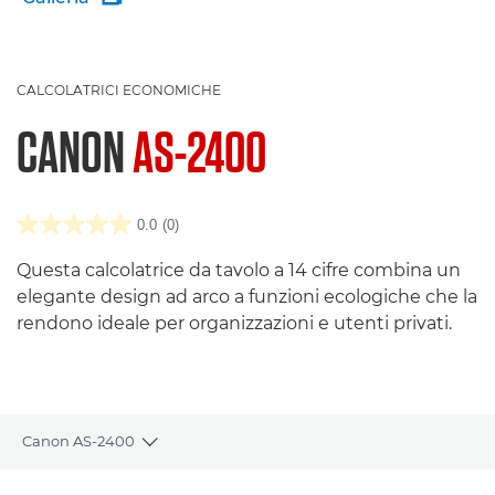
CALCOLATRICI ECONOMICHE
CANON
AS-2400
0.0
(0)
Questa calcolatrice da tavolo a 14 cifre combina un
elegante design ad arco a funzioni ecologiche che la
rendono ideale per organizzazioni e utenti privati.
Canon AS-2400
Toggle breadcrumbs