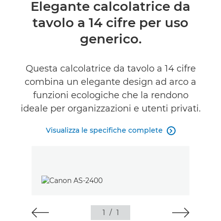
Panoramica
Elegante calcolatrice da
tavolo a 14 cifre per uso
Caratteristiche
generico.
Recensioni
Questa calcolatrice da tavolo a 14 cifre
Supporto
combina un elegante design ad arco a
funzioni ecologiche che la rendono
ideale per organizzazioni e utenti privati.
Visualizza le specifiche complete

1
/
1