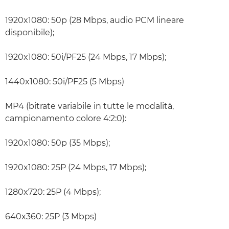
1920x1080: 50p (28 Mbps, audio PCM lineare
disponibile);
1920x1080: 50i/PF25 (24 Mbps, 17 Mbps);
1440x1080: 50i/PF25 (5 Mbps)
MP4 (bitrate variabile in tutte le modalità,
campionamento colore 4:2:0):
1920x1080: 50p (35 Mbps);
1920x1080: 25P (24 Mbps, 17 Mbps);
1280x720: 25P (4 Mbps);
640x360: 25P (3 Mbps)