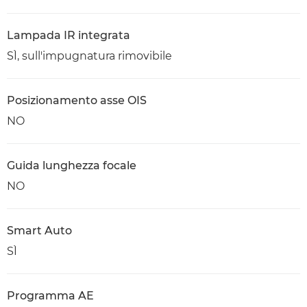
Lampada IR integrata
SÌ, sull'impugnatura rimovibile
Posizionamento asse OIS
NO
Guida lunghezza focale
NO
Smart Auto
SÌ
Programma AE