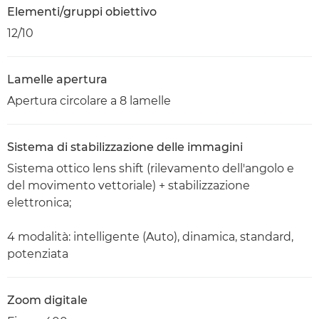
Elementi/gruppi obiettivo
12/10
Lamelle apertura
Apertura circolare a 8 lamelle
Sistema di stabilizzazione delle immagini
Sistema ottico lens shift (rilevamento dell'angolo e
del movimento vettoriale) + stabilizzazione
elettronica;
4 modalità: intelligente (Auto), dinamica, standard,
potenziata
Zoom digitale