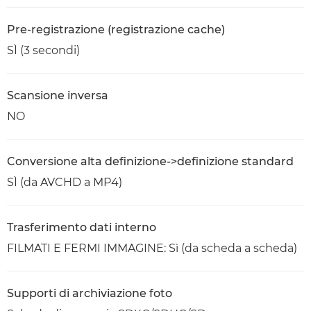
Pre-registrazione (registrazione cache)
SÌ (3 secondi)
Scansione inversa
NO
Conversione alta definizione->definizione standard
SÌ (da AVCHD a MP4)
Trasferimento dati interno
FILMATI E FERMI IMMAGINE: Sì (da scheda a scheda)
Supporti di archiviazione foto