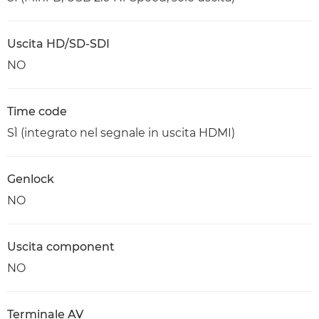
Uscita HD/SD-SDI
NO
Time code
SÌ (integrato nel segnale in uscita HDMI)
Genlock
NO
Uscita component
NO
Terminale AV