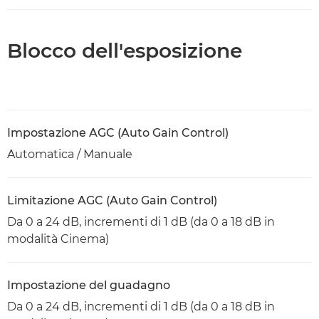
Blocco dell'esposizione
Impostazione AGC (Auto Gain Control)
Automatica / Manuale
Limitazione AGC (Auto Gain Control)
Da 0 a 24 dB, incrementi di 1 dB (da 0 a 18 dB in
modalità Cinema)
Impostazione del guadagno
Da 0 a 24 dB, incrementi di 1 dB (da 0 a 18 dB in