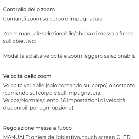
Controllo dello zoom
Comandi zoom su corpo e impugnatura;
Zoom manuale selezionabile/ghiera di messa a fuoco
sull'obiettivo;
Modalità ad alta velocità e zoom leggero selezionabili.
Velocità dello zoom
Velocità variabile (solo comando sul corpo) o costante
(comando sul corpo e sull'impugnatura;
Veloce/Normale/Lento, 16 impostazioni di velocità
disponibili per ogni opzione)
Regolazione messa a fuoco
MANUALE: ghiera dell'obiettivo, touch screen OLED