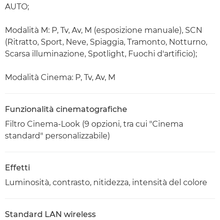
AUTO;
Modalità M: P, Tv, Av, M (esposizione manuale), SCN
(Ritratto, Sport, Neve, Spiaggia, Tramonto, Notturno,
Scarsa illuminazione, Spotlight, Fuochi d'artificio);
Modalità Cinema: P, Tv, Av, M
Funzionalità cinematografiche
Filtro Cinema-Look (9 opzioni, tra cui "Cinema
standard" personalizzabile)
Effetti
Luminosità, contrasto, nitidezza, intensità del colore
Standard LAN wireless