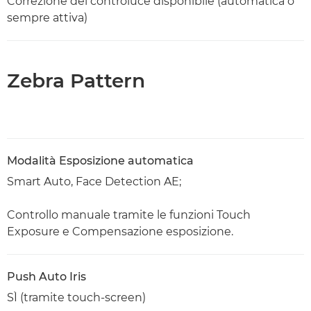
Correzione del controluce disponibile (automatica o
sempre attiva)
Zebra Pattern
Modalità Esposizione automatica
Smart Auto, Face Detection AE;
Controllo manuale tramite le funzioni Touch
Exposure e Compensazione esposizione.
Push Auto Iris
SÌ (tramite touch-screen)