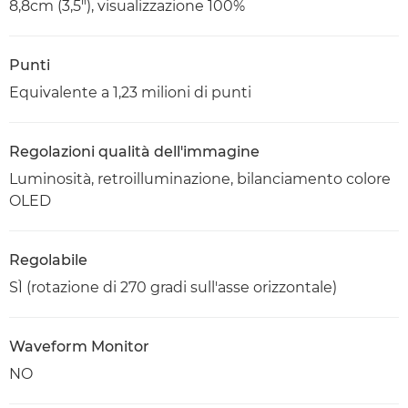
8,8cm (3,5"), visualizzazione 100%
Punti
Equivalente a 1,23 milioni di punti
Regolazioni qualità dell'immagine
Luminosità, retroilluminazione, bilanciamento colore
OLED
Regolabile
SÌ (rotazione di 270 gradi sull'asse orizzontale)
Waveform Monitor
NO