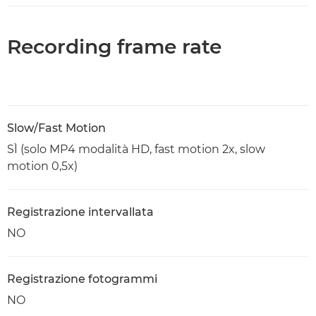
Recording frame rate
Slow/Fast Motion
SÌ (solo MP4 modalità HD, fast motion 2x, slow
motion 0,5x)
Registrazione intervallata
NO
Registrazione fotogrammi
NO