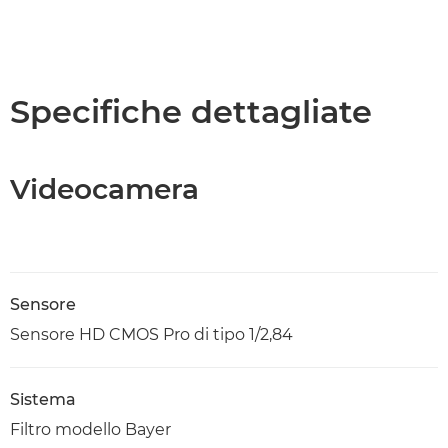
Specifiche dettagliate
Videocamera
Sensore
Sensore HD CMOS Pro di tipo 1/2,84
Sistema
Filtro modello Bayer