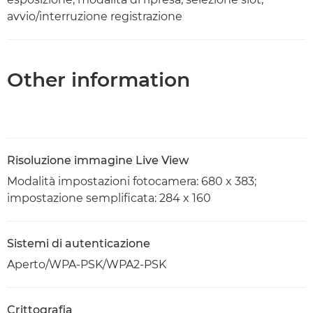
avvio/interruzione registrazione
Other information
Risoluzione immagine Live View
Modalità impostazioni fotocamera: 680 x 383;
impostazione semplificata: 284 x 160
Sistemi di autenticazione
Aperto/WPA-PSK/WPA2-PSK
Crittografia