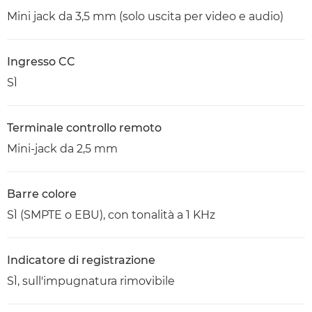
Mini jack da 3,5 mm (solo uscita per video e audio)
Ingresso CC
SÌ
Terminale controllo remoto
Mini-jack da 2,5 mm
Barre colore
SÌ (SMPTE o EBU), con tonalità a 1 KHz
Indicatore di registrazione
SÌ, sull'impugnatura rimovibile