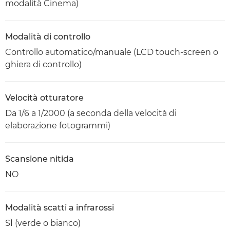
modalità Cinema)
Modalità di controllo
Controllo automatico/manuale (LCD touch-screen o
ghiera di controllo)
Velocità otturatore
Da 1/6 a 1/2000 (a seconda della velocità di
elaborazione fotogrammi)
Scansione nitida
NO
Modalità scatti a infrarossi
SÌ (verde o bianco)