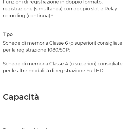
Funzioni di registrazione in doppio formato,
registrazione (simultanea) con doppio slot e Relay
recording (continua).¹
Tipo
Schede di memoria Classe 6 (o superiori) consigliate
per la registrazione 1080/50P;
Schede di memoria Classe 4 (o superiori) consigliate
per le altre modalità di registrazione Full HD
Capacità