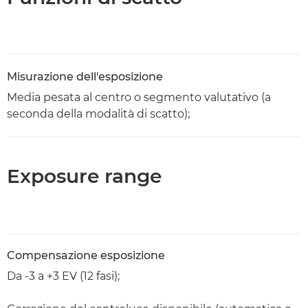
Misurazione dell'esposizione
Media pesata al centro o segmento valutativo (a
seconda della modalità di scatto);
Exposure range
Compensazione esposizione
Da -3 a +3 EV (12 fasi);