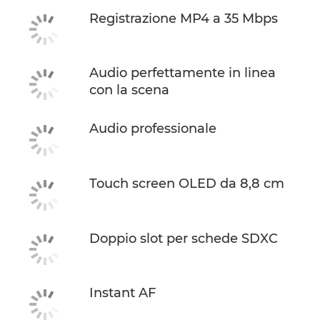
Registrazione MP4 a 35 Mbps
Audio perfettamente in linea
con la scena
Audio professionale
Touch screen OLED da 8,8 cm
Doppio slot per schede SDXC
Instant AF