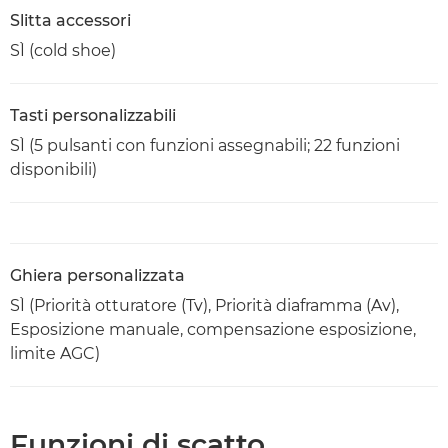
Slitta accessori
SÌ (cold shoe)
Tasti personalizzabili
SÌ (5 pulsanti con funzioni assegnabili; 22 funzioni
disponibili)
Ghiera personalizzata
SÌ (Priorità otturatore (Tv), Priorità diaframma (Av),
Esposizione manuale, compensazione esposizione,
limite AGC)
Funzioni di scatto