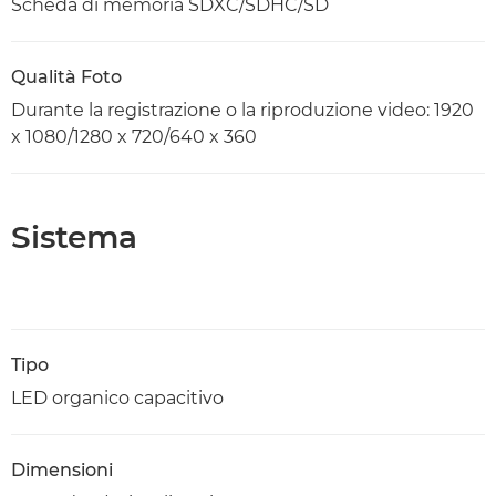
Scheda di memoria SDXC/SDHC/SD
Qualità Foto
Durante la registrazione o la riproduzione video: 1920
x 1080/1280 x 720/640 x 360
Sistema
Tipo
LED organico capacitivo
Dimensioni