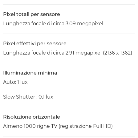
Pixel totali per sensore
Lunghezza focale di circa 3,09 megapixel
Pixel effettivi per sensore
Lunghezza focale di circa 2,91 megapixel (2136 x 1362)
Illuminazione minima
Auto: 1 lux
Slow Shutter : 0,1 lux
Risoluzione orizzontale
Almeno 1000 righe TV (registrazione Full HD)