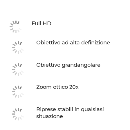
Caratteristiche
Supporto
Full HD
Obiettivo ad alta definizione
Obiettivo grandangolare
Zoom ottico 20x
Riprese stabili in qualsiasi
situazione