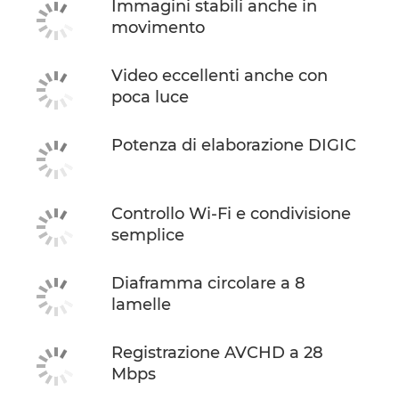
Immagini stabili anche in
movimento
Video eccellenti anche con
poca luce
Potenza di elaborazione DIGIC
Controllo Wi-Fi e condivisione
semplice
Diaframma circolare a 8
lamelle
Registrazione AVCHD a 28
Mbps