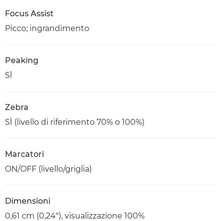
Focus Assist
Picco; ingrandimento
Peaking
SÌ
Zebra
SÌ (livello di riferimento 70% o 100%)
Marcatori
ON/OFF (livello/griglia)
Dimensioni
0,61 cm (0,24"), visualizzazione 100%