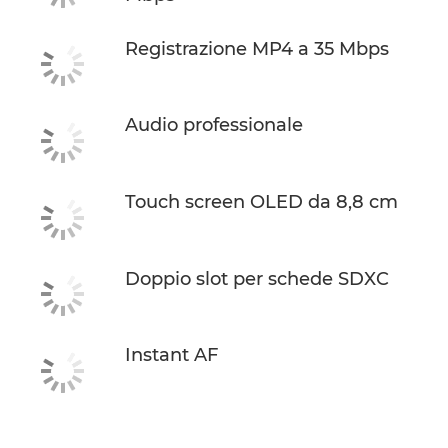
Registrazione MP4 a 35 Mbps
Audio professionale
Touch screen OLED da 8,8 cm
Doppio slot per schede SDXC
Instant AF