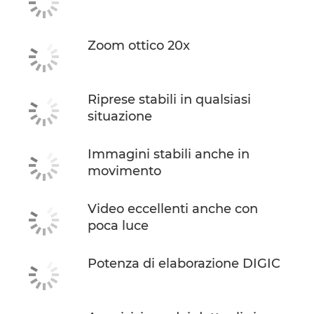
Zoom ottico 20x
Riprese stabili in qualsiasi
situazione
Immagini stabili anche in
movimento
Video eccellenti anche con
poca luce
Potenza di elaborazione DIGIC