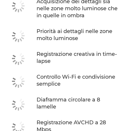
Acquisizione dei dettagli sia
nelle zone molto luminose che
in quelle in ombra
Priorità ai dettagli nelle zone
molto luminose
Registrazione creativa in time-
lapse
Controllo Wi-Fi e condivisione
semplice
Diaframma circolare a 8
lamelle
Registrazione AVCHD a 28
Mbps