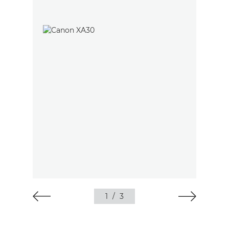
1
/
3