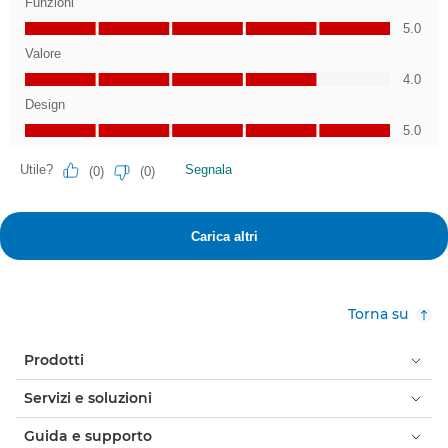
Torna su
Prodotti
Servizi e soluzioni
Guida e supporto