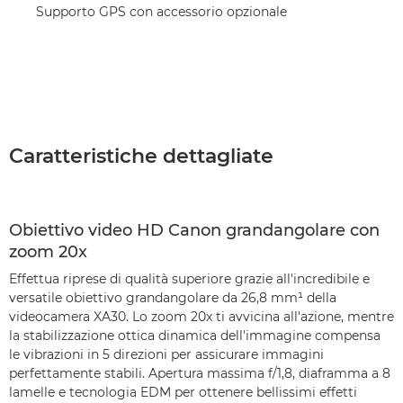
Supporto GPS con accessorio opzionale
Caratteristiche dettagliate
Obiettivo video HD Canon grandangolare con
zoom 20x
Effettua riprese di qualità superiore grazie all'incredibile e
versatile obiettivo grandangolare da 26,8 mm¹ della
videocamera XA30. Lo zoom 20x ti avvicina all'azione, mentre
la stabilizzazione ottica dinamica dell'immagine compensa
le vibrazioni in 5 direzioni per assicurare immagini
perfettamente stabili. Apertura massima f/1,8, diaframma a 8
lamelle e tecnologia EDM per ottenere bellissimi effetti