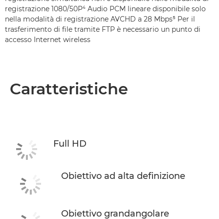
registrazione 1080/50P⁴ Audio PCM lineare disponibile solo
nella modalità di registrazione AVCHD a 28 Mbps⁵ Per il
trasferimento di file tramite FTP è necessario un punto di
accesso Internet wireless
Caratteristiche
Full HD
Obiettivo ad alta definizione
Obiettivo grandangolare