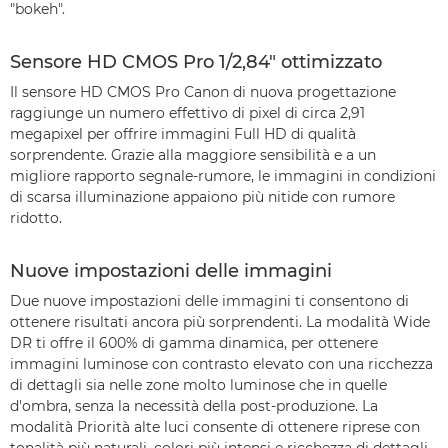
"bokeh".
Sensore HD CMOS Pro 1/2,84" ottimizzato
Il sensore HD CMOS Pro Canon di nuova progettazione
raggiunge un numero effettivo di pixel di circa 2,91
megapixel per offrire immagini Full HD di qualità
sorprendente. Grazie alla maggiore sensibilità e a un
migliore rapporto segnale-rumore, le immagini in condizioni
di scarsa illuminazione appaiono più nitide con rumore
ridotto.
Nuove impostazioni delle immagini
Due nuove impostazioni delle immagini ti consentono di
ottenere risultati ancora più sorprendenti. La modalità Wide
DR ti offre il 600% di gamma dinamica, per ottenere
immagini luminose con contrasto elevato con una ricchezza
di dettagli sia nelle zone molto luminose che in quelle
d'ombra, senza la necessità della post-produzione. La
modalità Priorità alte luci consente di ottenere riprese con