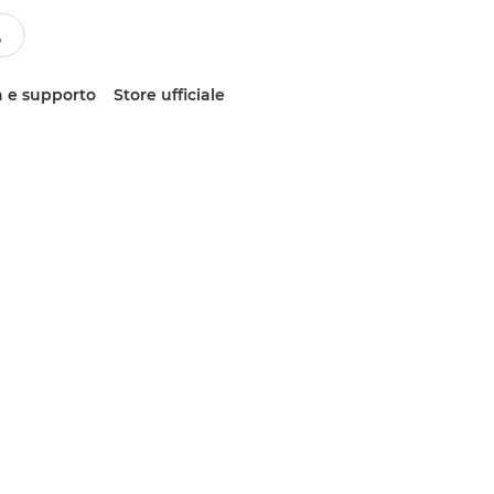
 e supporto
Store ufficiale