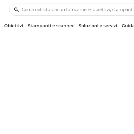
Obiettivi
Stampanti e scanner
Soluzioni e servizi
Guida