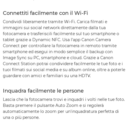
Connettiti facilmente con il Wi-Fi
Condividi liberamente tramite Wi-Fi. Carica filmati e
immagini sui social network direttamente dalla tua
fotocamera e trasferiscili facilmente sul tuo smartphone o
tablet grazie a Dynamic NFC. Usa l'app Canon Camera
Connect per controllare la fotocamera in remoto tramite
smartphone ed esegui in modo semplice il backup con
Image Sync su PC, smartphone e cloud. Grazie a Canon
Connect Station potrai condividere facilmente le tue foto e i
tuoi filmati sui social media e su album online, oltre a poterle
guardare con amici e familiari su una HDTV.
Inquadra facilmente le persone
Lascia che la fotocamera trovi e inquadri i volti nelle tue foto.
Basta premere il pulsante Auto Zoom e si regolerà
automaticamente lo zoom per un'inquadratura perfetta di
una o più persone.