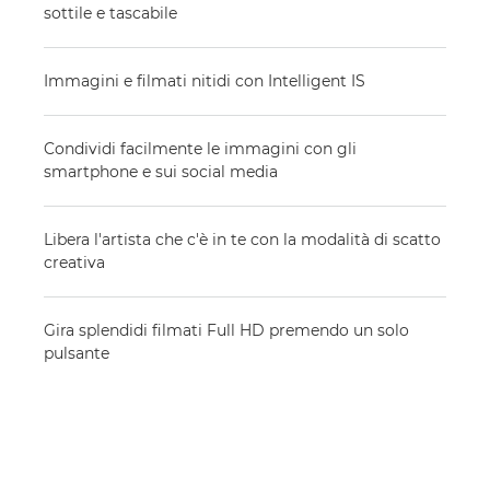
sottile e tascabile
Immagini e filmati nitidi con Intelligent IS
Condividi facilmente le immagini con gli
smartphone e sui social media
Libera l'artista che c'è in te con la modalità di scatto
creativa
Gira splendidi filmati Full HD premendo un solo
pulsante