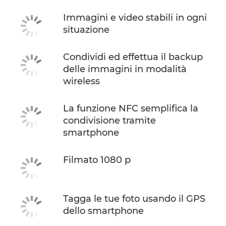
Immagini e video stabili in ogni
situazione
Condividi ed effettua il backup
delle immagini in modalità
wireless
La funzione NFC semplifica la
condivisione tramite
smartphone
Filmato 1080 p
Tagga le tue foto usando il GPS
dello smartphone