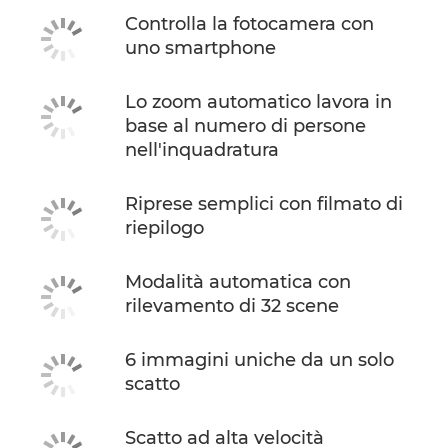
Controlla la fotocamera con
uno smartphone
Lo zoom automatico lavora in
base al numero di persone
nell'inquadratura
Riprese semplici con filmato di
riepilogo
Modalità automatica con
rilevamento di 32 scene
6 immagini uniche da un solo
scatto
Scatto ad alta velocità