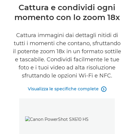
Panoramica
Cattura e condividi ogni
momento con lo zoom 18x
Caratteristiche
Cattura immagini dai dettagli nitidi di
tutti i momenti che contano, sfruttando
il potente zoom 18x in un formato sottile
e tascabile. Condividi facilmente le tue
foto e i tuoi video ad alta risoluzione
sfruttando le opzioni Wi-Fi e NFC.
Visualizza le specifiche complete
