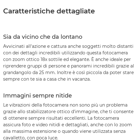
Caratteristiche dettagliate
Sia da vicino che da lontano
Avvicinati all'azione e cattura anche soggetti molto distanti
con dei dettagli incredibili utilizzando questa fotocamera
con zoom ottico 18x sottile ed elegante. È anche ideale per
riprendere gruppi di persone e panorami incredibili grazie al
grandangolo da 25 mm. Inoltre è così piccola da poter stare
sempre con te sia a casa che in vacanza.
Immagini sempre nitide
Le vibrazioni della fotocamera non sono più un problema
grazie allo stabilizzatore ottico d'immagine, che ti consente
di ottenere sempre risultati eccellenti. La fotocamera
assicura foto e video nitidi e dettagliati, anche con lo zoom
alla massima estensione o quando viene utilizzata senza
cavalletto, con poca luce.