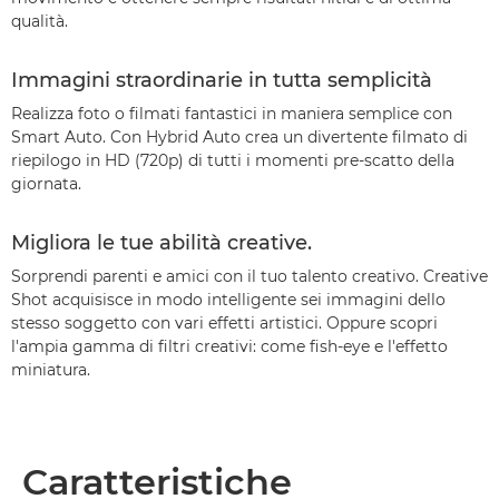
qualità.
Immagini straordinarie in tutta semplicità
Realizza foto o filmati fantastici in maniera semplice con
Smart Auto. Con Hybrid Auto crea un divertente filmato di
riepilogo in HD (720p) di tutti i momenti pre-scatto della
giornata.
Migliora le tue abilità creative.
Sorprendi parenti e amici con il tuo talento creativo. Creative
Shot acquisisce in modo intelligente sei immagini dello
stesso soggetto con vari effetti artistici. Oppure scopri
l'ampia gamma di filtri creativi: come fish-eye e l'effetto
miniatura.
Caratteristiche