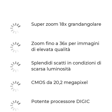
Super zoom 18x grandangolare
Zoom fino a 36x per immagini
di elevata qualità
Splendidi scatti in condizioni di
scarsa luminosità
CMOS da 20,2 megapixel
Potente processore DIGIC