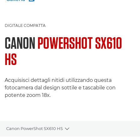
DIGITALE COMPATTA
CANON
POWERSHOT SX610
HS
Acquisisci dettagli nitidi utilizzando questa
fotocamera dal design sottile e tascabile con
potente zoom 18x.
Canon PowerShot SX610 HS
Toggle breadcrumbs