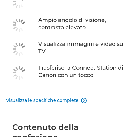
Ampio angolo di visione,
contrasto elevato
Visualizza immagini e video sul
TV
Trasferisci a Connect Station di
Canon con un tocco
Visualizza le specifiche complete

Contenuto della