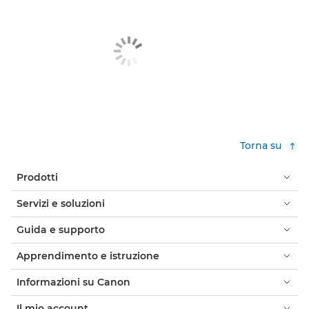
Torna su
Prodotti
Servizi e soluzioni
Guida e supporto
Apprendimento e istruzione
Informazioni su Canon
Il mio account