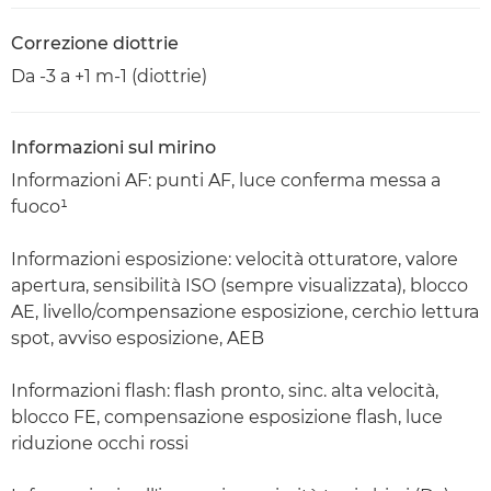
Correzione diottrie
Da -3 a +1 m-1 (diottrie)
Informazioni sul mirino
Informazioni AF: punti AF, luce conferma messa a
fuoco¹
Informazioni esposizione: velocità otturatore, valore
apertura, sensibilità ISO (sempre visualizzata), blocco
AE, livello/compensazione esposizione, cerchio lettura
spot, avviso esposizione, AEB
Informazioni flash: flash pronto, sinc. alta velocità,
blocco FE, compensazione esposizione flash, luce
riduzione occhi rossi