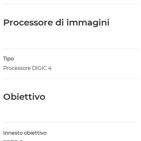
Processore di immagini
Tipo
Processore DIGIC 4
Obiettivo
Innesto obiettivo