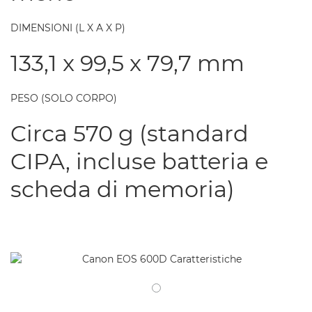
DIMENSIONI (L X A X P)
133,1 x 99,5 x 79,7 mm
PESO (SOLO CORPO)
Circa 570 g (standard
CIPA, incluse batteria e
scheda di memoria)