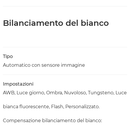
Bilanciamento del bianco
Tipo
Automatico con sensore immagine
Impostazioni
AWB, Luce giorno, Ombra, Nuvoloso, Tungsteno, Luce
bianca fluorescente, Flash, Personalizzato.
Compensazione bilanciamento del bianco: