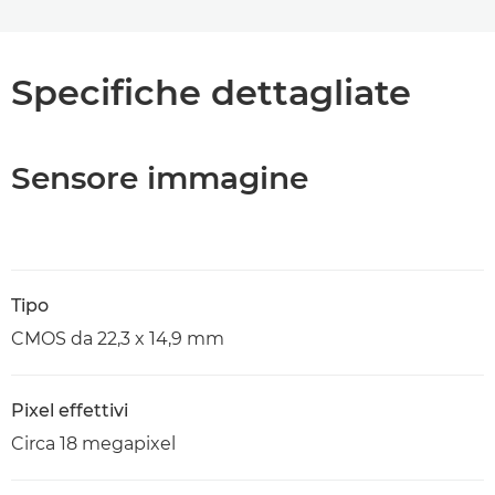
Specifiche dettagliate
Sensore immagine
Tipo
CMOS da 22,3 x 14,9 mm
Pixel effettivi
Circa 18 megapixel