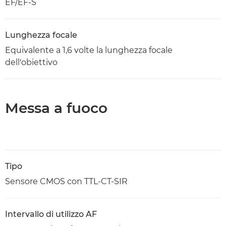
EF/EF-S
Lunghezza focale
Equivalente a 1,6 volte la lunghezza focale
dell'obiettivo
Messa a fuoco
Tipo
Sensore CMOS con TTL-CT-SIR
Intervallo di utilizzo AF