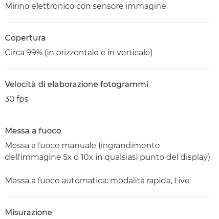
Mirino elettronico con sensore immagine
Copertura
Circa 99% (in orizzontale e in verticale)
Velocità di elaborazione fotogrammi
30 fps
Messa a fuoco
Messa a fuoco manuale (ingrandimento
dell'immagine 5x o 10x in qualsiasi punto del display)
Messa a fuoco automatica: modalità rapida, Live
Misurazione