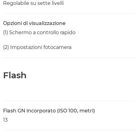
Regolabile su sette livelli
Opzioni di visualizzazione
(1) Schermo a controllo rapido
(2) Impostazioni fotocamera
Flash
Flash GN incorporato (ISO 100, metri)
13