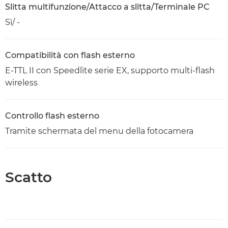
Slitta multifunzione/Attacco a slitta/Terminale PC
Sì/ -
Compatibilità con flash esterno
E-TTL II con Speedlite serie EX, supporto multi-flash
wireless
Controllo flash esterno
Tramite schermata del menu della fotocamera
Scatto