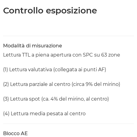
Controllo esposizione
Modalità di misurazione
Lettura TTL a piena apertura con SPC su 63 zone
(1) Lettura valutativa (collegata ai punti AF)
(2) Lettura parziale al centro (circa 9% del mirino)
(3) Lettura spot (ca. 4% del mirino, al centro)
(4) Lettura media pesata al centro
Blocco AE