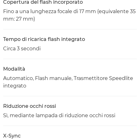
Copertura del flash incorporato
Fino a una lunghezza focale di 17 mm (equivalente 35
mm: 27 mm)
Tempo di ricarica flash integrato
Circa 3 secondi
Modalità
Automatico, Flash manuale, Trasmettitore Speedlite
integrato
Riduzione occhi rossi
Sì, mediante lampada di riduzione occhi rossi
X-Sync