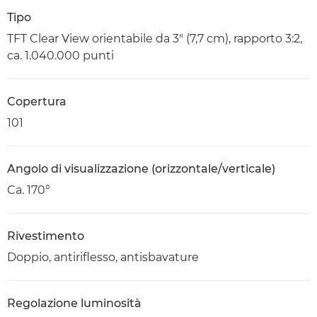
Tipo
TFT Clear View orientabile da 3" (7,7 cm), rapporto 3:2,
ca. 1.040.000 punti
Copertura
101
Angolo di visualizzazione (orizzontale/verticale)
Ca. 170°
Rivestimento
Doppio, antiriflesso, antisbavature
Regolazione luminosità