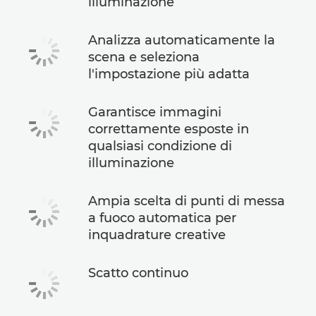
illuminazione
Analizza automaticamente la
scena e seleziona
l'impostazione più adatta
Garantisce immagini
correttamente esposte in
qualsiasi condizione di
illuminazione
Ampia scelta di punti di messa
a fuoco automatica per
inquadrature creative
Scatto continuo