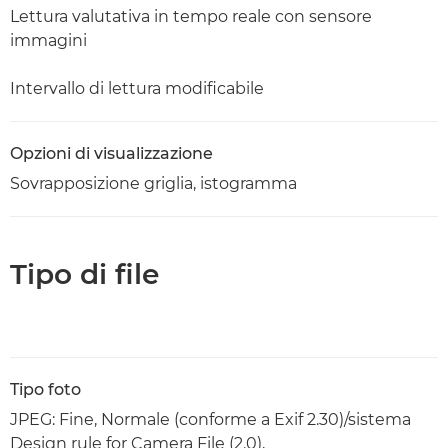
Lettura valutativa in tempo reale con sensore
immagini
Intervallo di lettura modificabile
Opzioni di visualizzazione
Sovrapposizione griglia, istogramma
Tipo di file
Tipo foto
JPEG: Fine, Normale (conforme a Exif 2.30)/sistema
Design rule for Camera File (2.0),