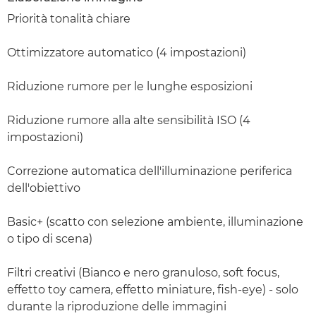
Priorità tonalità chiare
Ottimizzatore automatico (4 impostazioni)
Riduzione rumore per le lunghe esposizioni
Riduzione rumore alla alte sensibilità ISO (4
impostazioni)
Correzione automatica dell'illuminazione periferica
dell'obiettivo
Basic+ (scatto con selezione ambiente, illuminazione
o tipo di scena)
Filtri creativi (Bianco e nero granuloso, soft focus,
effetto toy camera, effetto miniature, fish-eye) - solo
durante la riproduzione delle immagini