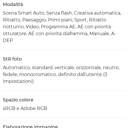
Modalità
Scena Smart Auto, Senza flash, Creativa automatica,
Ritratto, Paesaggio, Primi piani, Sport, Ritratto
notturno, Video, Programma AE, AE con priorità
otturatore, AE con priorità diaframma, Manuale, A-
DEP
Stili foto
Automatico, standard, verticale, orizzontale, neutro,
fedele, monocromatico, definito dall'utente (3
impostazioni)
Spazio colore
sRGB e Adobe RGB
Elaborazione immagine