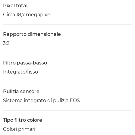
Pixel totali
Circa 18,7 megapixel
Rapporto dimensionale
3:2
Filtro passa-basso
Integrato/fisso
Pulizia sensore
Sistema integrato di pulizia EOS
Tipo filtro colore
Colori primari