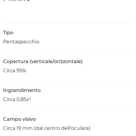
Tipo
Pentaspecchio
Copertura (verticale/orizzontale)
Circa 95%
Ingrandimento
Circa 0,85x¹
Campo visivo
Circa 19 mm (dal centro dell'oculare)