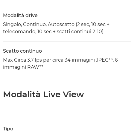
Modalità drive
Singolo, Continuo, Autoscatto (2 sec, 10 sec +
telecomando, 10 sec + scatti continui 2-10)
Scatto continuo
Max Circa 3,7 fps per circa 34 immagini JPEG¹³, 6
immagini RAW²³
Modalità Live View
Tipo