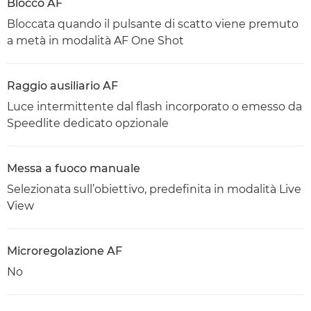
Blocco AF
Bloccata quando il pulsante di scatto viene premuto
a metà in modalità AF One Shot
Raggio ausiliario AF
Luce intermittente dal flash incorporato o emesso da
Speedlite dedicato opzionale
Messa a fuoco manuale
Selezionata sull’obiettivo, predefinita in modalità Live
View
Microregolazione AF
No