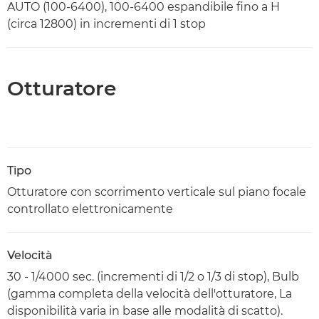
AUTO (100-6400), 100-6400 espandibile fino a H
(circa 12800) in incrementi di 1 stop
Otturatore
Tipo
Otturatore con scorrimento verticale sul piano focale
controllato elettronicamente
Velocità
30 - 1/4000 sec. (incrementi di 1/2 o 1/3 di stop), Bulb
(gamma completa della velocità dell'otturatore, La
disponibilità varia in base alle modalità di scatto).