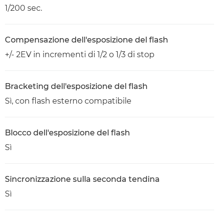
1/200 sec.
Compensazione dell'esposizione del flash
+/- 2EV in incrementi di 1/2 o 1/3 di stop
Bracketing dell'esposizione del flash
Sì, con flash esterno compatibile
Blocco dell'esposizione del flash
Sì
Sincronizzazione sulla seconda tendina
Sì