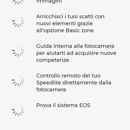
immagini
Arricchisci i tuoi scatti con
nuovi elementi grazie
all'opzione Basic zone
Guida interna alla fotocamera
per aiutarti ad acquisire nuove
competenze
Controllo remoto del tuo
Speedlite direttamente dalla
fotocamera
Prova il sistema EOS