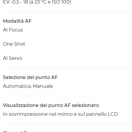
EV -0,5 - 18 (a 23 °C e ISO 100)
Modalità AF
AI Focus
One Shot
AI Servo
Selezione del punto AF
Automatica, Manuale
Visualizzazione del punto AF selezionato
In sovrimpressione nel mirino e sul pannello LCD