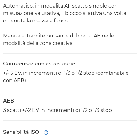
Automatico: in modalità AF scatto singolo con
misurazione valutativa, il blocco si attiva una volta
ottenuta la messa a fuoco.
Manuale: tramite pulsante di blocco AE nelle
modalità della zona creativa
Compensazione esposizione
+/- 5 EV, in incrementi di 1/3 o 1/2 stop (combinabile
con AEB)
AEB
3 scatti +/-2 EV in incrementi di 1/2 o 1/3 stop
Sensibilità ISO
Open