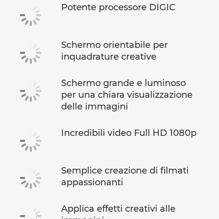
Potente processore DIGIC
Schermo orientabile per
inquadrature creative
Schermo grande e luminoso
per una chiara visualizzazione
delle immagini
Incredibili video Full HD 1080p
Semplice creazione di filmati
appassionanti
Applica effetti creativi alle