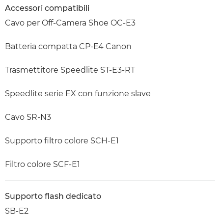
Accessori compatibili
Cavo per Off-Camera Shoe OC-E3
Batteria compatta CP-E4 Canon
Trasmettitore Speedlite ST-E3-RT
Speedlite serie EX con funzione slave
Cavo SR-N3
Supporto filtro colore SCH-E1
Filtro colore SCF-E1
Supporto flash dedicato
SB-E2