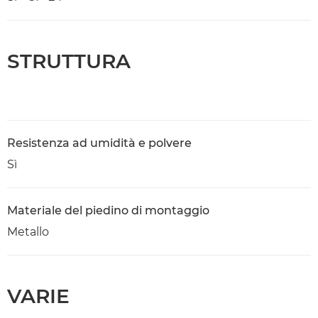
STRUTTURA
Resistenza ad umidità e polvere
Sì
Materiale del piedino di montaggio
Metallo
VARIE