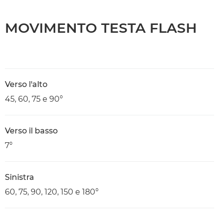
MOVIMENTO TESTA FLASH
Verso l'alto
45, 60, 75 e 90°
Verso il basso
7°
Sinistra
60, 75, 90, 120, 150 e 180°