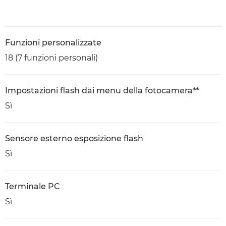
Funzioni personalizzate
18 (7 funzioni personali)
Impostazioni flash dai menu della fotocamera**
Sì
Sensore esterno esposizione flash
Sì
Terminale PC
Sì