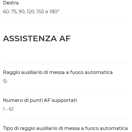
Destra
60, 75, 90, 120, 150 e 180°
ASSISTENZA AF
Raggio ausiliario di messa a fuoco automatica
Sì
Numero di punti AF supportati
1 - 61
Tipo di raggio ausiliario di messa a fuoco automatica