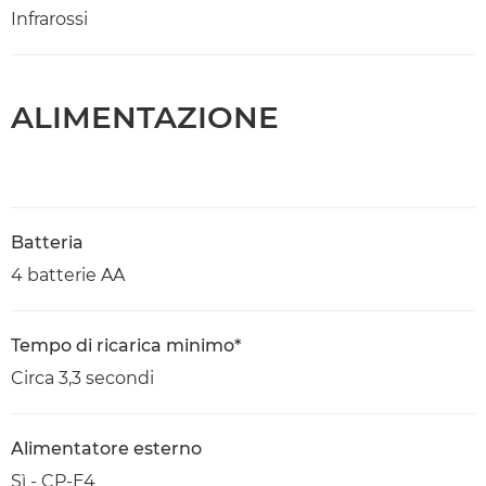
Infrarossi
ALIMENTAZIONE
Batteria
4 batterie AA
Tempo di ricarica minimo*
Circa 3,3 secondi
Alimentatore esterno
Sì - CP-E4