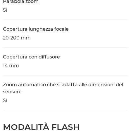
Parabola zoom
Sì
Copertura lunghezza focale
20-200 mm
Copertura con diffusore
14 mm
Zoom automatico che si adatta alle dimensioni del
sensore
Sì
MODALITÀ FLASH