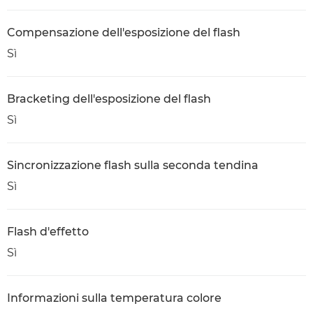
Compensazione dell'esposizione del flash
Sì
Bracketing dell'esposizione del flash
Sì
Sincronizzazione flash sulla seconda tendina
Sì
Flash d'effetto
Sì
Informazioni sulla temperatura colore