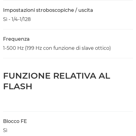
Impostazioni stroboscopiche / uscita
Sì - 1/4-1/128
Frequenza
1-500 Hz (199 Hz con funzione di slave ottico)
FUNZIONE RELATIVA AL
FLASH
Blocco FE
Sì