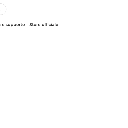
 e supporto
Store ufficiale