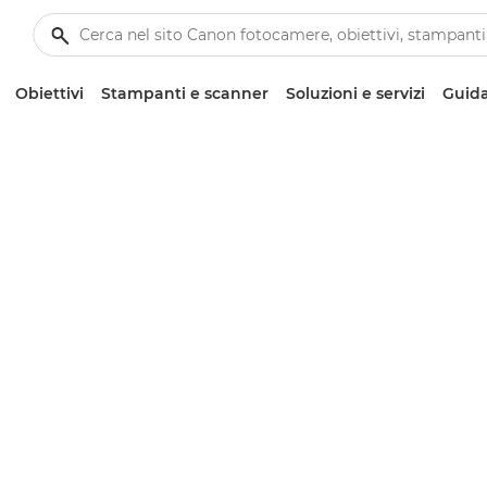
Obiettivi
Stampanti e scanner
Soluzioni e servizi
Guida