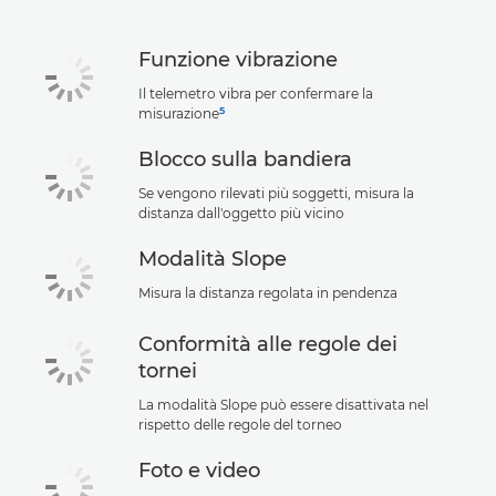
Supporto
Funzione vibrazione
Il telemetro vibra per confermare la
5
misurazione
Blocco sulla bandiera
Se vengono rilevati più soggetti, misura la
distanza dall'oggetto più vicino
Modalità Slope
Misura la distanza regolata in pendenza
Conformità alle regole dei
tornei
La modalità Slope può essere disattivata nel
rispetto delle regole del torneo
Foto e video