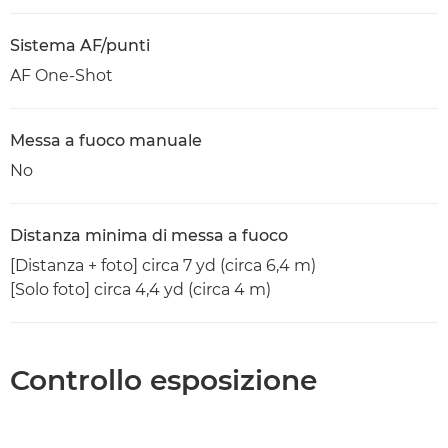
Sistema AF/punti
AF One-Shot
Messa a fuoco manuale
No
Distanza minima di messa a fuoco
[Distanza + foto] circa 7 yd (circa 6,4 m)
[Solo foto] circa 4,4 yd (circa 4 m)
Controllo esposizione