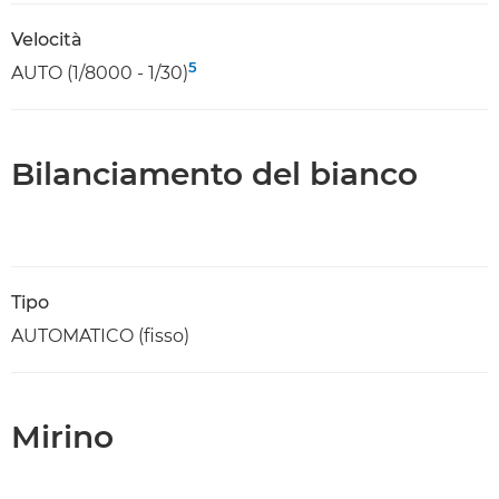
Velocità
5
AUTO (1/8000 - 1/30)
Bilanciamento del bianco
Tipo
AUTOMATICO (fisso)
Mirino