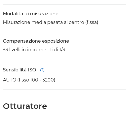
Modalità di misurazione
Misurazione media pesata al centro (fissa)
Compensazione esposizione
±3 livelli in incrementi di 1/3
Sensibilità ISO
Open
AUTO (fisso 100 - 3200)
Otturatore