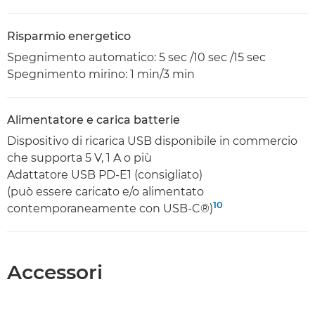
Risparmio energetico
Spegnimento automatico: 5 sec /10 sec /15 sec
Spegnimento mirino: 1 min/3 min
Alimentatore e carica batterie
Dispositivo di ricarica USB disponibile in commercio
che supporta 5 V, 1 A o più
Adattatore USB PD-E1 (consigliato)
(può essere caricato e/o alimentato
10
contemporaneamente con USB-C®)
Accessori