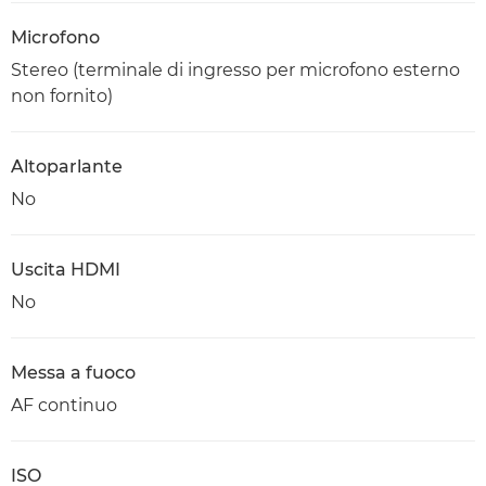
Microfono
Stereo (terminale di ingresso per microfono esterno
non fornito)
Altoparlante
No
Uscita HDMI
No
Messa a fuoco
AF continuo
ISO