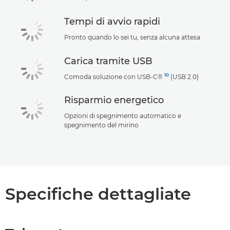
Tempi di avvio rapidi
Pronto quando lo sei tu, senza alcuna attesa
Carica tramite USB
10
Comoda soluzione con USB-C®
(USB 2.0)
Risparmio energetico
Opzioni di spegnimento automatico e
spegnimento del mirino
Specifiche dettagliate