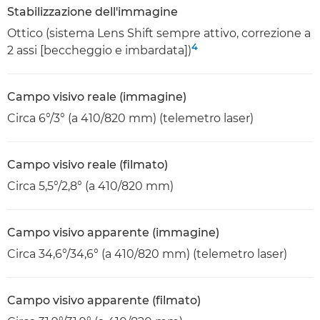
Stabilizzazione dell'immagine
Ottico (sistema Lens Shift sempre attivo, correzione a
4
2 assi [beccheggio e imbardata])
Campo visivo reale (immagine)
Circa 6°/3° (a 410/820 mm) (telemetro laser)
Campo visivo reale (filmato)
Circa 5,5°/2,8° (a 410/820 mm)
Campo visivo apparente (immagine)
Circa 34,6°/34,6° (a 410/820 mm) (telemetro laser)
Campo visivo apparente (filmato)