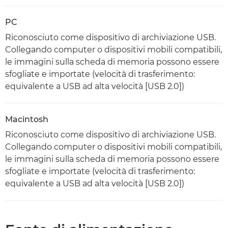
PC
Riconosciuto come dispositivo di archiviazione USB.
Collegando computer o dispositivi mobili compatibili,
le immagini sulla scheda di memoria possono essere
sfogliate e importate (velocità di trasferimento:
equivalente a USB ad alta velocità [USB 2.0])
Macintosh
Riconosciuto come dispositivo di archiviazione USB.
Collegando computer o dispositivi mobili compatibili,
le immagini sulla scheda di memoria possono essere
sfogliate e importate (velocità di trasferimento:
equivalente a USB ad alta velocità [USB 2.0])