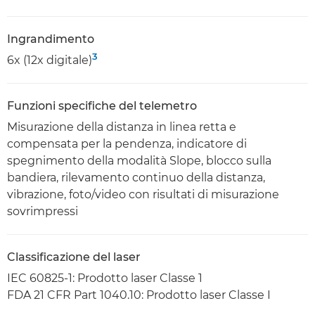
Ingrandimento
3
6x (12x digitale)
Funzioni specifiche del telemetro
Misurazione della distanza in linea retta e
compensata per la pendenza, indicatore di
spegnimento della modalità Slope, blocco sulla
bandiera, rilevamento continuo della distanza,
vibrazione, foto/video con risultati di misurazione
sovrimpressi
Classificazione del laser
IEC 60825-1: Prodotto laser Classe 1
FDA 21 CFR Part 1040.10: Prodotto laser Classe I