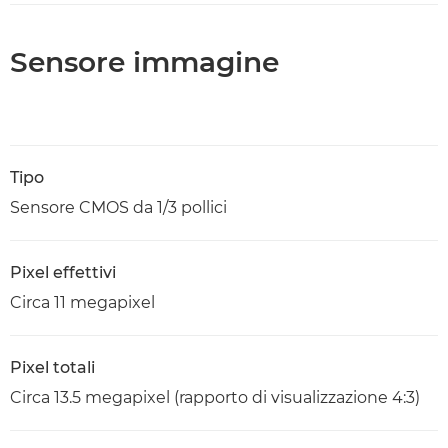
Sensore immagine
Tipo
Sensore CMOS da 1/3 pollici
Pixel effettivi
Circa 11 megapixel
Pixel totali
Circa 13.5 megapixel (rapporto di visualizzazione 4:3)