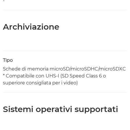
-
Archiviazione
Tipo
Schede di memoria microSD/microSDHC/microSDXC
* Compatibile con UHS-I (SD Speed Class 6 o
superiore consigliata per i video)
Sistemi operativi supportati