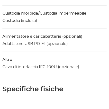
Custodia morbida/Custodia impermeabile
Custodia (inclusa)
Alimentatore e caricabatterie (opzionali)
Adattatore USB PD-E1 (opzionale)
Altro
Cavo di interfaccia IFC-100U (opzionale)
Specifiche fisiche