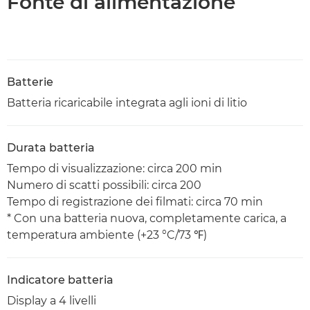
Fonte di alimentazione
Batterie
Batteria ricaricabile integrata agli ioni di litio
Durata batteria
Tempo di visualizzazione: circa 200 min
Numero di scatti possibili: circa 200
Tempo di registrazione dei filmati: circa 70 min
* Con una batteria nuova, completamente carica, a
temperatura ambiente (+23 °C/73 ℉)
Indicatore batteria
Display a 4 livelli