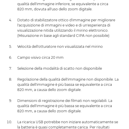
qualità dell'immagine inferiore, se equivalente a circa
820 mm, dovuta all'uso dello zoom digitale.
Dotato di stabilizzatore ottico d'immagine per migliorare
l'acquisizione di immagini e video e di un'esperienza di
visualizzazione nitida utilizzando il mirino elettronico.
(Misurazione in base agli standard CIPA non possibile)
Velocità dell'otturatore non visualizzata nel mirino
Campo visivo circa 20 mm
Selezione della modalità di scatto non disponibile
Regolazione della qualità dell'immagine non disponibile. La
qualità dell'immagine è più bassa se equivalente a circa
820 mm, a causa dello zoom digitale.
Dimensioni di registrazione dei filmati non regolabili. La
qualità dell'immagine è più bassa se equivalente a circa
820 mm, a causa dello zoom digitale.
La ricarica USB potrebbe non iniziare automaticamente se
la batteria è quasi completamente carica. Per risultati