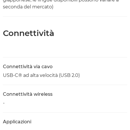
seconda del mercato)
Connettività
Connettività via cavo
USB-C® ad alta velocità (USB 2.0)
Connettività wireless
-
Applicazioni