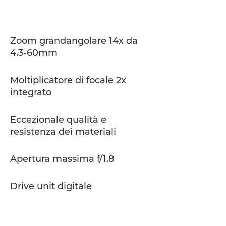
Caratteristiche
Supporto
Zoom grandangolare 14x da
4.3-60mm
Moltiplicatore di focale 2x
integrato
Eccezionale qualità e
resistenza dei materiali
Apertura massima f/1.8
Drive unit digitale