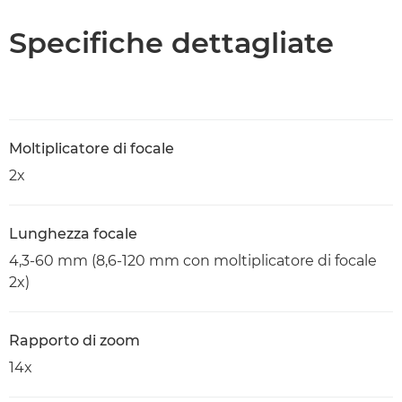
Specifiche dettagliate
Moltiplicatore di focale
2x
Lunghezza focale
4,3-60 mm (8,6-120 mm con moltiplicatore di focale
2x)
Rapporto di zoom
14x