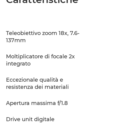
Caratteristiche
Teleobiettivo zoom 18x, 7.6-
137mm
Moltiplicatore di focale 2x
integrato
Eccezionale qualità e
resistenza dei materiali
Apertura massima f/1.8
Drive unit digitale