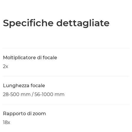
Specifiche dettagliate
Moltiplicatore di focale
2x
Lunghezza focale
28-500 mm / 56-1000 mm
Rapporto di zoom
18x