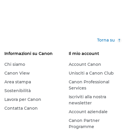
Torna su
Informazioni su Canon
Il mio account
Chi siamo
Account Canon
Canon View
Unisciti a Canon Club
Area stampa
Canon Professional
Services
Sostenibilità
Iscriviti alla nostra
Lavora per Canon
newsletter
Contatta Canon
Account aziendale
Canon Partner
Programme