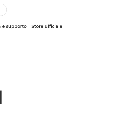
 e supporto
Store ufficiale
M