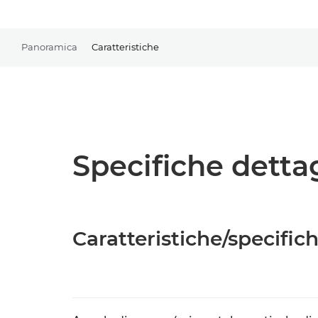
Panoramica
Caratteristiche
Specifiche detta
Caratteristiche/specific