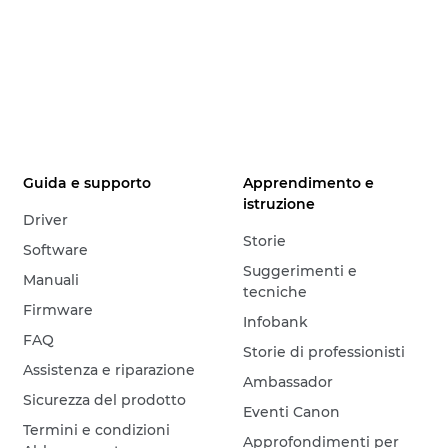
Guida e supporto
Apprendimento e
istruzione
Driver
Storie
Software
Suggerimenti e
Manuali
tecniche
Firmware
Infobank
FAQ
Storie di professionisti
Assistenza e riparazione
Ambassador
Sicurezza del prodotto
Eventi Canon
Termini e condizioni
Approfondimenti per