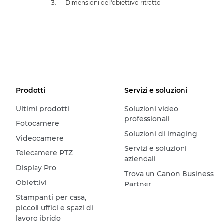
Dimensioni dell'obiettivo ritratto
Prodotti
Servizi e soluzioni
Ultimi prodotti
Soluzioni video
professionali
Fotocamere
Soluzioni di imaging
Videocamere
Servizi e soluzioni
Telecamere PTZ
aziendali
Display Pro
Trova un Canon Business
Obiettivi
Partner
Stampanti per casa,
piccoli uffici e spazi di
lavoro ibrido