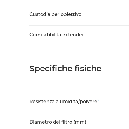
Custodia per obiettivo
Compatibilità extender
Specifiche fisiche
2
Resistenza a umidità/polvere
Diametro del filtro (mm)