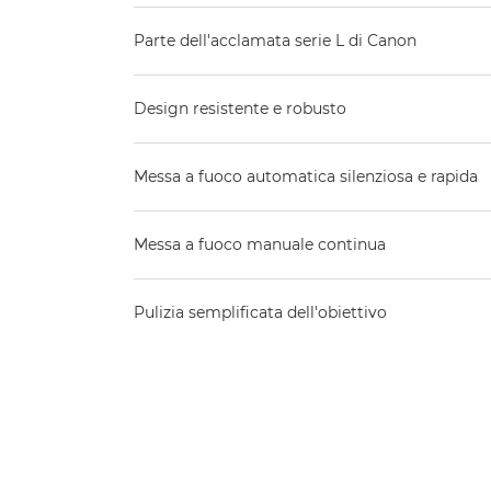
Parte dell'acclamata serie L di Canon
Design resistente e robusto
Messa a fuoco automatica silenziosa e rapida
Messa a fuoco manuale continua
Pulizia semplificata dell'obiettivo