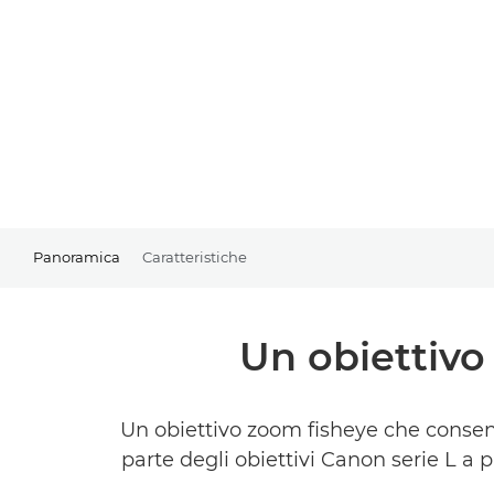
Panoramica
Caratteristiche
Un obiettivo
Un obiettivo zoom fisheye che consent
parte degli obiettivi Canon serie L a 