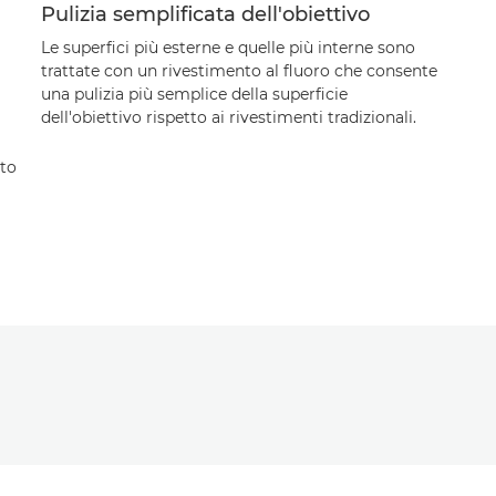
Pulizia semplificata dell'obiettivo
Le superfici più esterne e quelle più interne sono
trattate con un rivestimento al fluoro che consente
una pulizia più semplice della superficie
dell'obiettivo rispetto ai rivestimenti tradizionali.
nto