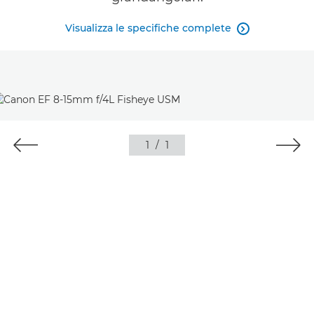
Visualizza le specifiche complete

1
/
1