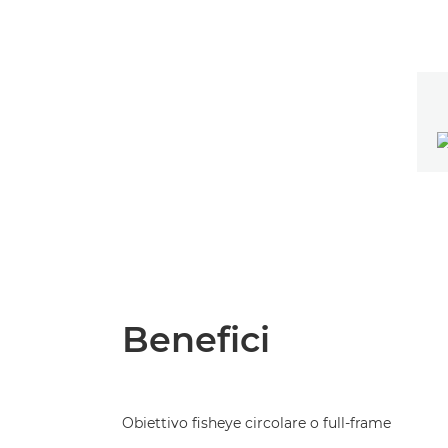
Benefici
Obiettivo fisheye circolare o full-frame