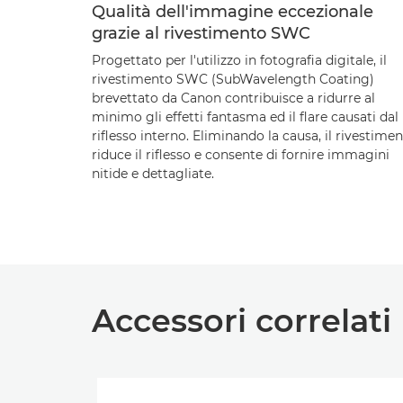
Qualità dell'immagine eccezionale
grazie al rivestimento SWC
Progettato per l'utilizzo in fotografia digitale, il
rivestimento SWC (SubWavelength Coating)
brevettato da Canon contribuisce a ridurre al
minimo gli effetti fantasma ed il flare causati dal
riflesso interno. Eliminando la causa, il rivestime
riduce il riflesso e consente di fornire immagini
nitide e dettagliate.
Accessori correlati