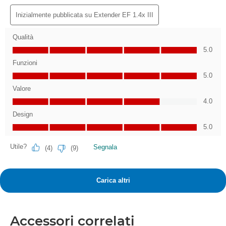
Accessori correlati