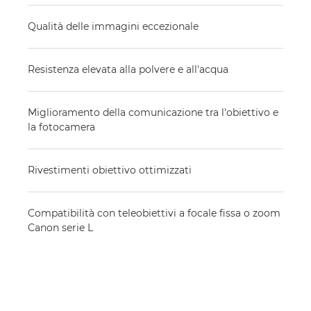
Qualità delle immagini eccezionale
Resistenza elevata alla polvere e all'acqua
Miglioramento della comunicazione tra l'obiettivo e
la fotocamera
Rivestimenti obiettivo ottimizzati
Compatibilità con teleobiettivi a focale fissa o zoom
Canon serie L