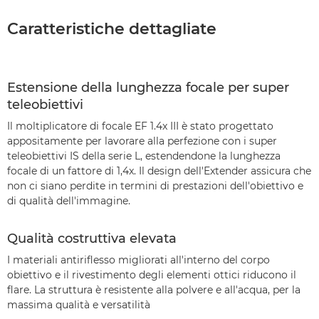
Caratteristiche dettagliate
Estensione della lunghezza focale per super
teleobiettivi
Il moltiplicatore di focale EF 1.4x III è stato progettato
appositamente per lavorare alla perfezione con i super
teleobiettivi IS della serie L, estendendone la lunghezza
focale di un fattore di 1,4x. Il design dell'Extender assicura che
non ci siano perdite in termini di prestazioni dell'obiettivo e
di qualità dell'immagine.
Qualità costruttiva elevata
I materiali antiriflesso migliorati all'interno del corpo
obiettivo e il rivestimento degli elementi ottici riducono il
flare. La struttura è resistente alla polvere e all'acqua, per la
massima qualità e versatilità