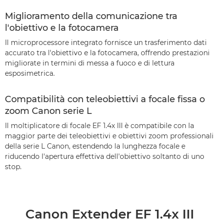
Miglioramento della comunicazione tra
l'obiettivo e la fotocamera
Il microprocessore integrato fornisce un trasferimento dati
accurato tra l'obiettivo e la fotocamera, offrendo prestazioni
migliorate in termini di messa a fuoco e di lettura
esposimetrica.
Compatibilità con teleobiettivi a focale fissa o
zoom Canon serie L
Il moltiplicatore di focale EF 1.4x III è compatibile con la
maggior parte dei teleobiettivi e obiettivi zoom professionali
della serie L Canon, estendendo la lunghezza focale e
riducendo l'apertura effettiva dell'obiettivo soltanto di uno
stop.
Canon Extender EF 1.4x III