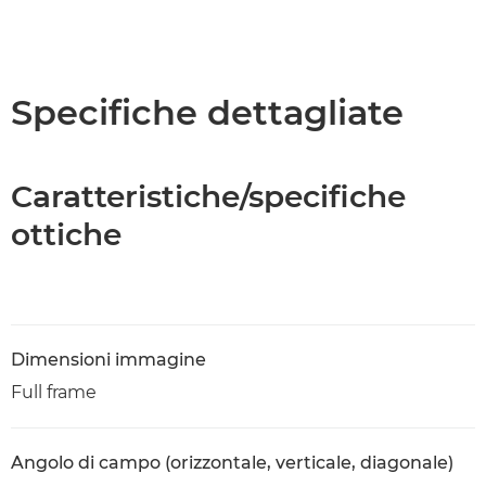
Specifiche dettagliate
Caratteristiche/specifiche
ottiche
Dimensioni immagine
Full frame
Angolo di campo (orizzontale, verticale, diagonale)