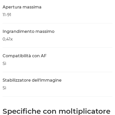
Apertura massima
11-91
Ingrandimento massimo
0,41x
Compatibilità con AF
Sì
Stabilizzatore dell'immagine
Sì
Specifiche con moltiplicatore