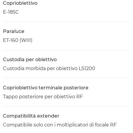
Copriobiettivo
E-185C
Paraluce
ET-160 (WIII)
Custodia per obiettivo
Custodia morbida per obiettivo LS1200
Copriobiettivo terminale posteriore
Tappo posteriore per obiettivo RF
Compatibilità extender
Compatibile solo con i moltiplicatori di focale RF