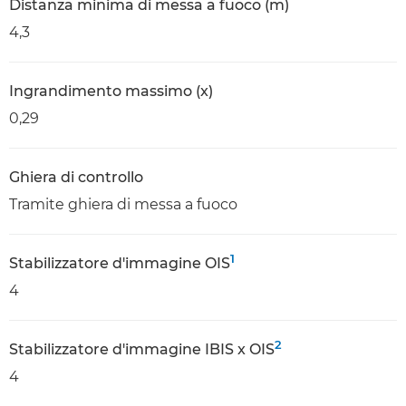
Distanza minima di messa a fuoco (m)
4,3
Ingrandimento massimo (x)
0,29
Ghiera di controllo
Tramite ghiera di messa a fuoco
1
Stabilizzatore d'immagine OIS
4
2
Stabilizzatore d'immagine IBIS x OIS
4