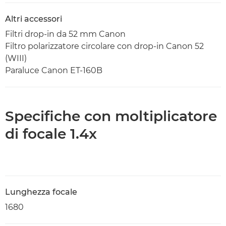
Altri accessori
Filtri drop-in da 52 mm Canon
Filtro polarizzatore circolare con drop-in Canon 52
(WIII)
Paraluce Canon ET-160B
Specifiche con moltiplicatore
di focale 1.4x
Lunghezza focale
1680