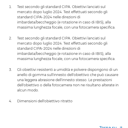
Test secondo gli standard CIPA. Obiettivi lanciati sul
mercato dopo luglio 2024. Test effettuati secondo gli
standard CIPA-2024 nelle direzioni di
imbardata/beccheggio (e rotazione in caso di IBIS), alla
massima lunghezza focale, con una fotocamera specifica.
Test secondo gli standard CIPA. Obiettivi lanciati sul
mercato dopo luglio 2024. Test effettuati secondo gli
standard CIPA-2024 nelle direzioni di
imbardata/beccheggio (e rotazione in caso di IBIS), alla
massima lunghezza focale, con una fotocamera specifica.
Gli obiettivi resistenti a umidità e polvere dispongono di un
anello di gomma sull'innesto dell'obiettivo che può causare
una leggera abrasione dell'innesto stesso. Le prestazioni
dell'obiettivo o della fotocamera non ne risultano alterate in
alcun modo.
Dimensioni dell'obiettivo ritratto
Torna su