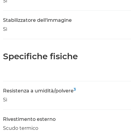
Sì
Stabilizzatore dell'immagine
Sì
Specifiche fisiche
3
Resistenza a umidità/polvere
Sì
Rivestimento esterno
Scudo termico