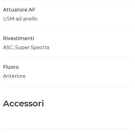
Attuatore AF
USM ad anello
Rivestimenti
ASC, Super Spectra
Fluoro
Anteriore
Accessori