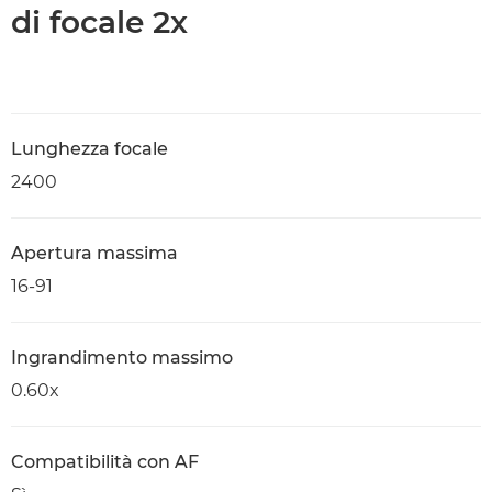
di focale 2x
Lunghezza focale
2400
Apertura massima
16-91
Ingrandimento massimo
0.60x
Compatibilità con AF