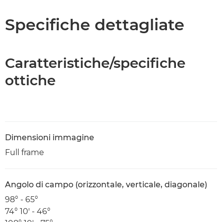
Specifiche dettagliate
Caratteristiche/specifiche
ottiche
Dimensioni immagine
Full frame
Angolo di campo (orizzontale, verticale, diagonale)
98° - 65°
74° 10' - 46°