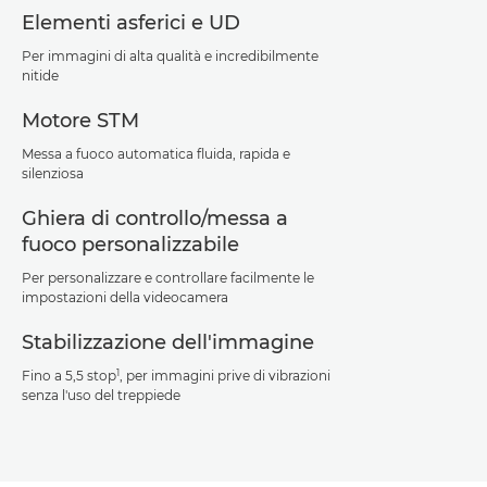
Elementi asferici e UD
Per immagini di alta qualità e incredibilmente
nitide
Motore STM
Messa a fuoco automatica fluida, rapida e
silenziosa
Ghiera di controllo/messa a
fuoco personalizzabile
Per personalizzare e controllare facilmente le
impostazioni della videocamera
Stabilizzazione dell'immagine
1
Fino a 5,5 stop
, per immagini prive di vibrazioni
senza l'uso del treppiede