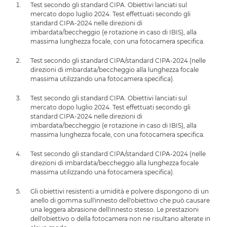
Test secondo gli standard CIPA. Obiettivi lanciati sul
mercato dopo luglio 2024. Test effettuati secondo gli
standard CIPA-2024 nelle direzioni di
imbardata/beccheggio (e rotazione in caso di IBIS), alla
massima lunghezza focale, con una fotocamera specifica.
Test secondo gli standard CIPA/standard CIPA-2024 (nelle
direzioni di imbardata/beccheggio alla lunghezza focale
massima utilizzando una fotocamera specifica).
Test secondo gli standard CIPA. Obiettivi lanciati sul
mercato dopo luglio 2024. Test effettuati secondo gli
standard CIPA-2024 nelle direzioni di
imbardata/beccheggio (e rotazione in caso di IBIS), alla
massima lunghezza focale, con una fotocamera specifica.
Test secondo gli standard CIPA/standard CIPA-2024 (nelle
direzioni di imbardata/beccheggio alla lunghezza focale
massima utilizzando una fotocamera specifica).
Gli obiettivi resistenti a umidità e polvere dispongono di un
anello di gomma sull'innesto dell'obiettivo che può causare
una leggera abrasione dell'innesto stesso. Le prestazioni
dell'obiettivo o della fotocamera non ne risultano alterate in