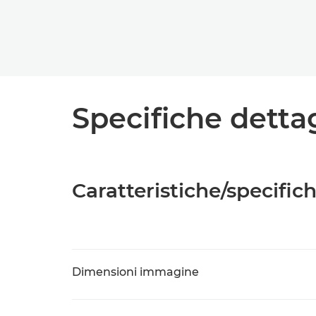
Specifiche detta
Caratteristiche/specific
Dimensioni immagine