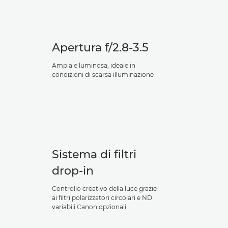
Apertura f/2.8-3.5
Ampia e luminosa, ideale in
condizioni di scarsa illuminazione
Sistema di filtri
drop-in
Controllo creativo della luce grazie
ai filtri polarizzatori circolari e ND
variabili Canon opzionali