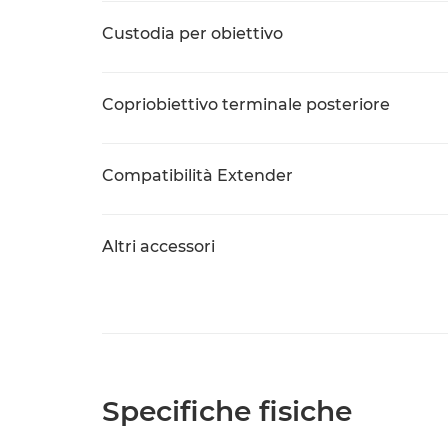
Custodia per obiettivo
Copriobiettivo terminale posteriore
Compatibilità Extender
Altri accessori
Specifiche fisiche