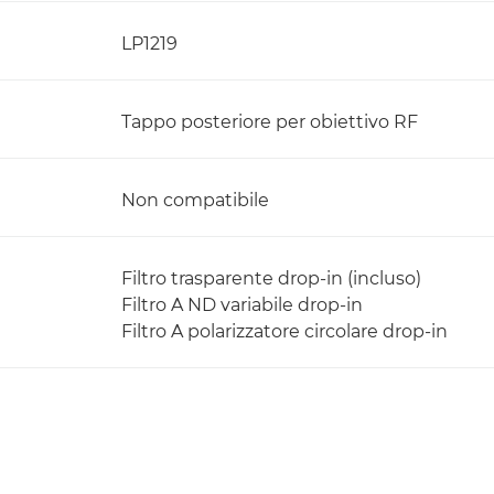
LP1219
Tappo posteriore per obiettivo RF
Non compatibile
Filtro trasparente drop-in (incluso)
Filtro A ND variabile drop-in
Filtro A polarizzatore circolare drop-in