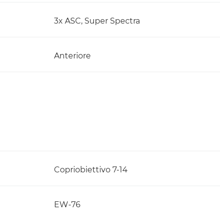
3x ASC, Super Spectra
Anteriore
Copriobiettivo 7-14
EW-76