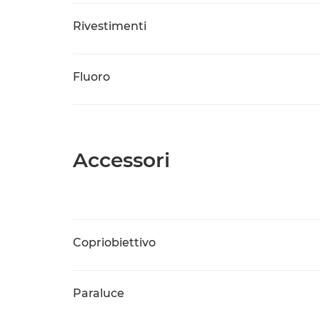
Rivestimenti
Fluoro
Accessori
Copriobiettivo
Paraluce