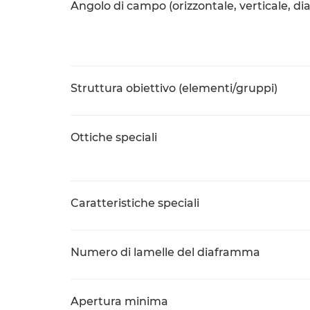
Angolo di campo (orizzontale, verticale, di
Struttura obiettivo (elementi/gruppi)
Ottiche speciali
Caratteristiche speciali
Numero di lamelle del diaframma
Apertura minima