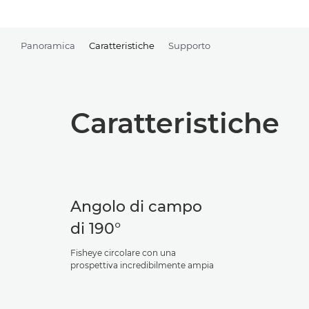
Panoramica
Caratteristiche
Supporto
Caratteristiche
Angolo di campo
di 190°
Fisheye circolare con una
prospettiva incredibilmente ampia