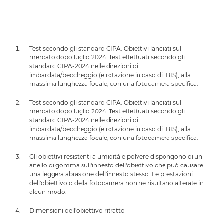
Test secondo gli standard CIPA. Obiettivi lanciati sul
mercato dopo luglio 2024. Test effettuati secondo gli
standard CIPA-2024 nelle direzioni di
imbardata/beccheggio (e rotazione in caso di IBIS), alla
massima lunghezza focale, con una fotocamera specifica.
Test secondo gli standard CIPA. Obiettivi lanciati sul
mercato dopo luglio 2024. Test effettuati secondo gli
standard CIPA-2024 nelle direzioni di
imbardata/beccheggio (e rotazione in caso di IBIS), alla
massima lunghezza focale, con una fotocamera specifica.
Gli obiettivi resistenti a umidità e polvere dispongono di un
anello di gomma sull'innesto dell'obiettivo che può causare
una leggera abrasione dell'innesto stesso. Le prestazioni
dell'obiettivo o della fotocamera non ne risultano alterate in
alcun modo.
Dimensioni dell'obiettivo ritratto