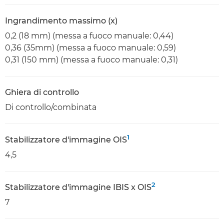
Ingrandimento massimo (x)
0,2 (18 mm) (messa a fuoco manuale: 0,44)
0,36 (35mm) (messa a fuoco manuale: 0,59)
0,31 (150 mm) (messa a fuoco manuale: 0,31)
Ghiera di controllo
Di controllo/combinata
1
Stabilizzatore d'immagine OIS
4,5
2
Stabilizzatore d'immagine IBIS x OIS
7