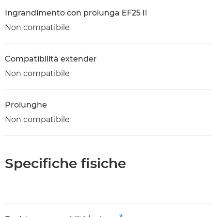
Ingrandimento con prolunga EF25 II
Non compatibile
Compatibilità extender
Non compatibile
Prolunghe
Non compatibile
Specifiche fisiche
3