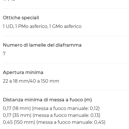
Ottiche speciali
1 UD, 1 PMo asferico, 1 GMo asferico
Numero di lamelle del diaframma
7
Apertura minima
22 a 18 mm/40 a 150 mm
Distanza minima di messa a fuoco (m)
0,17 (18 mm) (messa a fuoco manuale: 0,12)
0,17 (35 mm) (messa a fuoco manuale: 0,13)
0,45 (150 mm) (messa a fuoco manuale: 0,45)