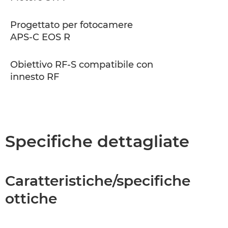
Progettato per fotocamere
APS-C EOS R
Obiettivo RF-S compatibile con
innesto RF
Specifiche dettagliate
Caratteristiche/specifiche
ottiche