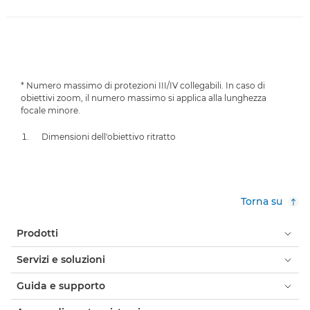
* Numero massimo di protezioni III/IV collegabili. In caso di
obiettivi zoom, il numero massimo si applica alla lunghezza
focale minore.
Dimensioni dell'obiettivo ritratto
Torna su
Prodotti
Servizi e soluzioni
Guida e supporto