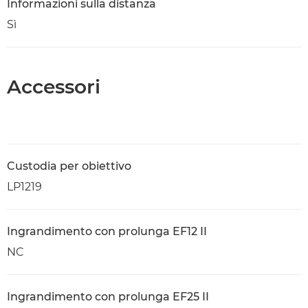
Informazioni sulla distanza
Sì
Accessori
Custodia per obiettivo
LP1219
Ingrandimento con prolunga EF12 II
NC
Ingrandimento con prolunga EF25 II