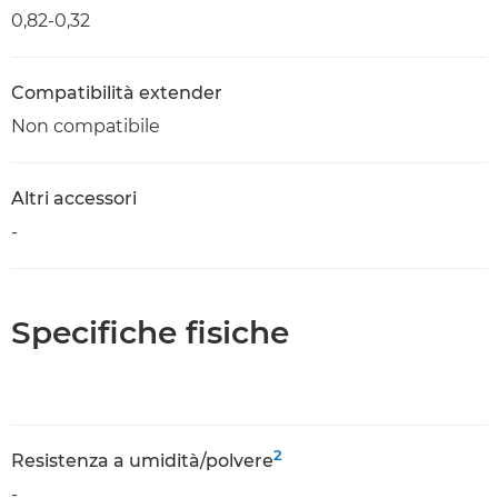
0,82-0,32
Compatibilità extender
Non compatibile
Altri accessori
-
Specifiche fisiche
2
Resistenza a umidità/polvere
-