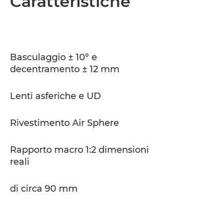
Caratteristiche
Caratteristiche
Basculaggio ± 10° e
decentramento ± 12 mm
Lenti asferiche e UD
Rivestimento Air Sphere
Rapporto macro 1:2 dimensioni
reali
di circa 90 mm