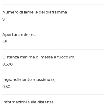
Numero di lamelle del diaframma
9
Apertura minima
45
Distanza minima di messa a fuoco (m)
0,390
Ingrandimento massimo (x)
0,50
Informazioni sulla distanza