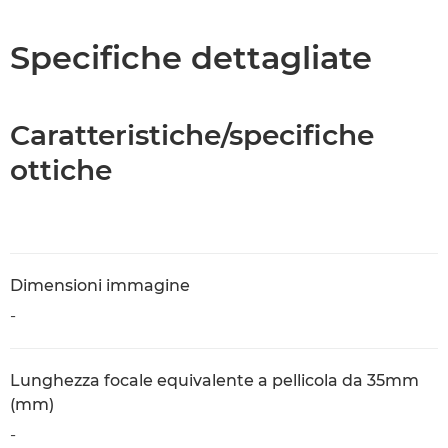
Specifiche dettagliate
Caratteristiche/specifiche
ottiche
Dimensioni immagine
-
Lunghezza focale equivalente a pellicola da 35mm
(mm)
-