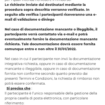
Le richieste inviate dai destinatari mediante la
procedura sopra descritta verranno verificate. In
seguito alla verifica i partecipanti riceveranno una e-
mail di validazione o diniego
Nel caso di documentazione mancante o illeggibile, il
partecipante verrà contattato via e-mail e potrà
eventualmente fornire la documentazione mancante
richiesta. Tale documentazione dovrà essere fornita
comunque entro e non oltre il 31/01/2022.
Nel caso in cui il partecipante non invii la documentazione
integrativa richiesta, oppure in caso di documentazione
mancante o illeggibile, oppure in caso di documentazione
fornita non conforme secondo quanto previsto dai
presenti Termini e Condizioni, la richiesta di rimborso non
potrà essere confermata.
Si precisa che
:
Il partecipante è l’unico responsabile della gestione della
propria casella di posta elettronica, con particolare
riferimento: