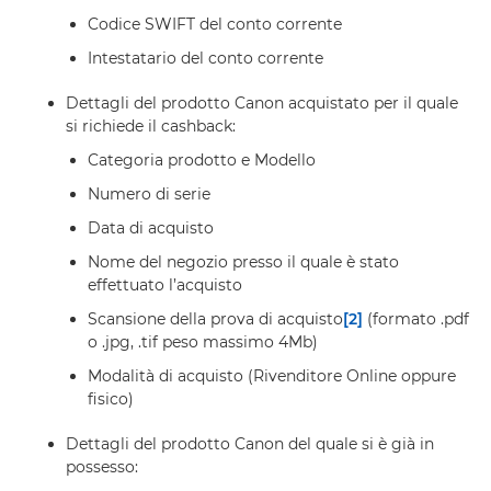
Codice SWIFT del conto corrente
Intestatario del conto corrente
Dettagli del prodotto Canon acquistato per il quale
si richiede il cashback:
Categoria prodotto e Modello
Numero di serie
Data di acquisto
Nome del negozio presso il quale è stato
effettuato l’acquisto
Scansione della prova di acquisto
[2]
(formato .pdf
o .jpg, .tif peso massimo 4Mb)
Modalità di acquisto (Rivenditore Online oppure
fisico)
Dettagli del prodotto Canon del quale si è già in
possesso: