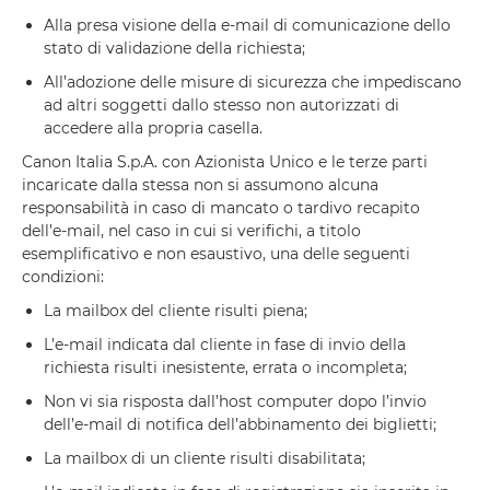
Alla presa visione della e-mail di comunicazione dello
stato di validazione della richiesta;
All’adozione delle misure di sicurezza che impediscano
ad altri soggetti dallo stesso non autorizzati di
accedere alla propria casella.
Canon Italia S.p.A. con Azionista Unico e le terze parti
incaricate dalla stessa non si assumono alcuna
responsabilità in caso di mancato o tardivo recapito
dell’e-mail, nel caso in cui si verifichi, a titolo
esemplificativo e non esaustivo, una delle seguenti
condizioni:
La mailbox del cliente risulti piena;
L’e-mail indicata dal cliente in fase di invio della
richiesta risulti inesistente, errata o incompleta;
Non vi sia risposta dall’host computer dopo l’invio
dell’e-mail di notifica dell’abbinamento dei biglietti;
La mailbox di un cliente risulti disabilitata;