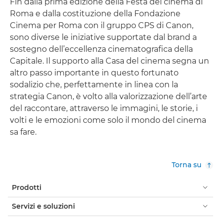
Fin dalla prima edizione della Festa del cinema di
Roma e dalla costituzione della Fondazione
Cinema per Roma con il gruppo CPS di Canon,
sono diverse le iniziative supportate dal brand a
sostegno dell’eccellenza cinematografica della
Capitale. Il supporto alla Casa del cinema segna un
altro passo importante in questo fortunato
sodalizio che, perfettamente in linea con la
strategia Canon, è volto alla valorizzazione dell’arte
del raccontare, attraverso le immagini, le storie, i
volti e le emozioni come solo il mondo del cinema
sa fare.
Torna su
Prodotti
Servizi e soluzioni