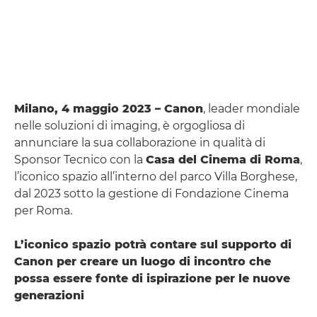
Milano, 4 maggio 2023 – Canon
, leader mondiale
nelle soluzioni di imaging, è orgogliosa di
annunciare la sua collaborazione in qualità di
Sponsor Tecnico con la
Casa del Cinema di Roma
,
l’iconico spazio all’interno del parco Villa Borghese,
dal 2023 sotto la gestione di Fondazione Cinema
per Roma.
L’iconico spazio potrà contare sul supporto di
Canon per creare un luogo di incontro che
possa essere fonte di ispirazione per le nuove
generazioni