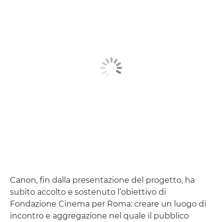
Canon, fin dalla presentazione del progetto, ha
subito accolto e sostenuto l’obiettivo di
Fondazione Cinema per Roma: creare un luogo di
incontro e aggregazione nel quale il pubblico