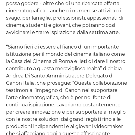
possa godere - oltre che di una ricercata offerta
cinematografica – anche di numerose attività di
svago, per famiglie, professionisti, appassionati di
cinema, studenti e giovani, che potranno così
avvicinarsi e trarre ispirazione dalla settima arte.
“Siamo fieri di essere al fianco di un’importante
istituzione per il mondo del cinema italiano come
la Casa del Cinema di Roma e lieti di dare il nostro
contributo a questa meravigliosa realtà” dichiara
Andrea Di Santo Amministratore Delegato di
Canon Italia, che prosegue: “Questa collaborazione
testimonia l’impegno di Canon nel supportare
l’arte cinematografica, che è per noi fonte di
continua ispirazione. Lavoriamo costantemente
per creare innovazione e per supportare al meglio
con le nostre soluzioni dai grandi registi fino alle
produzioni indipendenti e ai giovani videomaker
che si affacciano oggi a questo affascinante