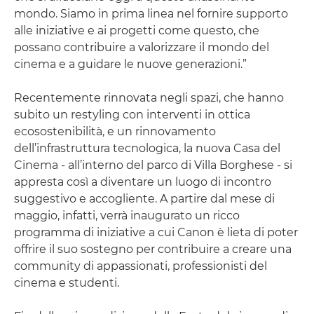
mondo. Siamo in prima linea nel fornire supporto
alle iniziative e ai progetti come questo, che
possano contribuire a valorizzare il mondo del
cinema e a guidare le nuove generazioni.”
Recentemente rinnovata negli spazi, che hanno
subito un restyling con interventi in ottica
ecosostenibilità, e un rinnovamento
dell’infrastruttura tecnologica, la nuova Casa del
Cinema - all’interno del parco di Villa Borghese - si
appresta così a diventare un luogo di incontro
suggestivo e accogliente. A partire dal mese di
maggio, infatti, verrà inaugurato un ricco
programma di iniziative a cui Canon è lieta di poter
offrire il suo sostegno per contribuire a creare una
community di appassionati, professionisti del
cinema e studenti.