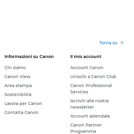
Torna su
Informazioni su Canon
Il mio account
Chi siamo
Account Canon
Canon View
Unisciti a Canon Club
Area stampa
Canon Professional
Services
Sostenibilità
Iscriviti alla nostra
Lavora per Canon
newsletter
Contatta Canon
Account aziendale
Canon Partner
Programme