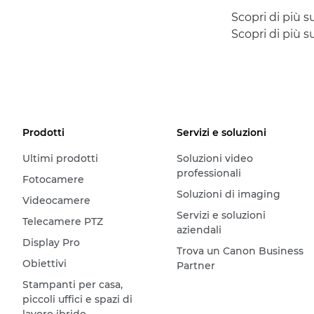
Scopri di più 
Scopri di più 
Prodotti
Servizi e soluzioni
Ultimi prodotti
Soluzioni video
professionali
Fotocamere
Soluzioni di imaging
Videocamere
Servizi e soluzioni
Telecamere PTZ
aziendali
Display Pro
Trova un Canon Business
Obiettivi
Partner
Stampanti per casa,
piccoli uffici e spazi di