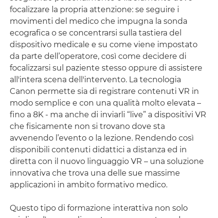
focalizzare la propria attenzione: se seguire i
movimenti del medico che impugna la sonda
ecografica o se concentrarsi sulla tastiera del
dispositivo medicale e su come viene impostato
da parte dell’operatore, così come decidere di
focalizzarsi sul paziente stesso oppure di assistere
all'intera scena dell'intervento. La tecnologia
Canon permette sia di registrare contenuti VR in
modo semplice e con una qualità molto elevata –
fino a 8K - ma anche di inviarli “live” a dispositivi VR
che fisicamente non si trovano dove sta
avvenendo l’evento o la lezione. Rendendo così
disponibili contenuti didattici a distanza ed in
diretta con il nuovo linguaggio VR – una soluzione
innovativa che trova una delle sue massime
applicazioni in ambito formativo medico.
Questo tipo di formazione interattiva non solo