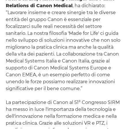
Relations di Canon Medical
, ha dichiarato:
“Lavorare insieme e creare sinergie tra le diverse
entità del gruppo Canon è essenziale per
focalizzarci sulle reali necessità del settore
sanitario. La nostra filosofia 'Made for Life' ci guida
nello sviluppo di soluzioni innovative che non solo
migliorano la pratica clinica ma anche la qualità
della vita dei pazienti. La collaborazione tra Canon
Medical Systems Italia e Canon Italia, grazie al
supporto di Canon Medical Systems Europe e
Canon EMEA, è un esempio perfetto di come
unendo le forze possiamo realizzare innovazioni
significative per il bene comune.”
La partecipazione di Canon al 51° Congresso SIRM
ha messo in luce l'importanza della tecnologia e
dell'innovazione nella formazione medica e nella
pratica clinica. Grazie alle soluzioni VR e PTZ, i