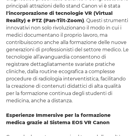
principali attrazioni dello stand Canon vi è stata
l'incorporazione di tecnologie VR (Virtual
Reality) e PTZ (Pan-Tilt-Zoom)
. Questi strumenti
innovativi non solo rivoluzionano il modo in cui i
medici documentano il proprio lavoro, ma
contribuiscono anche alla formazione delle nuove
generazioni di professionisti del settore medico. Le
tecnologie all’avanguardia consentono di
registrare dettagliatamente svariate pratiche
cliniche, dalla routine ecografica a complesse
procedure di radiologia interventistica, facilitando
la creazione di contenuti didattici di alta qualità
per la formazione continua degli studenti di
medicina, anche a distanza.
Esperienze Immersive per la formazione
medica grazie al Sistema EOS VR Canon