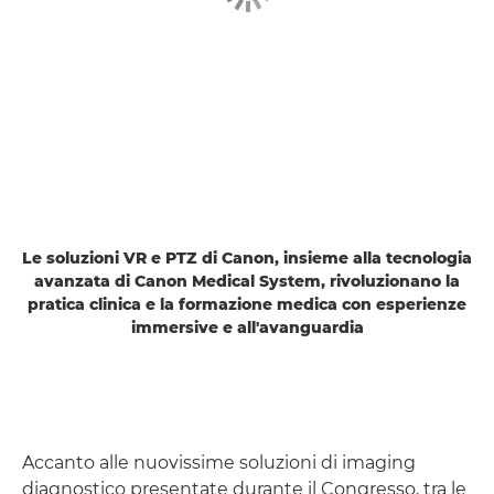
Le soluzioni VR e PTZ di Canon, insieme alla tecnologia
avanzata di Canon Medical System, rivoluzionano la
pratica clinica e la formazione medica con esperienze
immersive e all'avanguardia
Accanto alle nuovissime soluzioni di imaging
diagnostico presentate durante il Congresso, tra le