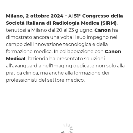
Milano, 2 ottobre 2024 –
Al
51° Congresso della
Società Italiana di Radiologia Medica (SIRM)
,
tenutosi a Milano dal 20 al 23 giugno,
Canon
ha
dimostrato ancora una volta il suo impegno nel
campo dell'innovazione tecnologica e della
formazione medica. In collaborazione con
Canon
Medical
, l'azienda ha presentato soluzioni
all'avanguardia nell'Imaging dedicate non solo alla
pratica clinica, ma anche alla formazione dei
professionisti del settore medico.