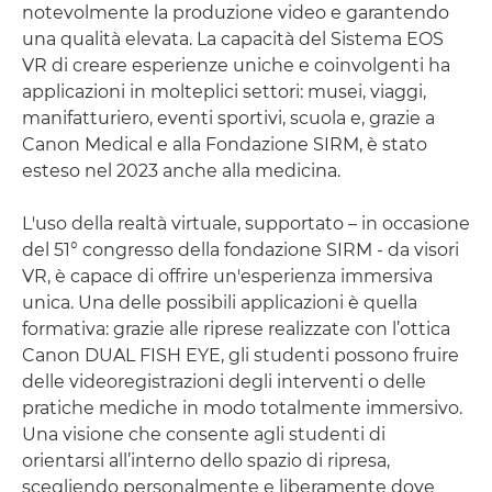
notevolmente la produzione video e garantendo
una qualità elevata. La capacità del Sistema EOS
VR di creare esperienze uniche e coinvolgenti ha
applicazioni in molteplici settori: musei, viaggi,
manifatturiero, eventi sportivi, scuola e, grazie a
Canon Medical e alla Fondazione SIRM, è stato
esteso nel 2023 anche alla medicina.
L'uso della realtà virtuale, supportato – in occasione
del 51° congresso della fondazione SIRM - da visori
VR, è capace di offrire un'esperienza immersiva
unica. Una delle possibili applicazioni è quella
formativa: grazie alle riprese realizzate con l’ottica
Canon DUAL FISH EYE, gli studenti possono fruire
delle videoregistrazioni degli interventi o delle
pratiche mediche in modo totalmente immersivo.
Una visione che consente agli studenti di
orientarsi all’interno dello spazio di ripresa,
scegliendo personalmente e liberamente dove