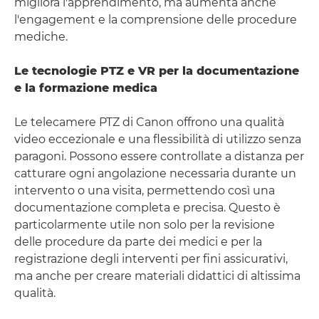
migliora l'apprendimento, ma aumenta anche
l'engagement e la comprensione delle procedure
mediche.
Le tecnologie PTZ e VR per la documentazione
e la formazione medica
Le telecamere PTZ di Canon offrono una qualità
video eccezionale e una flessibilità di utilizzo senza
paragoni. Possono essere controllate a distanza per
catturare ogni angolazione necessaria durante un
intervento o una visita, permettendo così una
documentazione completa e precisa. Questo è
particolarmente utile non solo per la revisione
delle procedure da parte dei medici e per la
registrazione degli interventi per fini assicurativi,
ma anche per creare materiali didattici di altissima
qualità.