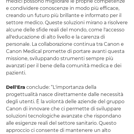
medici possono migliorare le proprie competenze
e condividere conoscenze in modo più efficace,
creando un futuro più brillante e informato per il
settore medico. Queste soluzioni mirano a risolvere
alcune delle sfide reali del mondo, come l'accesso
all'educazione di alto livello e la carenza di
personale. La collaborazione continua tra Canon e
Canon Medical promette di portare avanti questa
missione, sviluppando strumenti sempre più
avanzati per il bene della comunità medica e dei
pazienti.
Dell'Era
conclude: “L'importanza della
progettualità nasce direttamente dalle necessità
degli utenti. È la volontà delle aziende del gruppo
Canon di innovare che ci permette di sviluppare
soluzioni tecnologiche avanzate che rispondano
alle esigenze reali del settore sanitario. Questo
approccio ci consente di mantenere un alto