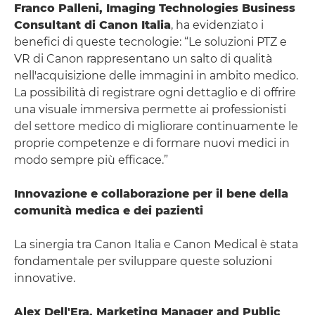
Franco Palleni, Imaging Technologies Business
Consultant di Canon Italia
, ha evidenziato i
benefici di queste tecnologie: “Le soluzioni PTZ e
VR di Canon rappresentano un salto di qualità
nell'acquisizione delle immagini in ambito medico.
La possibilità di registrare ogni dettaglio e di offrire
una visuale immersiva permette ai professionisti
del settore medico di migliorare continuamente le
proprie competenze e di formare nuovi medici in
modo sempre più efficace.”
Innovazione e collaborazione per il bene della
comunità medica e dei pazienti
La sinergia tra Canon Italia e Canon Medical è stata
fondamentale per sviluppare queste soluzioni
innovative.
Alex Dell'Era, Marketing Manager and Public