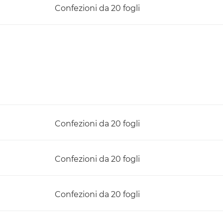
Confezioni da 20 fogli
Confezioni da 20 fogli
Confezioni da 20 fogli
Confezioni da 20 fogli