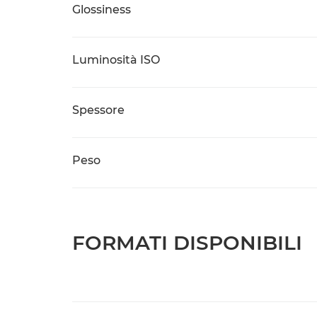
Glossiness
Luminosità ISO
Spessore
Peso
FORMATI DISPONIBILI