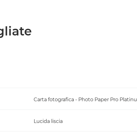
gliate
Carta fotografica - Photo Paper Pro Platinu
Lucida liscia