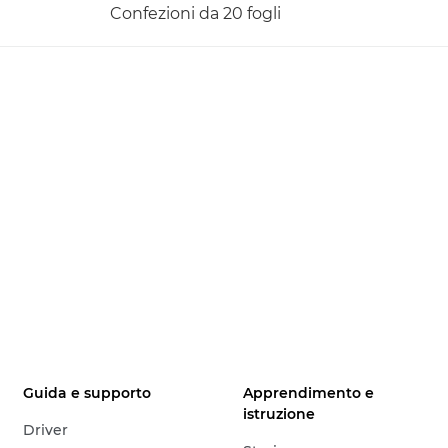
Confezioni da 20 fogli
Guida e supporto
Apprendimento e
istruzione
Driver