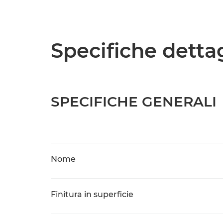
Specifiche detta
SPECIFICHE GENERALI
Nome
Finitura in superficie