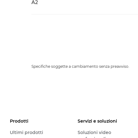
A2
Specifiche soggette a cambiamento senza preavviso.
Prodotti
Servizi e soluzioni
Ultimi prodotti
Soluzioni video