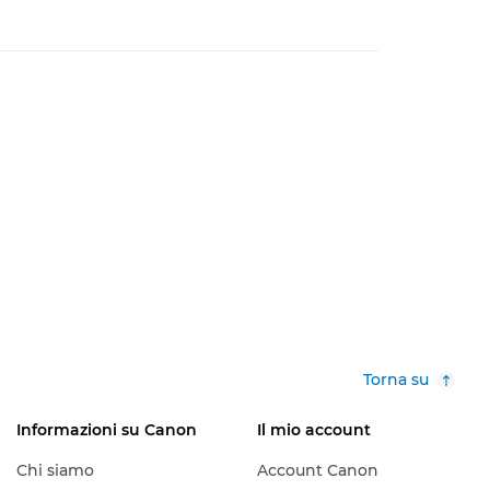
Torna su
Informazioni su Canon
Il mio account
Chi siamo
Account Canon