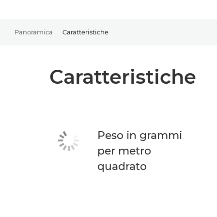
Panoramica
Caratteristiche
Caratteristiche
Peso in grammi
per metro
quadrato