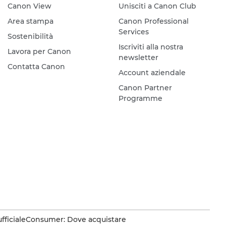
Canon View
Unisciti a Canon Club
Area stampa
Canon Professional
Services
Sostenibilità
Iscriviti alla nostra
Lavora per Canon
newsletter
Contatta Canon
Account aziendale
Canon Partner
Programme
fficiale
Consumer: Dove acquistare