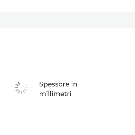
Spessore in
millimetri