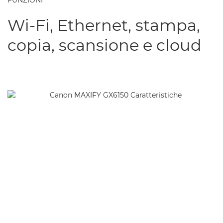
FUNZIONI
Wi-Fi, Ethernet, stampa,
copia, scansione e cloud