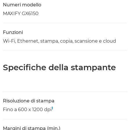
Numeri modello
MAXIFY GX6150
Funzioni
Wi-Fi, Ethernet, stampa, copia, scansione e cloud
Specifiche della stampante
Risoluzione di stampa
1
Fino a 600 x 1200 dpi
Margini di stampa (min.)