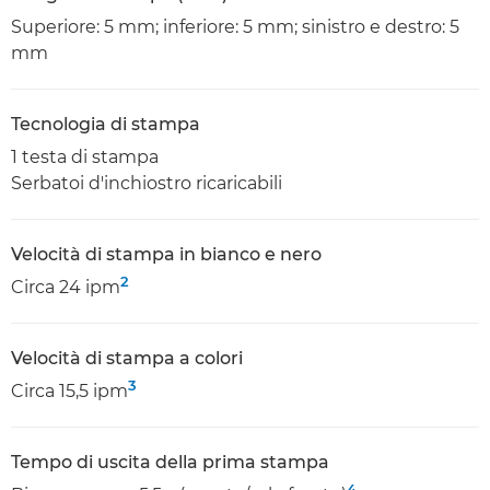
Superiore: 5 mm; inferiore: 5 mm; sinistro e destro: 5
mm
Tecnologia di stampa
1 testa di stampa
Serbatoi d'inchiostro ricaricabili
Velocità di stampa in bianco e nero
2
Circa 24 ipm
Velocità di stampa a colori
3
Circa 15,5 ipm
Tempo di uscita della prima stampa
4