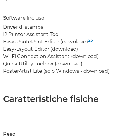
Software incluso
Driver di stampa
IJ Printer Assistant Tool
25
Easy-PhotoPrint Editor (download)
Easy-Layout Editor (download)
Wi-Fi Connection Assistant (download)
Quick Utility Toolbox (download)
PosterArtist Lite (solo Windows - download)
Caratteristiche fisiche
Peso