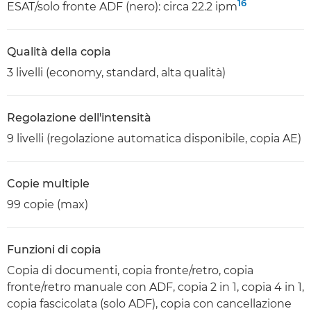
16
ESAT/solo fronte ADF (nero): circa 22.2 ipm
Qualità della copia
3 livelli (economy, standard, alta qualità)
Regolazione dell'intensità
9 livelli (regolazione automatica disponibile, copia AE)
Copie multiple
99 copie (max)
Funzioni di copia
Copia di documenti, copia fronte/retro, copia
fronte/retro manuale con ADF, copia 2 in 1, copia 4 in 1,
copia fascicolata (solo ADF), copia con cancellazione