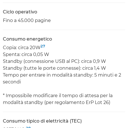
Ciclo operativo
Fino a 45.000 pagine
Consumo energetico
27
Copia: circa 20W
Spenta: circa 0,05 W
Standby (connessione USB al PC): circa 0,9 W
Standby (tutte le porte connesse): circa 1,4 W
Tempo per entrare in modalità standby: 5 minuti e 2
secondi
* Impossibile modificare il tempo di attesa per la
modalità standby (per regolamento ErP Lot 26)
Consumo tipico di elettricità (TEC)
28