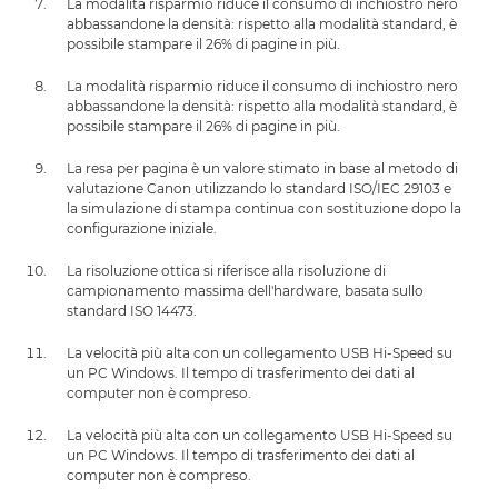
La modalità risparmio riduce il consumo di inchiostro nero
abbassandone la densità: rispetto alla modalità standard, è
possibile stampare il 26% di pagine in più.
La modalità risparmio riduce il consumo di inchiostro nero
abbassandone la densità: rispetto alla modalità standard, è
possibile stampare il 26% di pagine in più.
La resa per pagina è un valore stimato in base al metodo di
valutazione Canon utilizzando lo standard ISO/IEC 29103 e
la simulazione di stampa continua con sostituzione dopo la
configurazione iniziale.
La risoluzione ottica si riferisce alla risoluzione di
campionamento massima dell'hardware, basata sullo
standard ISO 14473.
La velocità più alta con un collegamento USB Hi-Speed su
un PC Windows. Il tempo di trasferimento dei dati al
computer non è compreso.
La velocità più alta con un collegamento USB Hi-Speed su
un PC Windows. Il tempo di trasferimento dei dati al
computer non è compreso.