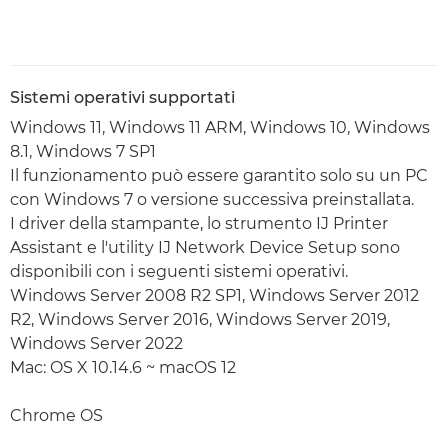
Sistemi operativi supportati
Windows 11, Windows 11 ARM, Windows 10, Windows
8.1, Windows 7 SP1
Il funzionamento può essere garantito solo su un PC
con Windows 7 o versione successiva preinstallata.
I driver della stampante, lo strumento IJ Printer
Assistant e l'utility IJ Network Device Setup sono
disponibili con i seguenti sistemi operativi.
Windows Server 2008 R2 SP1, Windows Server 2012
R2, Windows Server 2016, Windows Server 2019,
Windows Server 2022
Mac: OS X 10.14.6 ~ macOS 12
Chrome OS