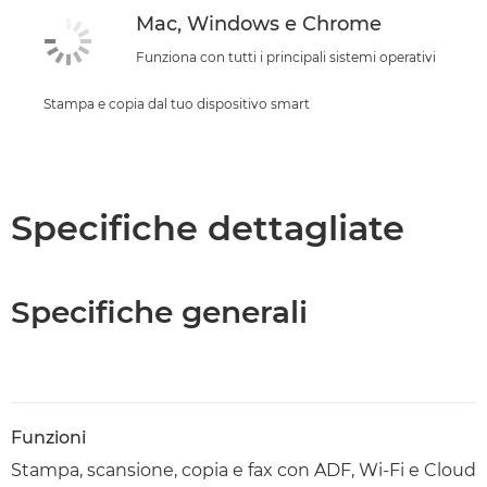
Mac, Windows e Chrome
Funziona con tutti i principali sistemi operativi
Stampa e copia dal tuo dispositivo smart
Specifiche dettagliate
Specifiche generali
Funzioni
Stampa, scansione, copia e fax con ADF, Wi-Fi e Cloud