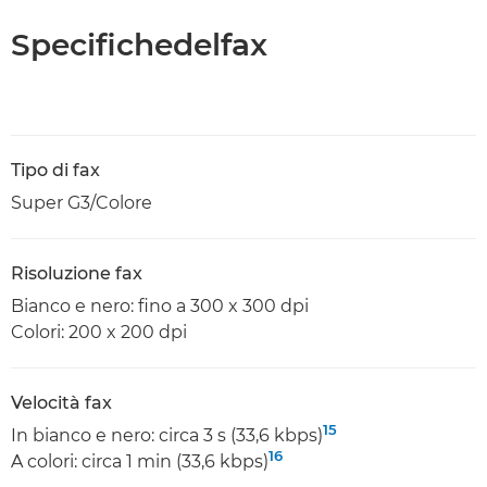
Specifichedelfax
Tipo di fax
Super G3/Colore
Risoluzione fax
Bianco e nero: fino a 300 x 300 dpi
Colori: 200 x 200 dpi
Velocità fax
15
In bianco e nero: circa 3 s (33,6 kbps)
16
A colori: circa 1 min (33,6 kbps)