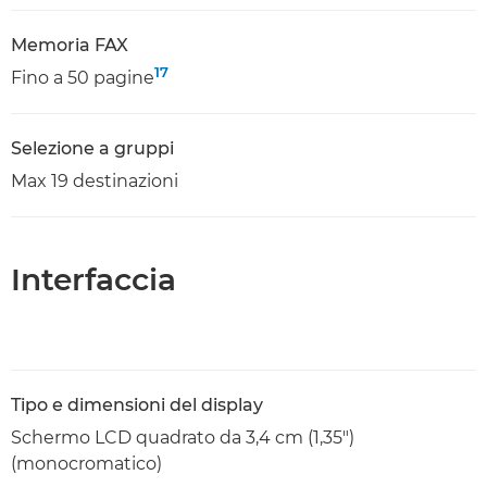
Memoria FAX
17
Fino a 50 pagine
Selezione a gruppi
Max 19 destinazioni
Interfaccia
Tipo e dimensioni del display
Schermo LCD quadrato da 3,4 cm (1,35")
(monocromatico)