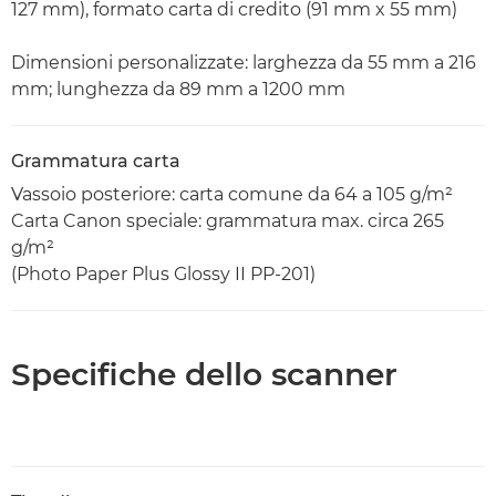
127 mm), formato carta di credito (91 mm x 55 mm)
Dimensioni personalizzate: larghezza da 55 mm a 216
mm; lunghezza da 89 mm a 1200 mm
Grammatura carta
Vassoio posteriore: carta comune da 64 a 105 g/m²
Carta Canon speciale: grammatura max. circa 265
g/m²
(Photo Paper Plus Glossy II PP-201)
Specifiche dello scanner