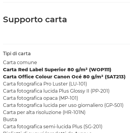
Supporto carta
Tipi di carta
Carta comune
Carta Red Label Superior 80 g/m² (WOP111)
Carta Office Colour Canon Océ 80 g/m² (SAT213)
Carta fotografica Pro Luster (LU-101)
Carta fotografica lucida Plus Glossy II (PP-201)
Carta fotografica opaca (MP-101)
Carta fotografica lucida per uso giornaliero (GP-501)
Carta per alta risoluzione (HR-101N)
Busta
Carta fotografica semi-lucida Plus (SG-201)