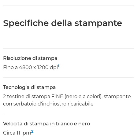
Specifiche della stampante
Risoluzione di stampa
1
Fino a 4800 x 1200 dpi
Tecnologia di stampa
2 testine di stampa FINE (nero e a colori), stampante
con serbatoio d'inchiostro ricaricabile
Velocità di stampa in bianco e nero
2
Circa 11 ipm