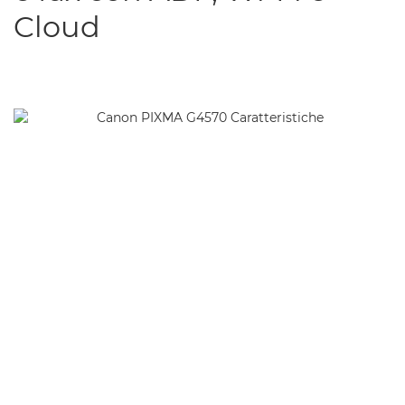
Cloud