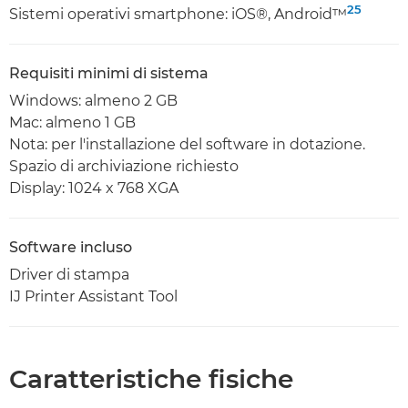
25
Sistemi operativi smartphone: iOS®, Android™
Requisiti minimi di sistema
Windows: almeno 2 GB
Mac: almeno 1 GB
Nota: per l'installazione del software in dotazione.
Spazio di archiviazione richiesto
Display: 1024 x 768 XGA
Software incluso
Driver di stampa
IJ Printer Assistant Tool
Caratteristiche fisiche