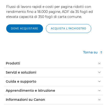
Flussi di lavoro rapidi e costi per pagina ridotti con
rendimento fino a 18.000 pagine, ADF da 35 fogli ed
elevata capacità di 350 fogli di carta comune.
DOVE ACQUISTARE
ACQUISTA L'INCHIOSTRO
Torna su
Prodotti
Servizi e soluzioni
Guida e supporto
Apprendimento e istruzione
Informazioni su Canon