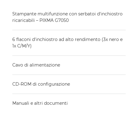
Stampante multifunzione con serbatoi d'inchiostro
ricaricabili – PIXMA G7050
6 flaconi d'inchiostro ad alto rendimento (3x nero e
1x C/M/Y)
Cavo di alimentazione
CD-ROM di configurazione
Manuali e altri documenti