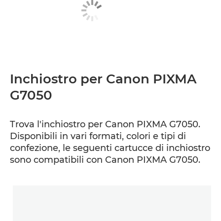
Inchiostro per Canon PIXMA
G7050
Trova l'inchiostro per Canon PIXMA G7050.
Disponibili in vari formati, colori e tipi di
confezione, le seguenti cartucce di inchiostro
sono compatibili con Canon PIXMA G7050.