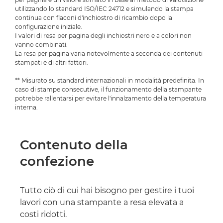
utilizzando lo standard ISO/IEC 24712 e simulando la stampa
continua con flaconi d'inchiostro di ricambio dopo la
configurazione iniziale.
I valori di resa per pagina degli inchiostri nero e a colori non
vanno combinati.
La resa per pagina varia notevolmente a seconda dei contenuti
stampati e di altri fattori.
** Misurato su standard internazionali in modalità predefinita. In
caso di stampe consecutive, il funzionamento della stampante
potrebbe rallentarsi per evitare l'innalzamento della temperatura
interna.
Contenuto della
confezione
Tutto ciò di cui hai bisogno per gestire i tuoi
lavori con una stampante a resa elevata a
costi ridotti.