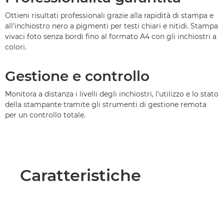
Ottieni risultati professionali grazie alla rapidità di stampa e
all'inchiostro nero a pigmenti per testi chiari e nitidi. Stampa
vivaci foto senza bordi fino al formato A4 con gli inchiostri a
colori.
Gestione e controllo
Monitora a distanza i livelli degli inchiostri, l'utilizzo e lo stato
della stampante tramite gli strumenti di gestione remota
per un controllo totale.
Caratteristiche