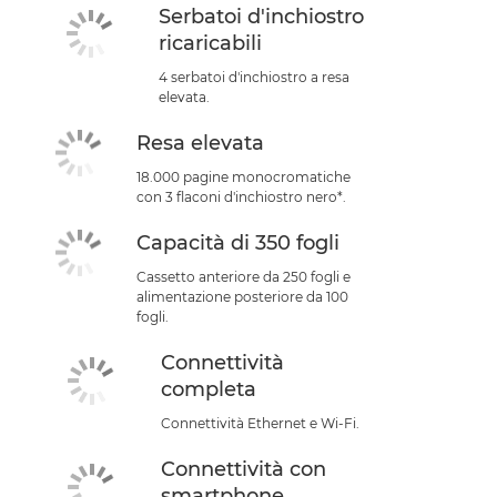
Serbatoi d'inchiostro
ricaricabili
4 serbatoi d'inchiostro a resa
elevata.
Resa elevata
18.000 pagine monocromatiche
con 3 flaconi d'inchiostro nero*.
Capacità di 350 fogli
Cassetto anteriore da 250 fogli e
alimentazione posteriore da 100
fogli.
Connettività
completa
Connettività Ethernet e Wi-Fi.
Connettività con
smartphone