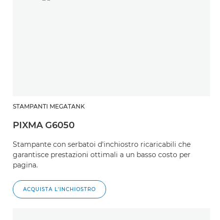
STAMPANTI MEGATANK
PIXMA G6050
Stampante con serbatoi d'inchiostro ricaricabili che
garantisce prestazioni ottimali a un basso costo per
pagina.
ACQUISTA L'INCHIOSTRO