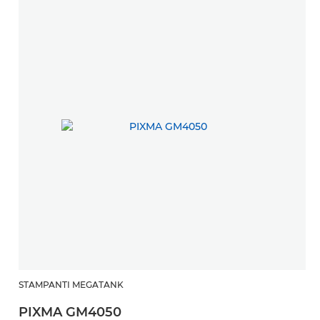
STAMPANTI MEGATANK
PIXMA GM4050