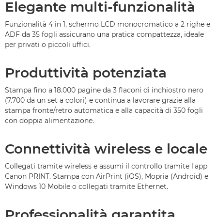
Elegante multi-funzionalità
Funzionalità 4 in 1, schermo LCD monocromatico a 2 righe e
ADF da 35 fogli assicurano una pratica compattezza, ideale
per privati o piccoli uffici.
Produttività potenziata
Stampa fino a 18.000 pagine da 3 flaconi di inchiostro nero
(7.700 da un set a colori) e continua a lavorare grazie alla
stampa fronte/retro automatica e alla capacità di 350 fogli
con doppia alimentazione.
Connettività wireless e locale
Collegati tramite wireless e assumi il controllo tramite l'app
Canon PRINT. Stampa con AirPrint (iOS), Mopria (Android) e
Windows 10 Mobile o collegati tramite Ethernet.
Professionalità garantita