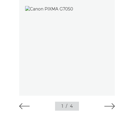
1
/
4