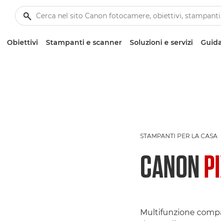
Obiettivi
Stampanti e scanner
Soluzioni e servizi
Guida
STAMPANTI PER LA CASA
CANON
P
Multifunzione compa