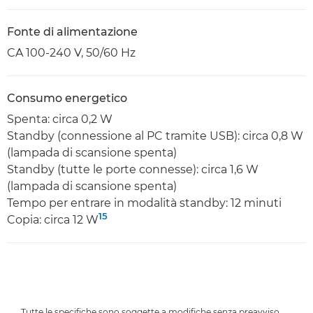
Fonte di alimentazione
CA 100-240 V, 50/60 Hz
Consumo energetico
Spenta: circa 0,2 W
Standby (connessione al PC tramite USB): circa 0,8 W
(lampada di scansione spenta)
Standby (tutte le porte connesse): circa 1,6 W
(lampada di scansione spenta)
Tempo per entrare in modalità standby: 12 minuti
15
Copia: circa 12 W
Tutte le specifiche sono soggette a modifiche senza preavviso.