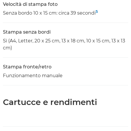
Velocità di stampa foto
5
Senza bordo 10 x 15 cm: circa 39 secondi
Stampa senza bordi
Sì (A4, Letter, 20 x 25 cm, 13 x 18 cm, 10 x 15 cm, 13 x 13
cm)
Stampa fronte/retro
Funzionamento manuale
Cartucce e rendimenti