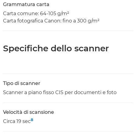
Grammatura carta
Carta comune: 64-105 g/m²
Carta fotografica Canon: fino a 300 g/m²
Specifiche dello scanner
Tipo di scanner
Scanner a piano fisso CIS per documenti e foto
Velocità di scansione
8
Circa 19 sec