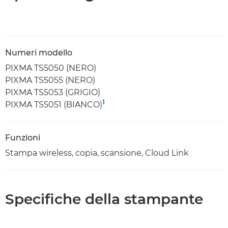
Numeri modello
PIXMA TS5050 (NERO)
PIXMA TS5055 (NERO)
PIXMA TS5053 (GRIGIO)
1
PIXMA TS5051 (BIANCO)
Funzioni
Stampa wireless, copia, scansione, Cloud Link
Specifiche della stampante