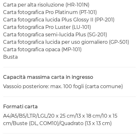
Carta per alta risoluzione (HR-101N)
Carta fotografica Pro Platinum (PT-101)
Carta fotografica lucida Plus Glossy II (PP-201)
Carta fotografica Pro Luster (LU-101)
Carta fotografica semi-lucida Plus (SG-201)
Carta fotografica lucida per uso giornaliero (GP-501)
Carta fotografica opaca (MP-101)
Busta
Capacità massima carta in ingresso
Vassoio posteriore: max. 100 fogli (carta comune)
Formati carta
A4/A5/B5/LTR/LGL/20 x 25 cm/13 x 18 cm/10 x 15
cm/Buste (DL, COM10)/Quadrato (13 x 13 cm)