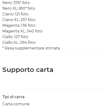
Nero: 376* foto
Nero XL: 810* foto
Ciano: 121 foto
Ciano XL: 257 foto
Magenta: 136 foto
Magenta XL: 340 foto
Giallo: 127 foto
Giallo XL: 294 foto
* Resa supplementare stimata
Supporto carta
Tipi di carta
Carta comune