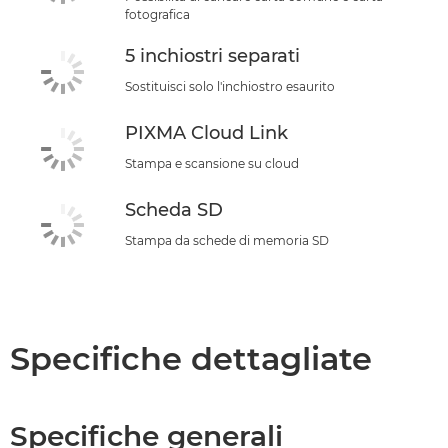
fotografica
5 inchiostri separati
Sostituisci solo l'inchiostro esaurito
PIXMA Cloud Link
Stampa e scansione su cloud
Scheda SD
Stampa da schede di memoria SD
Specifiche dettagliate
Specifiche generali