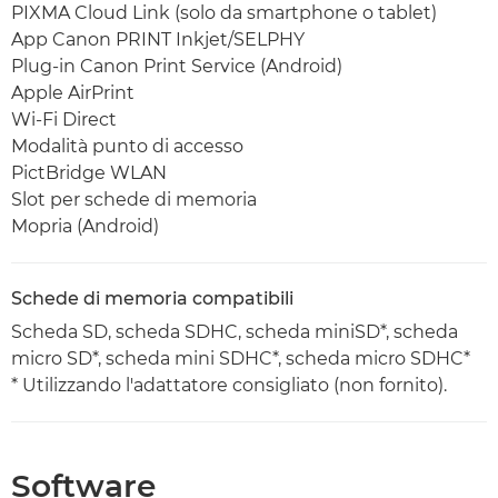
PIXMA Cloud Link (solo da smartphone o tablet)
App Canon PRINT Inkjet/SELPHY
Plug-in Canon Print Service (Android)
Apple AirPrint
Wi-Fi Direct
Modalità punto di accesso
PictBridge WLAN
Slot per schede di memoria
Mopria (Android)
Schede di memoria compatibili
Scheda SD, scheda SDHC, scheda miniSD*, scheda
micro SD*, scheda mini SDHC*, scheda micro SDHC*
* Utilizzando l'adattatore consigliato (non fornito).
Software