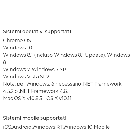
Sistemi operativi supportati
Chrome OS
Windows 10
Windows 8.1 (incluso Windows 8.1 Update), Windows
8
Windows 7, Windows 7 SP1
Windows Vista SP2
Nota: per Windows, è necessario .NET Framework
4.5.2 o .NET Framework 4.6.
Mac OS X v10.8.5 - OS X v10.11
Sistemi mobile supportati
iOS,Android,Windows RT,Windows 10 Mobile