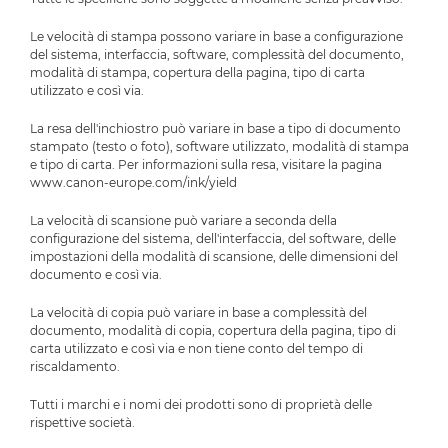
Le velocità di stampa possono variare in base a configurazione
del sistema, interfaccia, software, complessità del documento,
modalità di stampa, copertura della pagina, tipo di carta
utilizzato e così via.
La resa dell'inchiostro può variare in base a tipo di documento
stampato (testo o foto), software utilizzato, modalità di stampa
e tipo di carta. Per informazioni sulla resa, visitare la pagina
www.canon-europe.com/ink/yield
La velocità di scansione può variare a seconda della
configurazione del sistema, dell'interfaccia, del software, delle
impostazioni della modalità di scansione, delle dimensioni del
documento e così via.
La velocità di copia può variare in base a complessità del
documento, modalità di copia, copertura della pagina, tipo di
carta utilizzato e così via e non tiene conto del tempo di
riscaldamento.
Tutti i marchi e i nomi dei prodotti sono di proprietà delle
rispettive società.