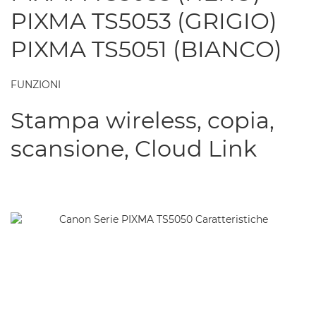
PIXMA TS5053 (GRIGIO)
PIXMA TS5051 (BIANCO)
FUNZIONI
Stampa wireless, copia,
scansione, Cloud Link