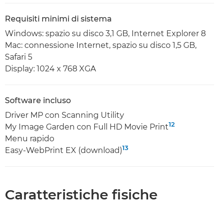
Requisiti minimi di sistema
Windows: spazio su disco 3,1 GB, Internet Explorer 8
Mac: connessione Internet, spazio su disco 1,5 GB,
Safari 5
Display: 1024 x 768 XGA
Software incluso
Driver MP con Scanning Utility
12
My Image Garden con Full HD Movie Print
Menu rapido
13
Easy-WebPrint EX (download)
Caratteristiche fisiche