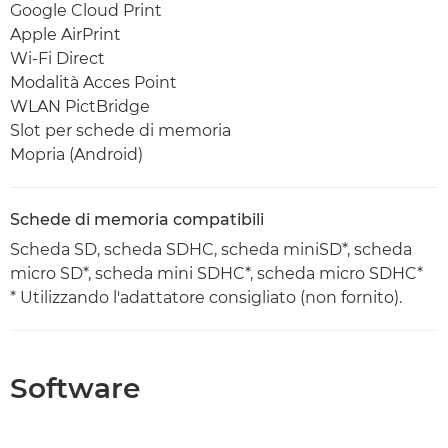
Google Cloud Print
Apple AirPrint
Wi-Fi Direct
Modalità Acces Point
WLAN PictBridge
Slot per schede di memoria
Mopria (Android)
Schede di memoria compatibili
Scheda SD, scheda SDHC, scheda miniSD*, scheda
micro SD*, scheda mini SDHC*, scheda micro SDHC*
* Utilizzando l'adattatore consigliato (non fornito).
Software