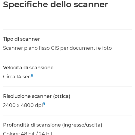
Specifiche dello scanner
Tipo di scanner
Scanner piano fisso CIS per documenti e foto
Velocità di scansione
8
Circa 14 sec
Risoluzione scanner (ottica)
9
2400 x 4800 dpi
Profondità di scansione (ingresso/uscita)
Colore: 48 bit / 24 bit