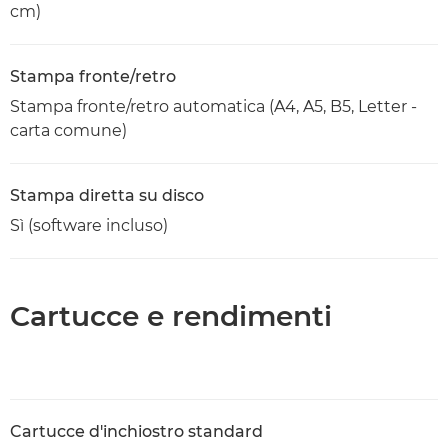
cm)
Stampa fronte/retro
Stampa fronte/retro automatica (A4, A5, B5, Letter -
carta comune)
Stampa diretta su disco
Sì (software incluso)
Cartucce e rendimenti
Cartucce d'inchiostro standard