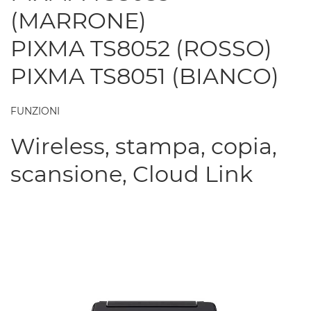
(MARRONE)
PIXMA TS8052 (ROSSO)
PIXMA TS8051 (BIANCO)
FUNZIONI
Wireless, stampa, copia,
scansione, Cloud Link