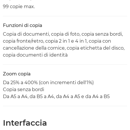
99 copie max.
Funzioni di copia
Copia di documenti, copia di foto, copia senza bordi,
copia fronte/retro, copia 2 in 1 e 4 in 1, copia con
cancellazione della cornice, copia etichetta del disco,
copia documenti di identità
Zoom copia
Da 25% a 400% (con incrementi dell'1%)
Copia senza bordi
Da A5 a A4, da B5 a A4, da A4 a A5 e da A4 a B5
Interfaccia