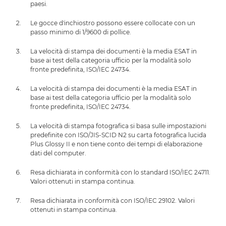
paesi.
Le gocce d'inchiostro possono essere collocate con un
passo minimo di 1/9600 di pollice.
La velocità di stampa dei documenti è la media ESAT in
base ai test della categoria ufficio per la modalità solo
fronte predefinita, ISO/IEC 24734.
La velocità di stampa dei documenti è la media ESAT in
base ai test della categoria ufficio per la modalità solo
fronte predefinita, ISO/IEC 24734.
La velocità di stampa fotografica si basa sulle impostazioni
predefinite con ISO/JIS-SCID N2 su carta fotografica lucida
Plus Glossy II e non tiene conto dei tempi di elaborazione
dati del computer.
Resa dichiarata in conformità con lo standard ISO/IEC 24711.
Valori ottenuti in stampa continua.
Resa dichiarata in conformità con ISO/IEC 29102. Valori
ottenuti in stampa continua.