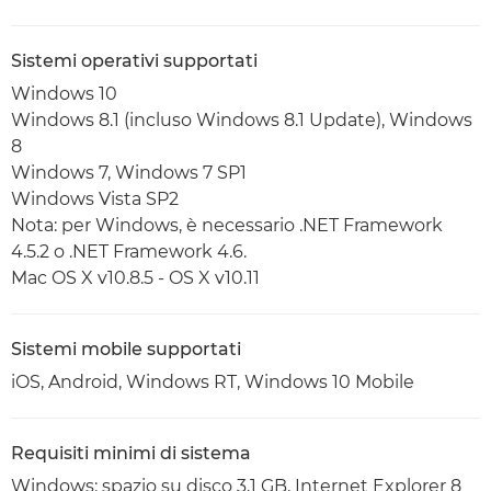
Sistemi operativi supportati
Windows 10
Windows 8.1 (incluso Windows 8.1 Update), Windows
8
Windows 7, Windows 7 SP1
Windows Vista SP2
Nota: per Windows, è necessario .NET Framework
4.5.2 o .NET Framework 4.6.
Mac OS X v10.8.5 - OS X v10.11
Sistemi mobile supportati
iOS, Android, Windows RT, Windows 10 Mobile
Requisiti minimi di sistema
Windows: spazio su disco 3,1 GB, Internet Explorer 8