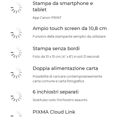
Stampa da smartphone e
tablet
App Canon PRINT
Ampio touch screen da 10,8 cm
Funzioni della stampante semplici da utilizzare
Stampa senza bordi
Foto da 10 x 15 cm (4" x 6") in soli 21 secondi
Doppia alimentazione carta
Possibilità di caricare contemporaneamente
carta comune e carta fotografica
6 inchiostri separati
Sostituisci solo l'inchiostro esaurito
PIXMA Cloud Link