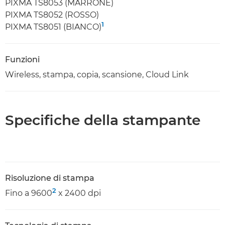
PIXMA TS8053 (MARRONE)
PIXMA TS8052 (ROSSO)
1
PIXMA TS8051 (BIANCO)
Funzioni
Wireless, stampa, copia, scansione, Cloud Link
Specifiche della stampante
Risoluzione di stampa
2
Fino a 9600
x 2400 dpi