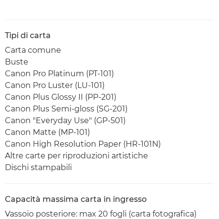
Tipi di carta
Carta comune
Buste
Canon Pro Platinum (PT-101)
Canon Pro Luster (LU-101)
Canon Plus Glossy II (PP-201)
Canon Plus Semi-gloss (SG-201)
Canon "Everyday Use" (GP-501)
Canon Matte (MP-101)
Canon High Resolution Paper (HR-101N)
Altre carte per riproduzioni artistiche
Dischi stampabili
Capacità massima carta in ingresso
Vassoio posteriore: max 20 fogli (carta fotografica)