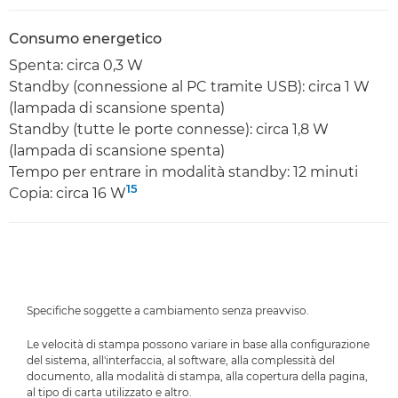
Consumo energetico
Spenta: circa 0,3 W
Standby (connessione al PC tramite USB): circa 1 W
(lampada di scansione spenta)
Standby (tutte le porte connesse): circa 1,8 W
(lampada di scansione spenta)
Tempo per entrare in modalità standby: 12 minuti
15
Copia: circa 16 W
Specifiche soggette a cambiamento senza preavviso.
Le velocità di stampa possono variare in base alla configurazione
del sistema, all'interfaccia, al software, alla complessità del
documento, alla modalità di stampa, alla copertura della pagina,
al tipo di carta utilizzato e altro.