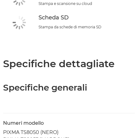
Stampa e scansione su cloud
Scheda SD
Stampa da schede di memoria SD
Specifiche dettagliate
Specifiche generali
Numeri modello
PIXMA TS8050 (NERO)