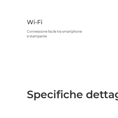
Wi-Fi
Connessione facile tra smartphone
e stampante
Specifiche detta