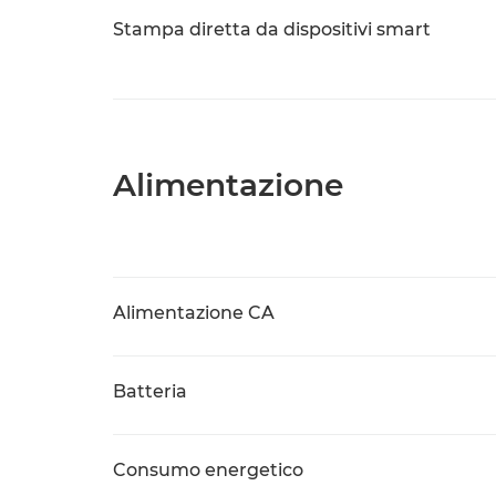
Stampa diretta da dispositivi smart
Alimentazione
Alimentazione CA
Batteria
Consumo energetico