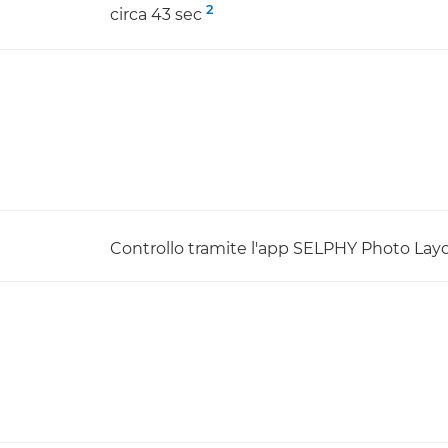
2
circa 43 sec
Controllo tramite l'app SELPHY Photo Lay