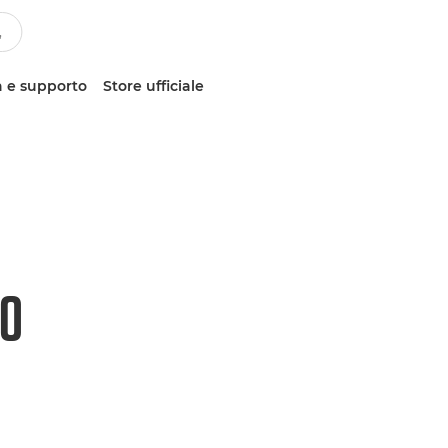
 e supporto
Store ufficiale
10