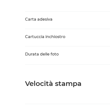
Carta adesiva
Cartuccia inchiostro
Durata delle foto
Velocità stampa