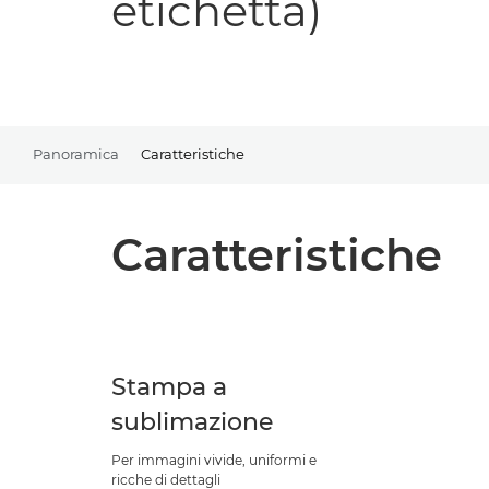
etichetta)
Panoramica
Caratteristiche
Caratteristiche
Stampa a
sublimazione
Per immagini vivide, uniformi e
ricche di dettagli