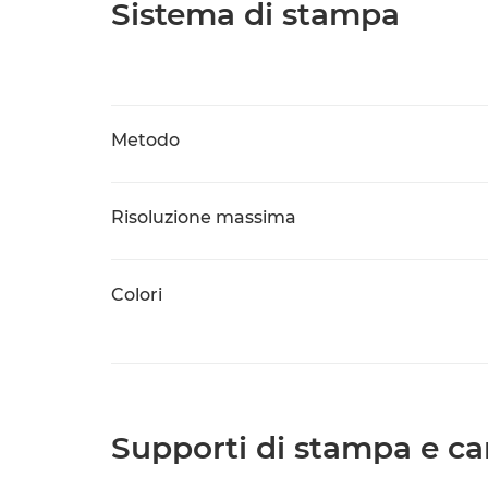
Sistema di stampa
Metodo
Risoluzione massima
Colori
Supporti di stampa e ca