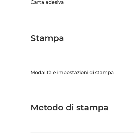
Carta adesiva
Stampa
Modalità e impostazioni di stampa
Metodo di stampa