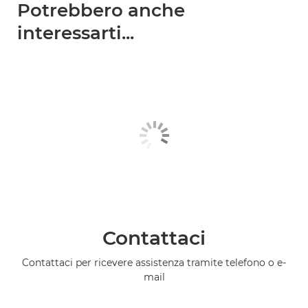
Potrebbero anche
interessarti...
Contattaci
Contattaci per ricevere assistenza tramite telefono o e-
mail