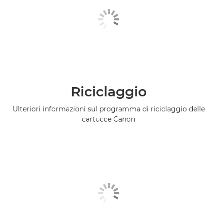
Riciclaggio
Ulteriori informazioni sul programma di riciclaggio delle
cartucce Canon