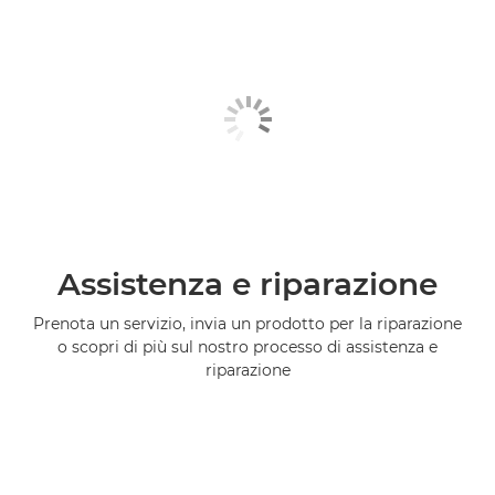
Assistenza e riparazione
Prenota un servizio, invia un prodotto per la riparazione
o scopri di più sul nostro processo di assistenza e
riparazione