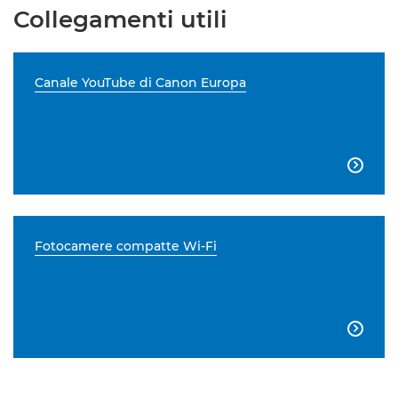
Collegamenti utili
Canale YouTube di Canon Europa

Fotocamere compatte Wi-Fi
