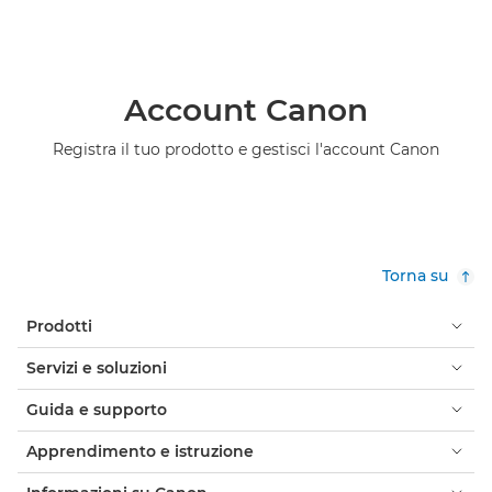
Account Canon
Registra il tuo prodotto e gestisci l'account Canon
Torna su
Prodotti
Servizi e soluzioni
Guida e supporto
Apprendimento e istruzione