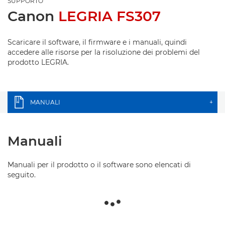
SUPPORTO
Canon
LEGRIA FS307
Scaricare il software, il firmware e i manuali, quindi
accedere alle risorse per la risoluzione dei problemi del
prodotto LEGRIA.
MANUALI
+
Manuali
Manuali per il prodotto o il software sono elencati di
seguito.