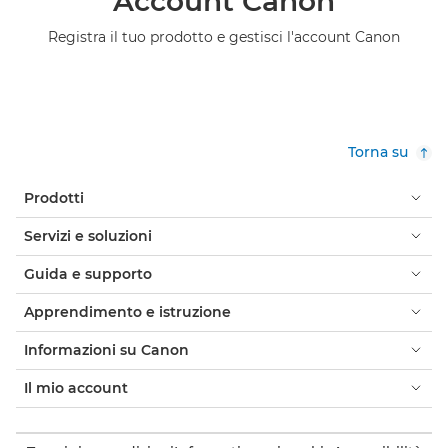
Account Canon
Registra il tuo prodotto e gestisci l'account Canon
Torna su
Prodotti
Servizi e soluzioni
Guida e supporto
Apprendimento e istruzione
Informazioni su Canon
Il mio account