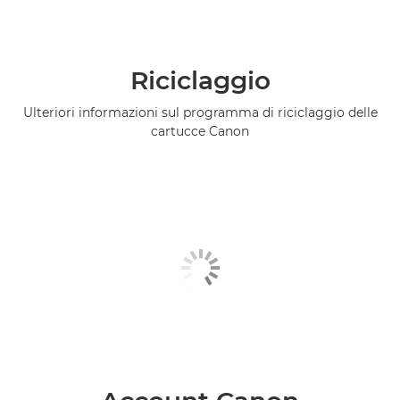
Riciclaggio
Ulteriori informazioni sul programma di riciclaggio delle
cartucce Canon