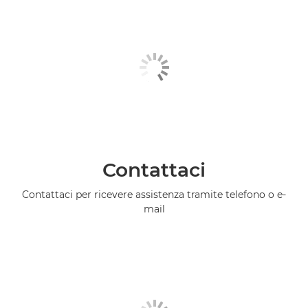
Contattaci
Contattaci per ricevere assistenza tramite telefono o e-
mail