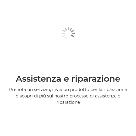
Assistenza e riparazione
Prenota un servizio, invia un prodotto per la riparazione
o scopri di più sul nostro processo di assistenza e
riparazione