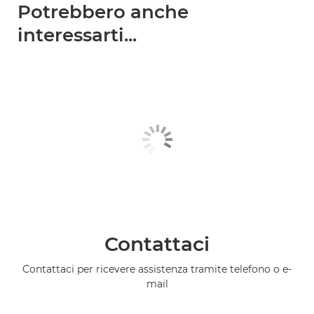
Potrebbero anche
interessarti...
Contattaci
Contattaci per ricevere assistenza tramite telefono o e-
mail