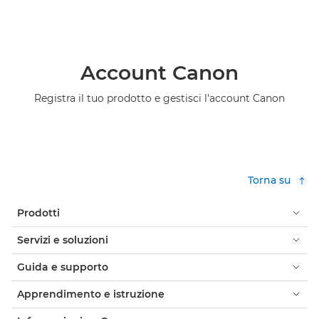
Account Canon
Registra il tuo prodotto e gestisci l'account Canon
Torna su
Prodotti
Servizi e soluzioni
Guida e supporto
Apprendimento e istruzione