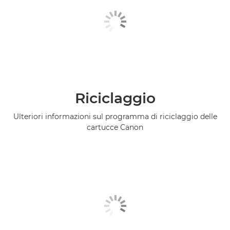
Riciclaggio
Ulteriori informazioni sul programma di riciclaggio delle
cartucce Canon