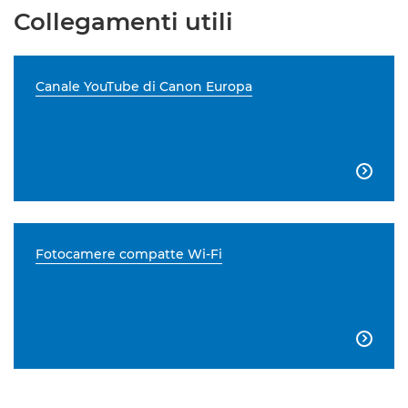
Collegamenti utili
Canale YouTube di Canon Europa

Fotocamere compatte Wi-Fi
