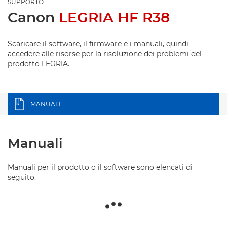
SUPPORTO
Canon
LEGRIA HF R38
Scaricare il software, il firmware e i manuali, quindi
accedere alle risorse per la risoluzione dei problemi del
prodotto LEGRIA.
MANUALI
+
Manuali
Manuali per il prodotto o il software sono elencati di
seguito.